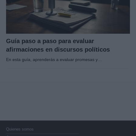
Guía paso a paso para evaluar
afirmaciones en discursos políticos
En esta guía, aprenderás a evaluar promesas y…
Quienes somos