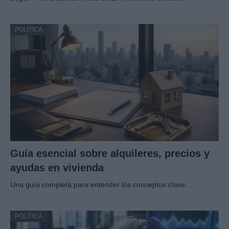
POLÍTICA
Guía esencial sobre alquileres, precios y
ayudas en vivienda
Una guía completa para entender los conceptos clave…
POLÍTICA