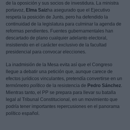
de la oposición y sus socios de investidura. La ministra
portavoz,
Elma Saiz
ha asegurado que el Ejecutivo
respeta la posición de Junts, pero ha defendido la
continuidad de la legislatura para culminar la agenda de
reformas pendientes. Fuentes gubernamentales han
descartado de plano cualquier adelanto electoral,
insistiendo en el carácter exclusivo de la facultad
presidencial para convocar elecciones.
La inadmisión de la Mesa evita así que el Congreso
llegue a debatir una petición que, aunque carece de
efectos jurídicos vinculantes, pretendía convertirse en un
termómetro político
de la resistencia de
Pedro Sánchez
.
Mientras tanto, el PP se prepara para llevar su batalla
legal al Tribunal Constitucional, en un movimiento que
podría tener importantes repercusiones en el panorama
político español.