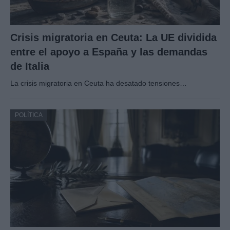
Crisis migratoria en Ceuta: La UE dividida
entre el apoyo a España y las demandas
de Italia
La crisis migratoria en Ceuta ha desatado tensiones…
POLÍTICA