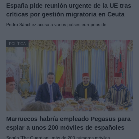
España pide reunión urgente de la UE tras
críticas por gestión migratoria en Ceuta
Pedro Sánchez acusa a varios países europeos de…
POLÍTICA
Marruecos habría empleado Pegasus para
espiar a unos 200 móviles de españoles
Según ‘The Guardian’, más de 200 números móviles…