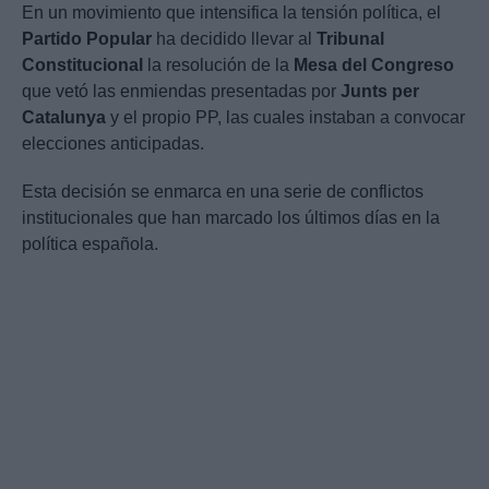
En un movimiento que intensifica la tensión política, el
Partido Popular
ha decidido llevar al
Tribunal
Constitucional
la resolución de la
Mesa del Congreso
que vetó las enmiendas presentadas por
Junts per
Catalunya
y el propio PP, las cuales instaban a convocar
elecciones anticipadas.
Esta decisión se enmarca en una serie de conflictos
institucionales que han marcado los últimos días en la
política española.