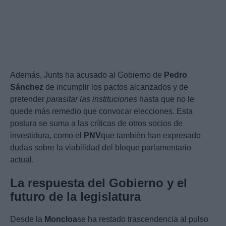
Además, Junts ha acusado al Gobierno de
Pedro
Sánchez
de incumplir los pactos alcanzados y de
pretender
parasitar las instituciones
hasta que no le
quede más remedio que convocar elecciones. Esta
postura se suma a las críticas de otros socios de
investidura, como el
PNV
que también han expresado
dudas sobre la viabilidad del bloque parlamentario
actual.
La respuesta del Gobierno y el
futuro de la legislatura
Desde la
Moncloa
se ha restado trascendencia al pulso