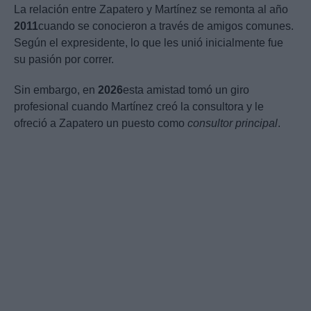
La relación entre Zapatero y Martínez se remonta al año
2011
cuando se conocieron a través de amigos comunes.
Según el expresidente, lo que les unió inicialmente fue
su pasión por correr.
Sin embargo, en
2026
esta amistad tomó un giro
profesional cuando Martínez creó la consultora y le
ofreció a Zapatero un puesto como
consultor principal
.