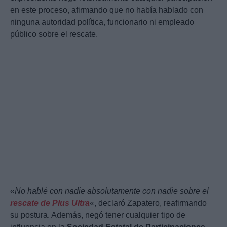
en este proceso, afirmando que no había hablado con
ninguna autoridad política, funcionario ni empleado
público sobre el rescate.
«
No hablé con nadie absolutamente con nadie sobre el
rescate de Plus Ultra
«, declaró Zapatero, reafirmando
su postura. Además, negó tener cualquier tipo de