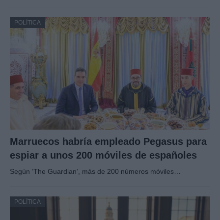
POLÍTICA
Marruecos habría empleado Pegasus para
espiar a unos 200 móviles de españoles
Según ‘The Guardian’, más de 200 números móviles…
POLÍTICA