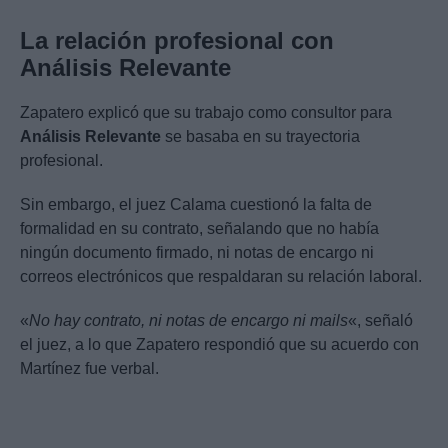
La relación profesional con
Análisis Relevante
Zapatero explicó que su trabajo como consultor para
Análisis Relevante
se basaba en su trayectoria
profesional.
Sin embargo, el juez Calama cuestionó la falta de
formalidad en su contrato, señalando que no había
ningún documento firmado, ni notas de encargo ni
correos electrónicos que respaldaran su relación laboral.
«
No hay contrato, ni notas de encargo ni mails
«, señaló
el juez, a lo que Zapatero respondió que su acuerdo con
Martínez fue verbal.