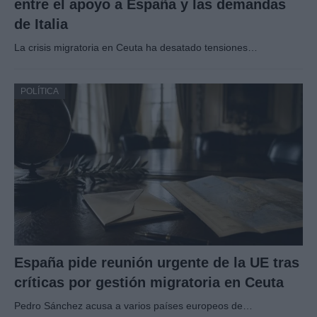
entre el apoyo a España y las demandas
de Italia
La crisis migratoria en Ceuta ha desatado tensiones…
POLÍTICA
España pide reunión urgente de la UE tras
críticas por gestión migratoria en Ceuta
Pedro Sánchez acusa a varios países europeos de…