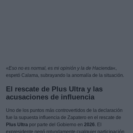
«
Eso no es normal, es mi opinión y la de Hacienda
«,
espetó Calama, subrayando la anomalía de la situación.
El rescate de Plus Ultra y las
acusaciones de influencia
Uno de los puntos más controvertidos de la declaración
fue la supuesta influencia de Zapatero en el rescate de
Plus Ultra
por parte del Gobierno en
2026
. El
expresidente negó rotundamente cualquier participación