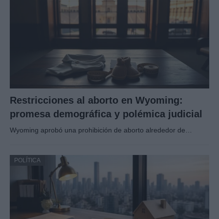
Restricciones al aborto en Wyoming:
promesa demográfica y polémica judicial
Wyoming aprobó una prohibición de aborto alrededor de…
POLÍTICA