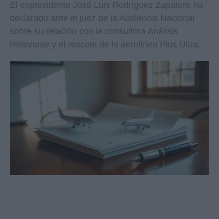
El expresidente José Luis Rodríguez Zapatero ha
declarado ante el juez de la Audiencia Nacional
sobre su relación con la consultora Análisis
Relevante y el rescate de la aerolínea Plus Ultra.