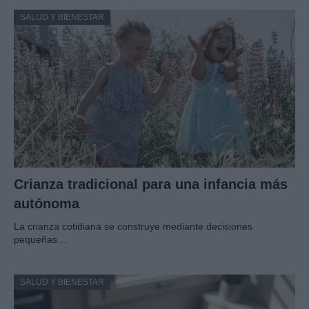
SALUD Y BIENESTAR
Crianza tradicional para una infancia más
autónoma
La crianza cotidiana se construye mediante decisiones
pequeñas…
SALUD Y BIENESTAR