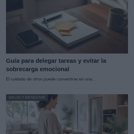
Guía para delegar tareas y evitar la
sobrecarga emocional
El cuidado de otros puede convertirse en una…
SALUD Y BIENESTAR