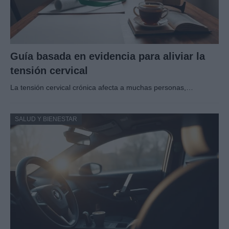
Guía basada en evidencia para aliviar la
tensión cervical
La tensión cervical crónica afecta a muchas personas,…
SALUD Y BIENESTAR