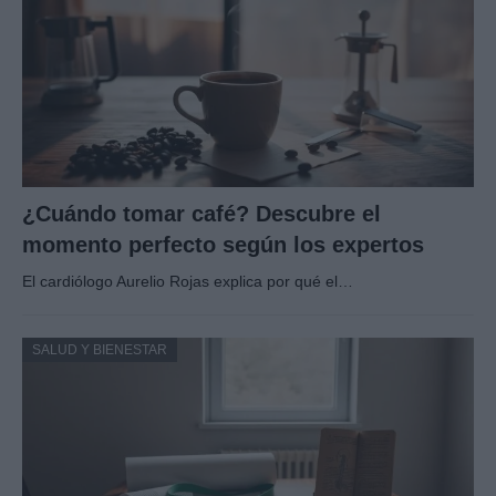
¿Cuándo tomar café? Descubre el
momento perfecto según los expertos
El cardiólogo Aurelio Rojas explica por qué el…
SALUD Y BIENESTAR