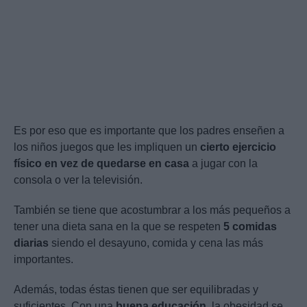
Es por eso que es importante que los padres enseñen a
los niños juegos que les impliquen un
cierto ejercicio
físico en vez de quedarse en casa
a jugar con la
consola o ver la televisión.
También se tiene que acostumbrar a los más pequeños a
tener una dieta sana en la que se respeten
5 comidas
diarias
siendo el desayuno, comida y cena las más
importantes.
Además, todas éstas tienen que ser equilibradas y
suficientes. Con una
buena educación
, la obesidad se