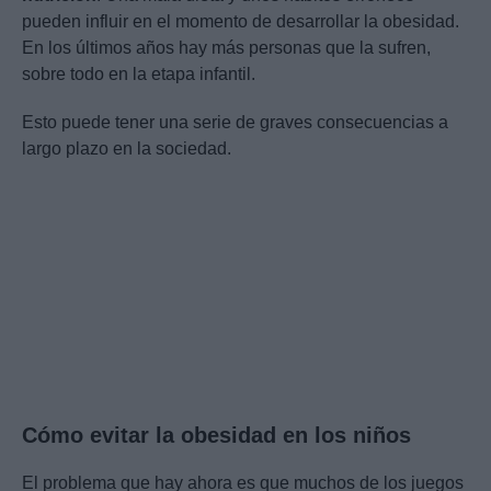
pueden influir en el momento de desarrollar la obesidad.
En los últimos años hay más personas que la sufren,
sobre todo en la etapa infantil.
Esto puede tener una serie de graves consecuencias a
largo plazo en la sociedad.
Cómo evitar la obesidad en los niños
El problema que hay ahora es que muchos de los juegos