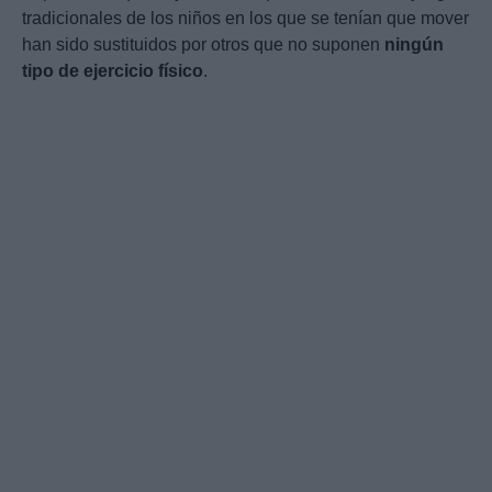
tradicionales de los niños en los que se tenían que mover
han sido sustituidos por otros que no suponen
ningún
tipo de ejercicio físico
.