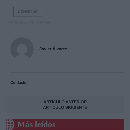
CONSEJOS
© Riproduzione riservata
Javier Álvarez
Contacto:
ARTÍCULO ANTERIOR
ARTÍCULO SIGUIENTE
Más leídos