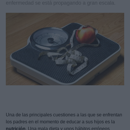
enfermedad se está propagando a gran escala.
Una de las principales cuestiones a las que se enfrentan
los padres en el momento de educar a sus hijos es la
nutrición
. Una mala dieta y unos hábitos erróneos