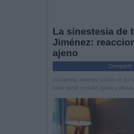
La sinestesia de 
Jiménez: reaccion
ajeno
Compartir
Alexandra Jiménez revela en 'El h
hace sentir el daño ajeno y afecta