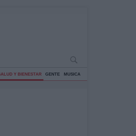
SALUD Y BIENESTAR
GENTE
MUSICA