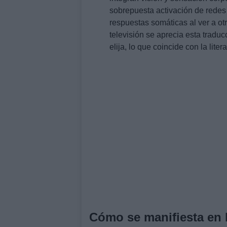
sobrepuesta activación de redes
respuestas somáticas al ver a ot
televisión se aprecia esta traduc
elija, lo que coincide con la lite
Cómo se manifiesta en la