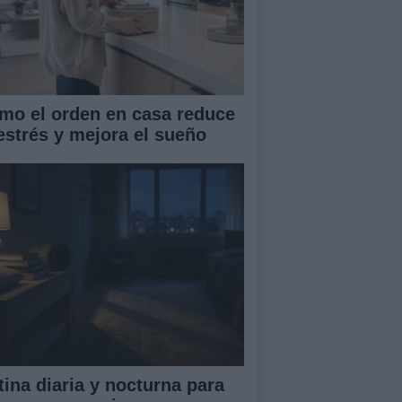
mo el orden en casa reduce
 estrés y mejora el sueño
tina diaria y nocturna para