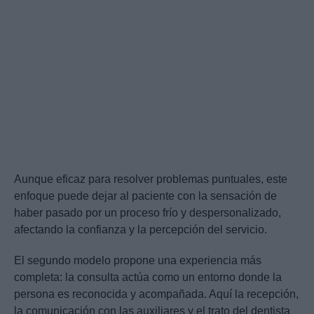
Aunque eficaz para resolver problemas puntuales, este
enfoque puede dejar al paciente con la sensación de
haber pasado por un proceso frío y despersonalizado,
afectando la confianza y la percepción del servicio.
El segundo modelo propone una experiencia más
completa: la consulta actúa como un entorno donde la
persona es reconocida y acompañada. Aquí la recepción,
la comunicación con las auxiliares y el trato del dentista