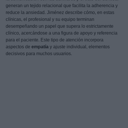
generan un tejido relacional que facilita la adherencia y
reduce la ansiedad. Jiménez describe cómo, en estas
clínicas, el profesional y su equipo terminan
desempeñando un papel que supera lo estrictamente
clínico, acercándose a una figura de apoyo y referencia
para el paciente. Este tipo de atención incorpora
aspectos de
empatía
y ajuste individual, elementos
decisivos para muchos usuarios.