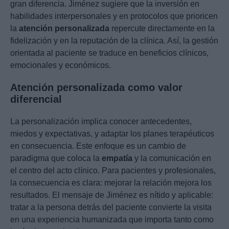
gran diferencia. Jiménez sugiere que la inversión en
habilidades interpersonales y en protocolos que prioricen
la
atención personalizada
repercute directamente en la
fidelización y en la reputación de la clínica. Así, la gestión
orientada al paciente se traduce en beneficios clínicos,
emocionales y económicos.
Atención personalizada como valor
diferencial
La personalización implica conocer antecedentes,
miedos y expectativas, y adaptar los planes terapéuticos
en consecuencia. Este enfoque es un cambio de
paradigma que coloca la
empatía
y la comunicación en
el centro del acto clínico. Para pacientes y profesionales,
la consecuencia es clara: mejorar la relación mejora los
resultados. El mensaje de Jiménez es nítido y aplicable:
tratar a la persona detrás del paciente convierte la visita
en una experiencia humanizada que importa tanto como