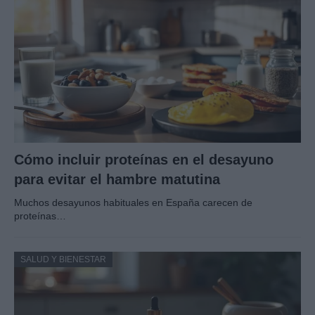
Cómo incluir proteínas en el desayuno
para evitar el hambre matutina
Muchos desayunos habituales en España carecen de
proteínas…
SALUD Y BIENESTAR