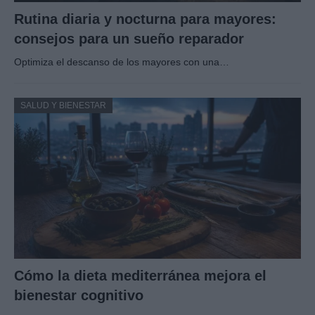
Rutina diaria y nocturna para mayores:
consejos para un sueño reparador
Optimiza el descanso de los mayores con una…
SALUD Y BIENESTAR
Cómo la dieta mediterránea mejora el
bienestar cognitivo