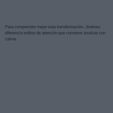
Para comprender mejor esta transformación, Jiménez
diferencia estilos de atención que conviene analizar con
calma.