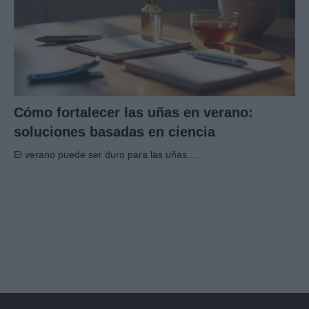
Cómo fortalecer las uñas en verano:
soluciones basadas en ciencia
El verano puede ser duro para las uñas.…