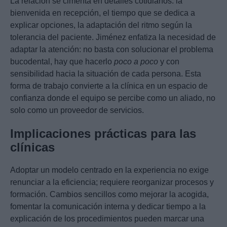
La relación se cimenta en detalles cotidianos: la
bienvenida en recepción, el tiempo que se dedica a
explicar opciones, la adaptación del ritmo según la
tolerancia del paciente. Jiménez enfatiza la necesidad de
adaptar la atención: no basta con solucionar el problema
bucodental, hay que hacerlo
poco a poco
y con
sensibilidad hacia la situación de cada persona. Esta
forma de trabajo convierte a la clínica en un espacio de
confianza donde el equipo se percibe como un aliado, no
solo como un proveedor de servicios.
Implicaciones prácticas para las
clínicas
Adoptar un modelo centrado en la experiencia no exige
renunciar a la eficiencia; requiere reorganizar procesos y
formación. Cambios sencillos como mejorar la acogida,
fomentar la comunicación interna y dedicar tiempo a la
explicación de los procedimientos pueden marcar una