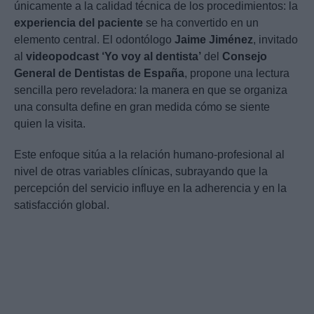
únicamente a la calidad técnica de los procedimientos: la
experiencia del paciente
se ha convertido en un
elemento central. El odontólogo
Jaime Jiménez
, invitado
al
videopodcast ‘Yo voy al dentista’
del
Consejo
General de Dentistas de España
, propone una lectura
sencilla pero reveladora: la manera en que se organiza
una consulta define en gran medida cómo se siente
quien la visita.
Este enfoque sitúa a la relación humano-profesional al
nivel de otras variables clínicas, subrayando que la
percepción del servicio influye en la adherencia y en la
satisfacción global.