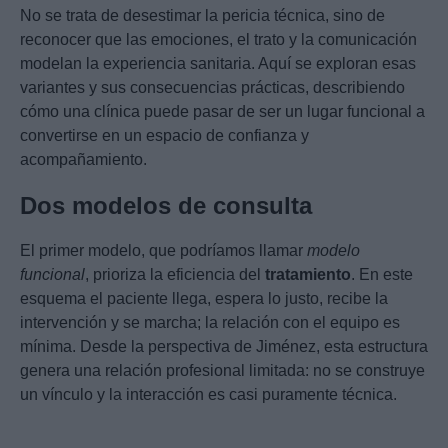
No se trata de desestimar la pericia técnica, sino de
reconocer que las emociones, el trato y la comunicación
modelan la experiencia sanitaria. Aquí se exploran esas
variantes y sus consecuencias prácticas, describiendo
cómo una clínica puede pasar de ser un lugar funcional a
convertirse en un espacio de confianza y
acompañamiento.
Dos modelos de consulta
El primer modelo, que podríamos llamar
modelo
funcional
, prioriza la eficiencia del
tratamiento
. En este
esquema el paciente llega, espera lo justo, recibe la
intervención y se marcha; la relación con el equipo es
mínima. Desde la perspectiva de Jiménez, esta estructura
genera una relación profesional limitada: no se construye
un vínculo y la interacción es casi puramente técnica.