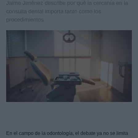
Jaime Jiménez describe por qué la cercanía en la
consulta dental importa tanto como los
procedimientos
En el campo de la odontología, el debate ya no se limita