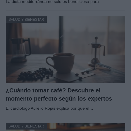
La dieta mediterránea no solo es beneficiosa para…
SALUD Y BIENESTAR
¿Cuándo tomar café? Descubre el
momento perfecto según los expertos
El cardiólogo Aurelio Rojas explica por qué el…
SALUD Y BIENESTAR