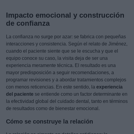
Impacto emocional y construcción
de confianza
La confianza no surge por azar: se fabrica con pequeñas
interacciones y consistencia. Según el relato de Jiménez,
cuando el paciente siente que se le escucha y que el
equipo conoce su caso, la visita deja de ser una
experiencia meramente técnica. El resultado es una
mayor predisposición a seguir recomendaciones, a
programar revisiones y a abordar tratamientos complejos
con menos reticencias. En este sentido, la
experiencia
del paciente
se entiende como un factor determinante en
la efectividad global del cuidado dental, tanto en términos
de resultados como de bienestar emocional.
Cómo se construye la relación