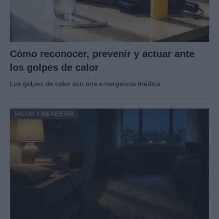
Cómo reconocer, prevenir y actuar ante
los golpes de calor
Los golpes de calor son una emergencia médica…
SALUD Y BIENESTAR