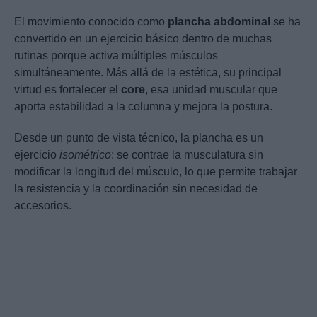
El movimiento conocido como
plancha abdominal
se ha
convertido en un ejercicio básico dentro de muchas
rutinas porque activa múltiples músculos
simultáneamente. Más allá de la estética, su principal
virtud es fortalecer el
core
, esa unidad muscular que
aporta estabilidad a la columna y mejora la postura.
Desde un punto de vista técnico, la plancha es un
ejercicio
isométrico
: se contrae la musculatura sin
modificar la longitud del músculo, lo que permite trabajar
la resistencia y la coordinación sin necesidad de
accesorios.