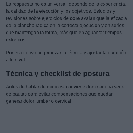
La respuesta no es universal: depende de la experiencia,
la calidad de la ejecución y los objetivos. Estudios y
revisiones sobre ejercicios de
core
avalan que la eficacia
de la plancha radica en la correcta ejecución y en series
que mantengan la forma, más que en aguantar tiempos
extremos.
Por eso conviene priorizar la técnica y ajustar la duración
a tu nivel.
Técnica y checklist de postura
Antes de hablar de minutos, conviene dominar una serie
de pautas para evitar compensaciones que puedan
generar dolor lumbar o cervical.