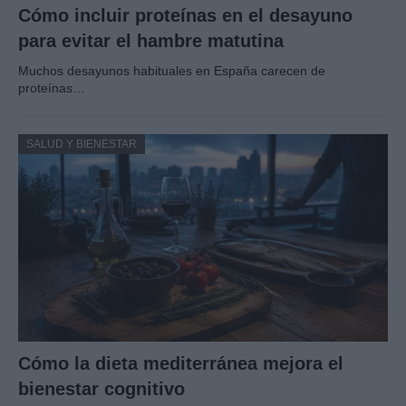
Cómo incluir proteínas en el desayuno
para evitar el hambre matutina
Muchos desayunos habituales en España carecen de
proteínas…
SALUD Y BIENESTAR
Cómo la dieta mediterránea mejora el
bienestar cognitivo