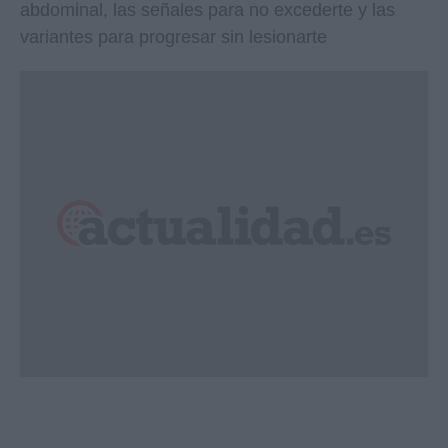
abdominal, las señales para no excederte y las
variantes para progresar sin lesionarte