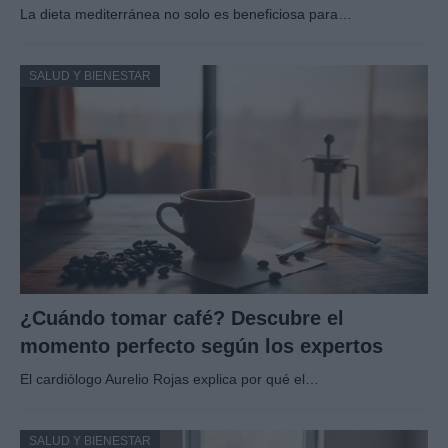
La dieta mediterránea no solo es beneficiosa para…
SALUD Y BIENESTAR
¿Cuándo tomar café? Descubre el
momento perfecto según los expertos
El cardiólogo Aurelio Rojas explica por qué el…
SALUD Y BIENESTAR