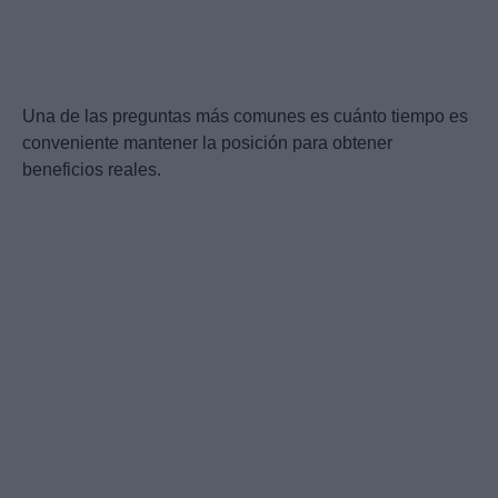
Una de las preguntas más comunes es cuánto tiempo es
conveniente mantener la posición para obtener
beneficios reales.