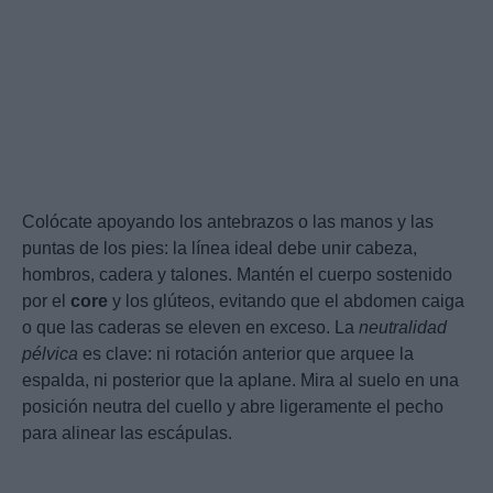
Colócate apoyando los antebrazos o las manos y las
puntas de los pies: la línea ideal debe unir cabeza,
hombros, cadera y talones. Mantén el cuerpo sostenido
por el
core
y los glúteos, evitando que el abdomen caiga
o que las caderas se eleven en exceso. La
neutralidad
pélvica
es clave: ni rotación anterior que arquee la
espalda, ni posterior que la aplane. Mira al suelo en una
posición neutra del cuello y abre ligeramente el pecho
para alinear las escápulas.