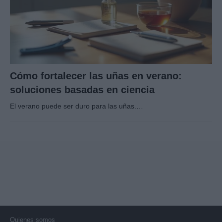
Cómo fortalecer las uñas en verano:
soluciones basadas en ciencia
El verano puede ser duro para las uñas.…
Quienes somos