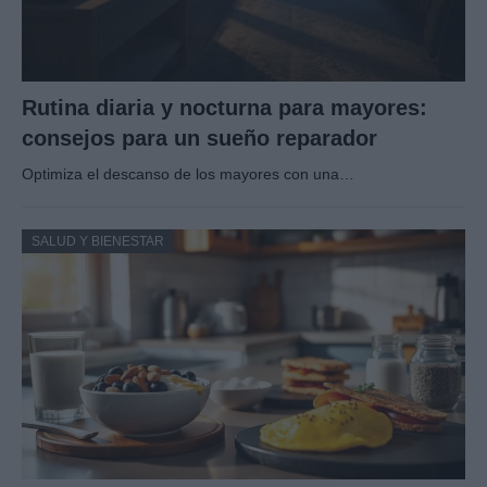
Rutina diaria y nocturna para mayores:
consejos para un sueño reparador
Optimiza el descanso de los mayores con una…
SALUD Y BIENESTAR