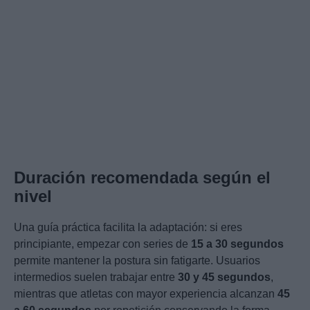
Duración recomendada según el
nivel
Una guía práctica facilita la adaptación: si eres
principiante, empezar con series de
15 a 30 segundos
permite mantener la postura sin fatigarte. Usuarios
intermedios suelen trabajar entre
30 y 45 segundos
,
mientras que atletas con mayor experiencia alcanzan
45