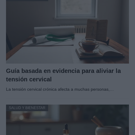
Guía basada en evidencia para aliviar la
tensión cervical
La tensión cervical crónica afecta a muchas personas,…
SALUD Y BIENESTAR