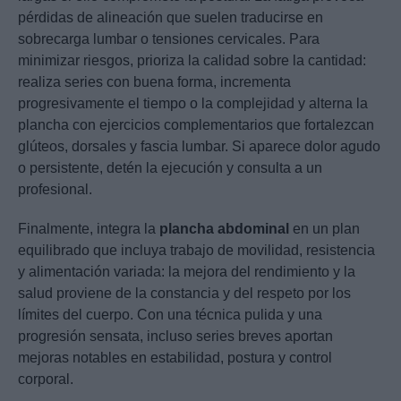
pérdidas de alineación que suelen traducirse en
sobrecarga lumbar o tensiones cervicales. Para
minimizar riesgos, prioriza la calidad sobre la cantidad:
realiza series con buena forma, incrementa
progresivamente el tiempo o la complejidad y alterna la
plancha con ejercicios complementarios que fortalezcan
glúteos, dorsales y fascia lumbar. Si aparece dolor agudo
o persistente, detén la ejecución y consulta a un
profesional.
Finalmente, integra la
plancha abdominal
en un plan
equilibrado que incluya trabajo de movilidad, resistencia
y alimentación variada: la mejora del rendimiento y la
salud proviene de la constancia y del respeto por los
límites del cuerpo. Con una técnica pulida y una
progresión sensata, incluso series breves aportan
mejoras notables en estabilidad, postura y control
corporal.