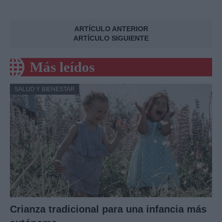
ARTÍCULO ANTERIOR
ARTÍCULO SIGUIENTE
Más leídos
SALUD Y BIENESTAR
Crianza tradicional para una infancia más