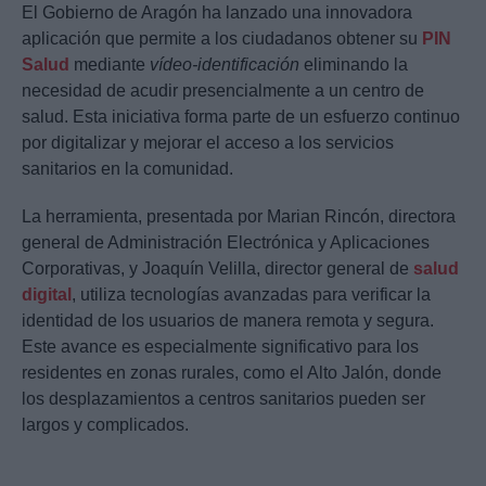
El Gobierno de Aragón ha lanzado una innovadora
aplicación que permite a los ciudadanos obtener su
PIN
Salud
mediante
vídeo-identificación
eliminando la
necesidad de acudir presencialmente a un centro de
salud. Esta iniciativa forma parte de un esfuerzo continuo
por digitalizar y mejorar el acceso a los servicios
sanitarios en la comunidad.
La herramienta, presentada por Marian Rincón, directora
general de Administración Electrónica y Aplicaciones
Corporativas, y Joaquín Velilla, director general de
salud
digital
, utiliza tecnologías avanzadas para verificar la
identidad de los usuarios de manera remota y segura.
Este avance es especialmente significativo para los
residentes en zonas rurales, como el Alto Jalón, donde
los desplazamientos a centros sanitarios pueden ser
largos y complicados.