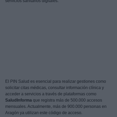
servicios sanitarios digitales.
El PIN Salud es esencial para realizar gestiones como
solicitar citas médicas, consultar información clínica y
acceder a servicios a través de plataformas como
SaludInforma
que registra más de 500.000 accesos
mensuales. Actualmente, más de 900.000 personas en
Aragón ya utilizan este código de acceso.