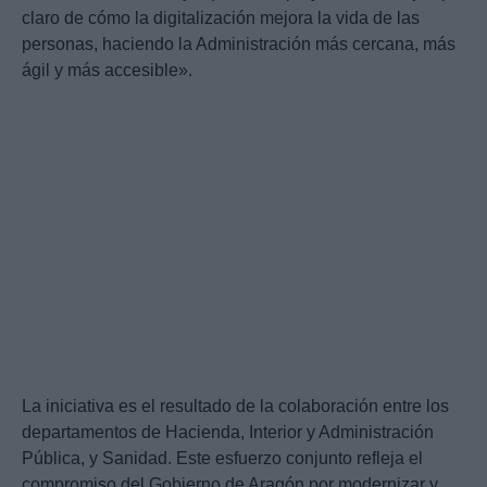
claro de cómo la digitalización mejora la vida de las
personas, haciendo la Administración más cercana, más
ágil y más accesible».
La iniciativa es el resultado de la colaboración entre los
departamentos de Hacienda, Interior y Administración
Pública, y Sanidad. Este esfuerzo conjunto refleja el
compromiso del Gobierno de Aragón por modernizar y