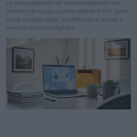
La nueva aplicación de vídeo-identificación del
Gobierno de Aragón permite obtener el PIN Salud
desde cualquier lugar, simplificando el acceso a
servicios sanitarios digitales.