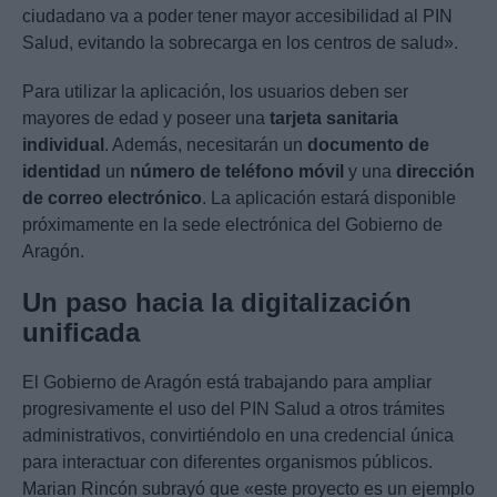
ciudadano va a poder tener mayor accesibilidad al PIN
Salud, evitando la sobrecarga en los centros de salud».
Para utilizar la aplicación, los usuarios deben ser
mayores de edad y poseer una
tarjeta sanitaria
individual
. Además, necesitarán un
documento de
identidad
un
número de teléfono móvil
y una
dirección
de correo electrónico
. La aplicación estará disponible
próximamente en la sede electrónica del Gobierno de
Aragón.
Un paso hacia la digitalización
unificada
El Gobierno de Aragón está trabajando para ampliar
progresivamente el uso del PIN Salud a otros trámites
administrativos, convirtiéndolo en una credencial única
para interactuar con diferentes organismos públicos.
Marian Rincón subrayó que «este proyecto es un ejemplo