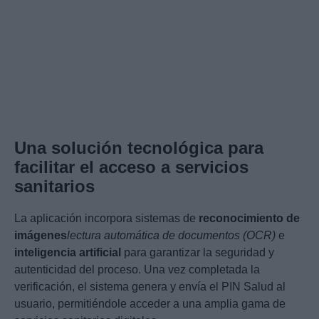
Una solución tecnológica para
facilitar el acceso a servicios
sanitarios
La aplicación incorpora sistemas de
reconocimiento de
imágenes
lectura automática de documentos (OCR)
e
inteligencia artificial
para garantizar la seguridad y
autenticidad del proceso. Una vez completada la
verificación, el sistema genera y envía el PIN Salud al
usuario, permitiéndole acceder a una amplia gama de