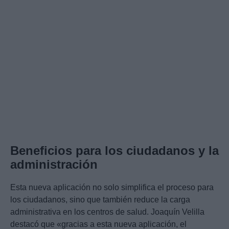
Beneficios para los ciudadanos y la
administración
Esta nueva aplicación no solo simplifica el proceso para
los ciudadanos, sino que también reduce la carga
administrativa en los centros de salud. Joaquín Velilla
destacó que «gracias a esta nueva aplicación, el