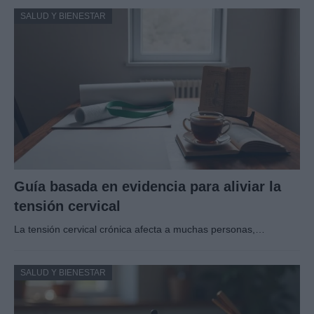
SALUD Y BIENESTAR
Guía basada en evidencia para aliviar la
tensión cervical
La tensión cervical crónica afecta a muchas personas,…
SALUD Y BIENESTAR