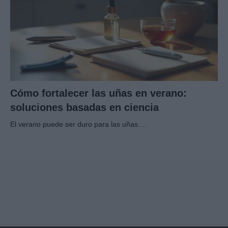
Cómo fortalecer las uñas en verano:
soluciones basadas en ciencia
El verano puede ser duro para las uñas.…