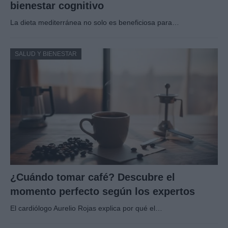
bienestar cognitivo
La dieta mediterránea no solo es beneficiosa para…
SALUD Y BIENESTAR
¿Cuándo tomar café? Descubre el
momento perfecto según los expertos
El cardiólogo Aurelio Rojas explica por qué el…