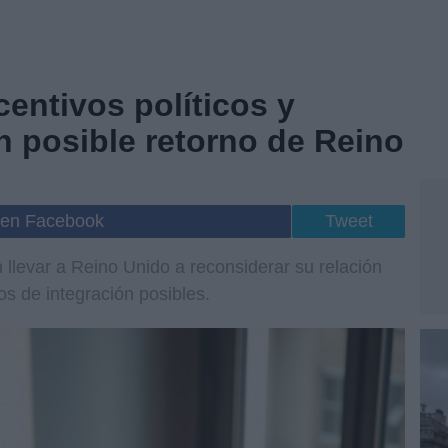
centivos políticos y
 posible retorno de Reino
 en Facebook
Tweet
 llevar a Reino Unido a reconsiderar su relación
s de integración posibles.