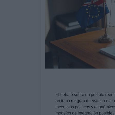
El debate sobre un posible reen
un tema de gran relevancia en la 
incentivos políticos y económico
modelos de integración posibles 