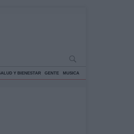
SALUD Y BIENESTAR
GENTE
MUSICA