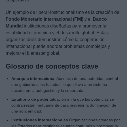
Un ejemplo de liberal-institucionalismo es la creación del
Fondo Monetario Internacional (FMI)
y el
Banco
Mundial
instituciones diseñadas para promover la
estabilidad económica y el desarrollo global. Estas
organizaciones demuestran cómo la cooperación
internacional puede abordar problemas complejos y
mejorar el bienestar global.
Glosario de conceptos clave
Anarquía internacional
Ausencia de una autoridad central
que gobierne a los Estados, lo que lleva a un sistema
basado en la autogestión y la soberanía.
Equilibrio de poder
Situación en la que las potencias se
contrarrestan mutuamente para prevenir la dominación de
una sola entidad.
Instituciones internacionales
Organizaciones creadas por
los Estados para gestionar asuntos comunes y promover la