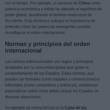
con el tiempo. Por ejemplo, el ascenso de
China
como
potencia económica y militar ha alterado el equilibrio de
poder global, desafiando el dominio tradicional de
Occidente. Esta dinámica subraya la importancia de
entender cómo las potencias emergentes pueden
reconfigurar el orden internacional.
Normas y principios del orden
internacional
Las normas internacionales son reglas y principios
aceptados por la comunidad global que guían el
comportamiento de los Estados. Estas normas, que
pueden ser formales (como tratados y convenciones) o
informales (como costumbres y prácticas), establecen
expectativas sobre cómo deben actuar los Estados en
diversas situaciones.
Un ejemplo de norma formal es la
Carta de las