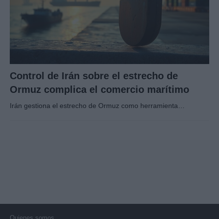
Control de Irán sobre el estrecho de
Ormuz complica el comercio marítimo
Irán gestiona el estrecho de Ormuz como herramienta…
Quienes somos