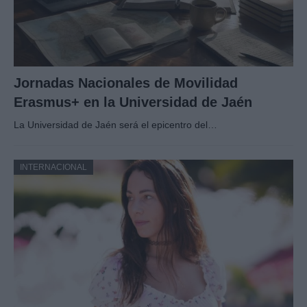
Jornadas Nacionales de Movilidad
Erasmus+ en la Universidad de Jaén
La Universidad de Jaén será el epicentro del…
INTERNACIONAL