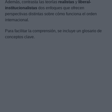
Además, contrasta las teorías
realistas
y
liberal-
institucionalistas
dos enfoques que ofrecen
perspectivas distintas sobre cómo funciona el orden
internacional.
Para facilitar la comprensión, se incluye un glosario de
conceptos clave.