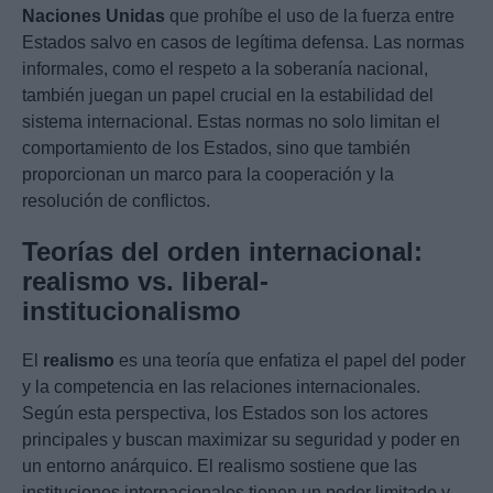
Naciones Unidas
que prohíbe el uso de la fuerza entre
Estados salvo en casos de legítima defensa. Las normas
informales, como el respeto a la soberanía nacional,
también juegan un papel crucial en la estabilidad del
sistema internacional. Estas normas no solo limitan el
comportamiento de los Estados, sino que también
proporcionan un marco para la cooperación y la
resolución de conflictos.
Teorías del orden internacional:
realismo vs. liberal-
institucionalismo
El
realismo
es una teoría que enfatiza el papel del poder
y la competencia en las relaciones internacionales.
Según esta perspectiva, los Estados son los actores
principales y buscan maximizar su seguridad y poder en
un entorno anárquico. El realismo sostiene que las
instituciones internacionales tienen un poder limitado y