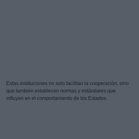
Estas instituciones no solo facilitan la cooperación, sino
que también establecen normas y estándares que
influyen en el comportamiento de los Estados.