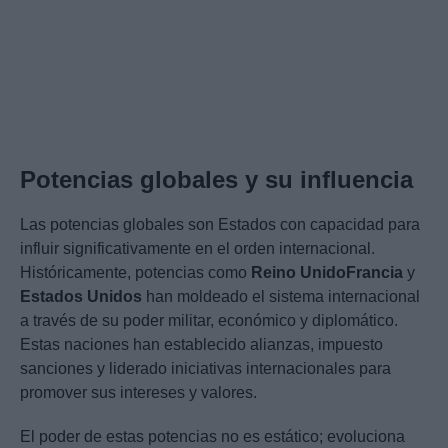
Potencias globales y su influencia
Las potencias globales son Estados con capacidad para
influir significativamente en el orden internacional.
Históricamente, potencias como
Reino Unido
Francia
y
Estados Unidos
han moldeado el sistema internacional
a través de su poder militar, económico y diplomático.
Estas naciones han establecido alianzas, impuesto
sanciones y liderado iniciativas internacionales para
promover sus intereses y valores.
El poder de estas potencias no es estático; evoluciona