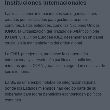
Instituciones internacionales
Las instituciones internacionales son organizaciones
creadas por los Estados para gestionar asuntos
comunes. Estas entidades, como las Naciones Unidas
(
ONU
), la Organización del Tratado del Atlántico Norte
(
OTAN
) y la Unión Europea (
UE
), desempeñan un papel
crucial en la mantenimiento del orden global.
La ONU, por ejemplo, promueve la cooperación
internacional y la resolución pacífica de conflictos,
mientras que la OTAN garantiza la seguridad colectiva de
sus miembros.
La
UE
es un ejemplo notable de integración regional,
donde los Estados miembros han cedido parte de su
soberanía para lograr beneficios económicos y políticos
comunes.