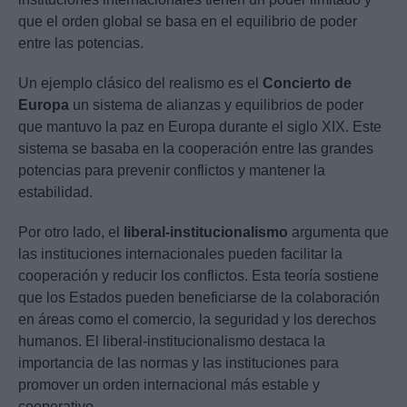
que el orden global se basa en el equilibrio de poder
entre las potencias.
Un ejemplo clásico del realismo es el
Concierto de
Europa
un sistema de alianzas y equilibrios de poder
que mantuvo la paz en Europa durante el siglo XIX. Este
sistema se basaba en la cooperación entre las grandes
potencias para prevenir conflictos y mantener la
estabilidad.
Por otro lado, el
liberal-institucionalismo
argumenta que
las instituciones internacionales pueden facilitar la
cooperación y reducir los conflictos. Esta teoría sostiene
que los Estados pueden beneficiarse de la colaboración
en áreas como el comercio, la seguridad y los derechos
humanos. El liberal-institucionalismo destaca la
importancia de las normas y las instituciones para
promover un orden internacional más estable y
cooperativo.