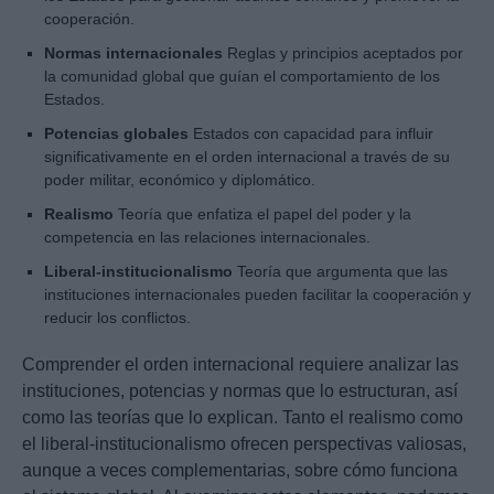
cooperación.
Normas internacionales
Reglas y principios aceptados por
la comunidad global que guían el comportamiento de los
Estados.
Potencias globales
Estados con capacidad para influir
significativamente en el orden internacional a través de su
poder militar, económico y diplomático.
Realismo
Teoría que enfatiza el papel del poder y la
competencia en las relaciones internacionales.
Liberal-institucionalismo
Teoría que argumenta que las
instituciones internacionales pueden facilitar la cooperación y
reducir los conflictos.
Comprender el orden internacional requiere analizar las
instituciones, potencias y normas que lo estructuran, así
como las teorías que lo explican. Tanto el realismo como
el liberal-institucionalismo ofrecen perspectivas valiosas,
aunque a veces complementarias, sobre cómo funciona