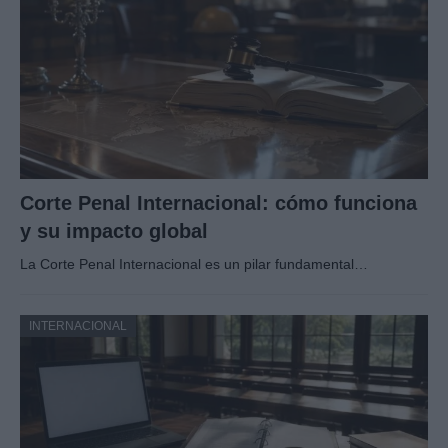
Corte Penal Internacional: cómo funciona
y su impacto global
La Corte Penal Internacional es un pilar fundamental…
INTERNACIONAL