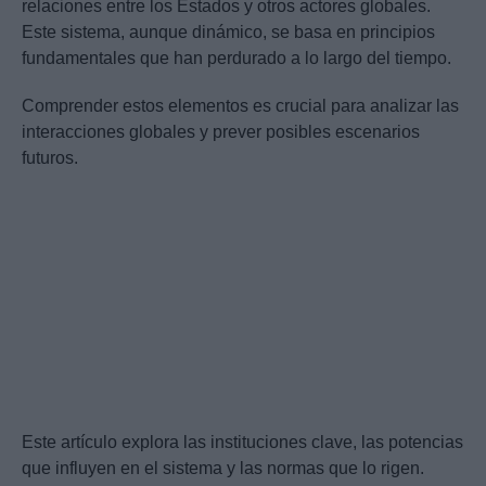
relaciones entre los Estados y otros actores globales.
Este sistema, aunque dinámico, se basa en principios
fundamentales que han perdurado a lo largo del tiempo.
Comprender estos elementos es crucial para analizar las
interacciones globales y prever posibles escenarios
futuros.
Este artículo explora las instituciones clave, las potencias
que influyen en el sistema y las normas que lo rigen.