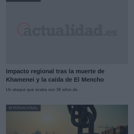
Impacto regional tras la muerte de
Khamenei y la caída de El Mencho
Un ataque que acaba con 36 años de…
INTERNACIONAL