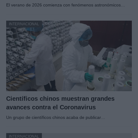
El verano de 2026 comienza con fenómenos astronómicos…
INTERNACIONAL
Científicos chinos muestran grandes
avances contra el Coronavirus
Un grupo de científicos chinos acaba de publicar…
INTERNACIONAL