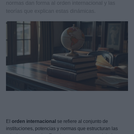
normas dan forma al orden internacional y las
teorías que explican estas dinámicas.
El
orden internacional
se refiere al conjunto de
instituciones, potencias y normas que estructuran las