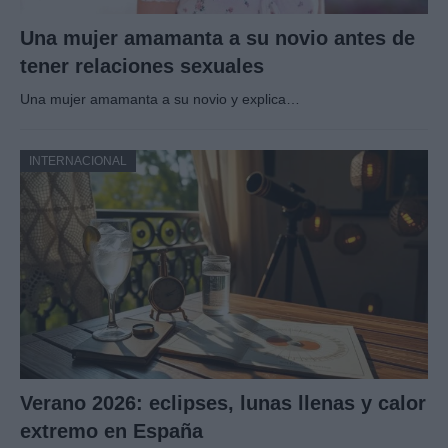
Una mujer amamanta a su novio antes de
tener relaciones sexuales
Una mujer amamanta a su novio y explica…
INTERNACIONAL
Verano 2026: eclipses, lunas llenas y calor
extremo en España