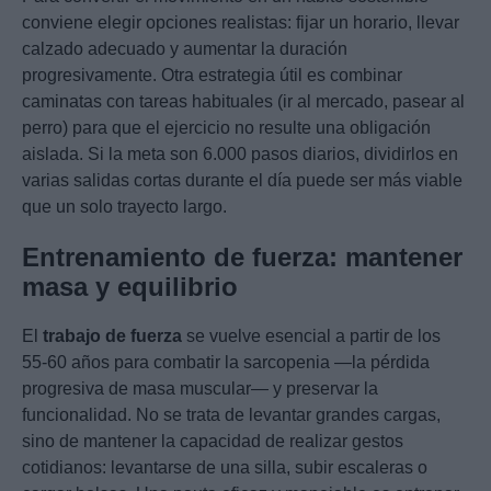
conviene elegir opciones realistas: fijar un horario, llevar
calzado adecuado y aumentar la duración
progresivamente. Otra estrategia útil es combinar
caminatas con tareas habituales (ir al mercado, pasear al
perro) para que el ejercicio no resulte una obligación
aislada. Si la meta son 6.000 pasos diarios, dividirlos en
varias salidas cortas durante el día puede ser más viable
que un solo trayecto largo.
Entrenamiento de fuerza: mantener
masa y equilibrio
El
trabajo de fuerza
se vuelve esencial a partir de los
55-60 años para combatir la sarcopenia —la pérdida
progresiva de masa muscular— y preservar la
funcionalidad. No se trata de levantar grandes cargas,
sino de mantener la capacidad de realizar gestos
cotidianos: levantarse de una silla, subir escaleras o