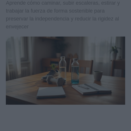
Aprende cómo caminar, subir escaleras, estirar y
trabajar la fuerza de forma sostenible para
preservar la independencia y reducir la rigidez al
envejecer