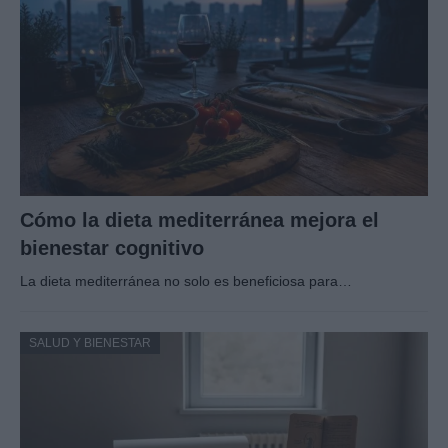
Cómo la dieta mediterránea mejora el
bienestar cognitivo
La dieta mediterránea no solo es beneficiosa para…
SALUD Y BIENESTAR