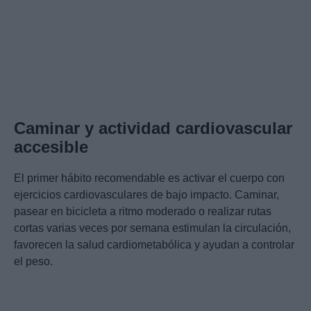
Caminar y actividad cardiovascular
accesible
El primer hábito recomendable es activar el cuerpo con
ejercicios cardiovasculares de bajo impacto. Caminar,
pasear en bicicleta a ritmo moderado o realizar rutas
cortas varias veces por semana estimulan la circulación,
favorecen la salud cardiometabólica y ayudan a controlar
el peso.