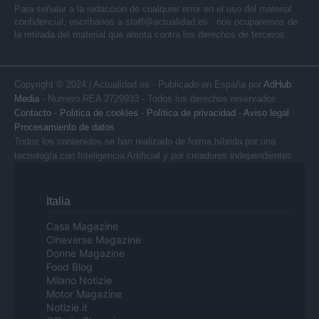
Para señalar a la redacción de cualquier error en el uso del material
confidencial, escríbanos a
staff@actualidad.es
: nos ocuparemos de
la retirada del material que atenta contra los derechos de terceros.
Copyright © 2024 | Actualidad.es - Publicado en España por
AdHub
Media
- Numero REA 2729933 - Todos los derechos reservados.
Contacto
-
Politica de cookies
-
Política de privacidad
-
Aviso legal
-
Procesamiento de datos
Todos los contenidos se han realizado de forma híbrida por una
tecnología con Inteligencia Artificial y por creadores independientes
Italia
Casa Magazine
Cineverse Magazine
Donne Magazine
Food Blog
Milano Notizie
Motor Magazine
Notizie.it