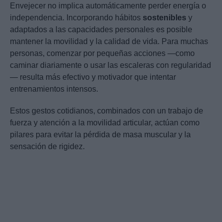
Envejecer no implica automáticamente perder energía o
independencia. Incorporando hábitos
sostenibles
y
adaptados a las capacidades personales es posible
mantener la movilidad y la calidad de vida. Para muchas
personas, comenzar por pequeñas acciones —como
caminar diariamente o usar las escaleras con regularidad
— resulta más efectivo y motivador que intentar
entrenamientos intensos.
Estos gestos cotidianos, combinados con un trabajo de
fuerza y atención a la movilidad articular, actúan como
pilares para evitar la pérdida de masa muscular y la
sensación de rigidez.