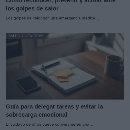
Cómo reconocer, prevenir y actuar ante
los golpes de calor
Los golpes de calor son una emergencia médica…
SALUD Y BIENESTAR
Guía para delegar tareas y evitar la
sobrecarga emocional
El cuidado de otros puede convertirse en una…