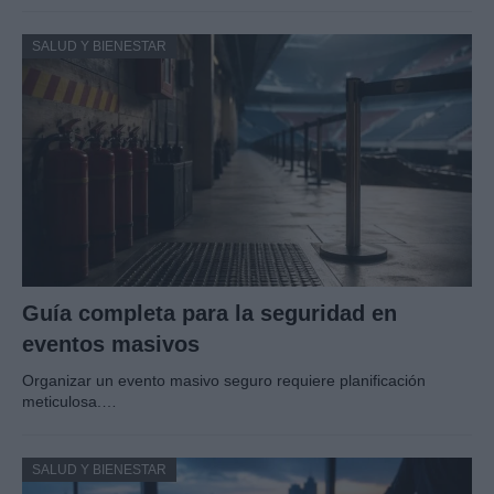
SALUD Y BIENESTAR
Guía completa para la seguridad en
eventos masivos
Organizar un evento masivo seguro requiere planificación
meticulosa.…
SALUD Y BIENESTAR