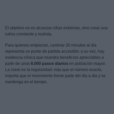
El objetivo no es alcanzar cifras extremas, sino crear una
rutina constante y realista.
Para quienes empiezan, caminar 20 minutos al día
representa un punto de partida accesible; a su vez, hay
evidencia clínica que muestra beneficios apreciables a
partir de unos
6.000 pasos diarios
en población mayor.
La clave es la regularidad: más que el número exacto,
importa que el movimiento forme parte del día a día y se
mantenga en el tiempo.