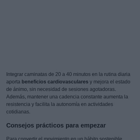
Integrar caminatas de 20 a 40 minutos en la rutina diaria
aporta
beneficios cardiovasculares
y mejora el estado
de ánimo, sin necesidad de sesiones agotadoras.
Además, mantener una cadencia constante aumenta la
resistencia y facilita la autonomía en actividades
cotidianas.
Consejos prácticos para empezar
Para convertir el movimiento en un hábito sostenible