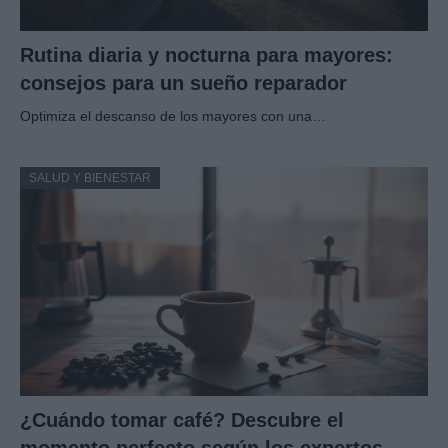
Rutina diaria y nocturna para mayores:
consejos para un sueño reparador
Optimiza el descanso de los mayores con una…
SALUD Y BIENESTAR
¿Cuándo tomar café? Descubre el
momento perfecto según los expertos