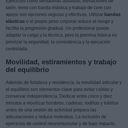
Ejercicios como sentadillas asistidas, elevaciones de
talón, remo con banda elástica y trabajo de core con
apoyo son opciones seguras y efectivas. Utilizar
bandas
elásticas
o el propio peso corporal reduce el riesgo y
facilita la progresión gradual. Un profesional puede
adaptar la carga y la técnica, pero la premisa básica es
priorizar la seguridad, la consistencia y la ejecución
controlada.
Movilidad, estiramientos y trabajo
del equilibrio
Además de fortaleza y resistencia, la movilidad articular y
el equilibrio son elementos clave para evitar caídas y
conservar independencia. Dedicar entre cinco y diez
minutos a movilizar hombros, caderas, rodillas y tobillos
antes de una sesión de actividad prepara las
articulaciones y reduce molestias. La inclusión de
ejercicios de
control neuromuscular
y de bajo impacto,