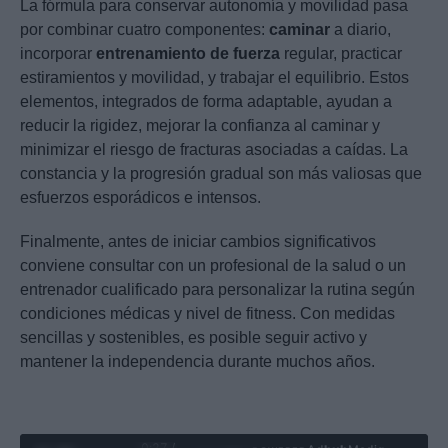
La fórmula para conservar autonomía y movilidad pasa
por combinar cuatro componentes:
caminar
a diario,
incorporar
entrenamiento de fuerza
regular, practicar
estiramientos y movilidad, y trabajar el equilibrio. Estos
elementos, integrados de forma adaptable, ayudan a
reducir la rigidez, mejorar la confianza al caminar y
minimizar el riesgo de fracturas asociadas a caídas. La
constancia y la progresión gradual son más valiosas que
esfuerzos esporádicos e intensos.
Finalmente, antes de iniciar cambios significativos
conviene consultar con un profesional de la salud o un
entrenador cualificado para personalizar la rutina según
condiciones médicas y nivel de fitness. Con medidas
sencillas y sostenibles, es posible seguir activo y
mantener la independencia durante muchos años.
0:28 /