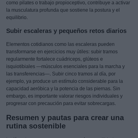
como pilates o trabajo propioceptivo, contribuye a activar
la musculatura profunda que sostiene la postura y el
equilibrio.
Subir escaleras y pequeños retos diarios
Elementos cotidianos como las escaleras pueden
transformarse en ejercicios muy útiles: subir tramos
regularmente fortalece cuádriceps, glúteos e
isquiotibiales —músculos esenciales para la marcha y
las transferencias—. Subir cinco tramos al día, por
ejemplo, ya produce un estímulo considerable para la
capacidad aeróbica y la potencia de las piernas. Sin
embargo, es importante valorar riesgos individuales y
progresar con precaución para evitar sobrecargas.
Resumen y pautas para crear una
rutina sostenible