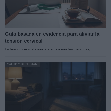
Guía basada en evidencia para aliviar la
tensión cervical
La tensión cervical crónica afecta a muchas personas,…
SALUD Y BIENESTAR