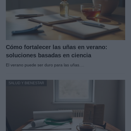
Cómo fortalecer las uñas en verano:
soluciones basadas en ciencia
El verano puede ser duro para las uñas.…
SALUD Y BIENESTAR