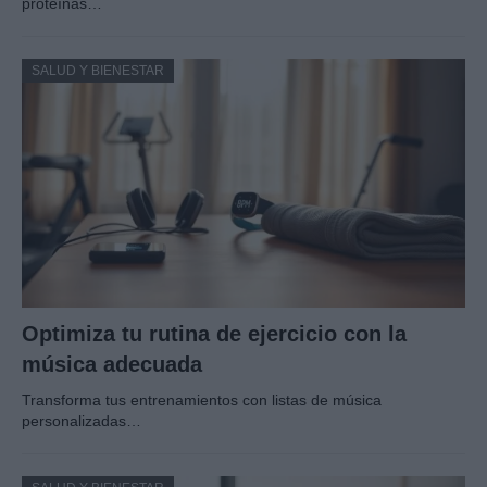
proteínas…
SALUD Y BIENESTAR
Optimiza tu rutina de ejercicio con la
música adecuada
Transforma tus entrenamientos con listas de música
personalizadas…