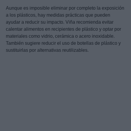
Aunque es imposible eliminar por completo la exposición
a los plásticos, hay medidas prácticas que pueden
ayudar a reducir su impacto. Viña recomienda evitar
calentar alimentos en recipientes de plástico y optar por
materiales como vidrio, cerámica o acero inoxidable.
También sugiere reducir el uso de botellas de plástico y
sustituirlas por alternativas reutilizables.