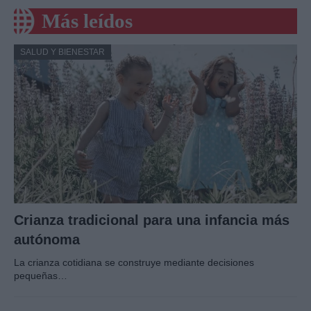
Más leídos
SALUD Y BIENESTAR
Crianza tradicional para una infancia más
autónoma
La crianza cotidiana se construye mediante decisiones
pequeñas…