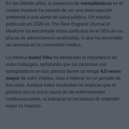
En los últimos años, la presencia de
nanoplásticos
en el
cuerpo humano ha pasado de ser una preocupación
ambiental a una alerta de salud pública. Un estudio
publicado en 2026 en
The New England Journal of
Medicine
ha encontrado estas partículas en el 58% de las
placas de aterosclerosis analizadas, lo que ha encendido
las alarmas en la comunidad médica.
La médica
Isabel Viña
ha destacado la importancia de
estos hallazgos, señalando que las personas con
nanoplásticos en sus arterias tienen un riesgo
4,5 veces
mayor
de sufrir infartos, ictus o fallecer en un periodo de
tres años. Aunque estos resultados no implican que el
plástico sea la única causa de las enfermedades
cardiovasculares, sí subrayan la necesidad de entender
mejor su impacto.