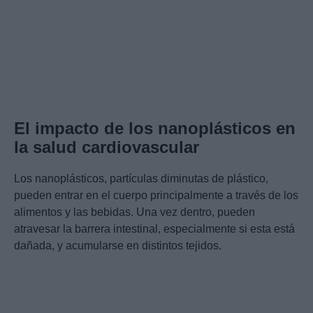
El impacto de los nanoplásticos en
la salud cardiovascular
Los nanoplásticos, partículas diminutas de plástico,
pueden entrar en el cuerpo principalmente a través de los
alimentos y las bebidas. Una vez dentro, pueden
atravesar la barrera intestinal, especialmente si esta está
dañada, y acumularse en distintos tejidos.