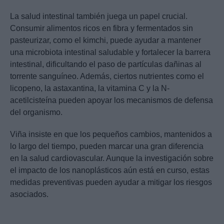
La salud intestinal también juega un papel crucial.
Consumir alimentos ricos en fibra y fermentados sin
pasteurizar, como el kimchi, puede ayudar a mantener
una microbiota intestinal saludable y fortalecer la barrera
intestinal, dificultando el paso de partículas dañinas al
torrente sanguíneo. Además, ciertos nutrientes como el
licopeno, la astaxantina, la vitamina C y la N-
acetilcisteína pueden apoyar los mecanismos de defensa
del organismo.
Viña insiste en que los pequeños cambios, mantenidos a
lo largo del tiempo, pueden marcar una gran diferencia
en la salud cardiovascular. Aunque la investigación sobre
el impacto de los nanoplásticos aún está en curso, estas
medidas preventivas pueden ayudar a mitigar los riesgos
asociados.