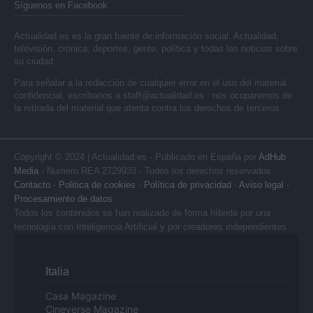
Síguenos en Facebook
Actualidad.es es la gran fuente de información social. Actualidad,
televisión, crónica, deportes, gente, política y todas las noticias sobre
su ciudad.
Para señalar a la redacción de cualquier error en el uso del material
confidencial, escríbanos a
staff@actualidad.es
: nos ocuparemos de
la retirada del material que atenta contra los derechos de terceros.
Copyright © 2024 | Actualidad.es - Publicado en España por
AdHub
Media
- Numero REA 2729933 - Todos los derechos reservados.
Contacto
-
Politica de cookies
-
Política de privacidad
-
Aviso legal
-
Procesamiento de datos
Todos los contenidos se han realizado de forma híbrida por una
tecnología con Inteligencia Artificial y por creadores independientes
Italia
Casa Magazine
Cineverse Magazine