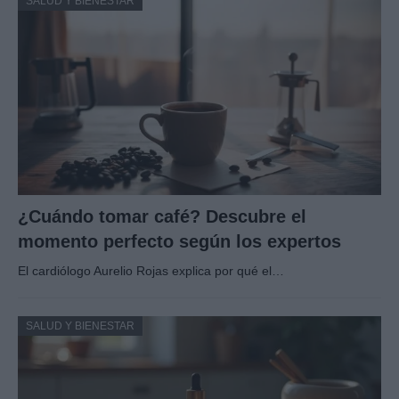
SALUD Y BIENESTAR
¿Cuándo tomar café? Descubre el
momento perfecto según los expertos
El cardiólogo Aurelio Rojas explica por qué el…
SALUD Y BIENESTAR