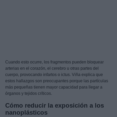
Cuando esto ocurre, los fragmentos pueden bloquear
arterias en el corazón, el cerebro u otras partes del
cuerpo, provocando infartos o ictus. Viña explica que
estos hallazgos son preocupantes porque las partículas
más pequeñas tienen mayor capacidad para llegar a
órganos y tejidos críticos.
Cómo reducir la exposición a los
nanoplásticos