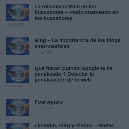
La relevancia Web en los
buscadores – Posicionamiento en
los buscadores
1 abril, 2020
Blog – La importancia de los blogs
empresariales
1 abril, 2020
Qué hacer cuando Google te ha
penalizado ? Detectar la
penalización de tu web
1 abril, 2020
Foursquare
1 abril, 2020
Linkedin, Xing y Viadeo – Redes