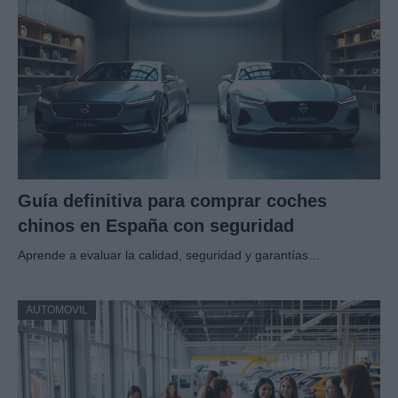
Guía definitiva para comprar coches
chinos en España con seguridad
Aprende a evaluar la calidad, seguridad y garantías…
AUTOMOVIL