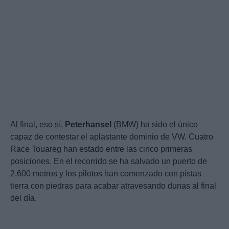
Al final, eso sí,
Peterhansel
(BMW) ha sido el único
capaz de contestar el aplastante dominio de VW. Cuatro
Race Touareg han estado entre las cinco primeras
posiciones. En el recorrido se ha salvado un puerto de
2.600 metros y los pilotos han comenzado con pistas
tierra con piedras para acabar atravesando dunas al final
del día.