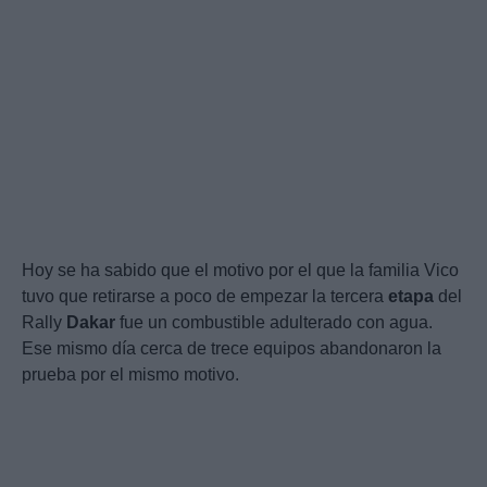
Hoy se ha sabido que el motivo por el que la familia Vico
tuvo que retirarse a poco de empezar la tercera
etapa
del
Rally
Dakar
fue un combustible adulterado con agua.
Ese mismo día cerca de trece equipos abandonaron la
prueba por el mismo motivo.