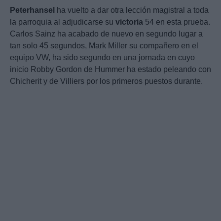
Peterhansel
ha vuelto a dar otra lección magistral a toda
la parroquia al adjudicarse su
victoria
54 en esta prueba.
Carlos Sainz ha acabado de nuevo en segundo lugar a
tan solo 45 segundos, Mark Miller su compañero en el
equipo VW, ha sido segundo en una jornada en cuyo
inicio Robby Gordon de Hummer ha estado peleando con
Chicherit y de Villiers por los primeros puestos durante.