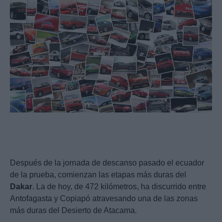
Después de la jornada de descanso pasado el ecuador
de la prueba, comienzan las etapas más duras del
Dakar
. La de hoy, de 472 kilómetros, ha discurrido entre
Antofagasta y Copiapó atravesando una de las zonas
más duras del Desierto de Atacama.