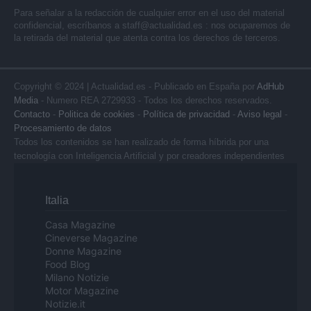
Para señalar a la redacción de cualquier error en el uso del material
confidencial, escríbanos a
staff@actualidad.es
: nos ocuparemos de
la retirada del material que atenta contra los derechos de terceros.
Copyright © 2024 | Actualidad.es - Publicado en España por
AdHub
Media
- Numero REA 2729933 - Todos los derechos reservados.
Contacto
-
Politica de cookies
-
Política de privacidad
-
Aviso legal
-
Procesamiento de datos
Todos los contenidos se han realizado de forma híbrida por una
tecnología con Inteligencia Artificial y por creadores independientes
Italia
Casa Magazine
Cineverse Magazine
Donne Magazine
Food Blog
Milano Notizie
Motor Magazine
Notizie.it