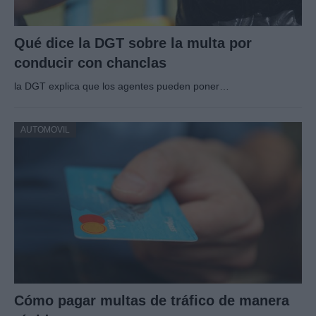
Qué dice la DGT sobre la multa por
conducir con chanclas
la DGT explica que los agentes pueden poner…
AUTOMOVIL
Cómo pagar multas de tráfico de manera