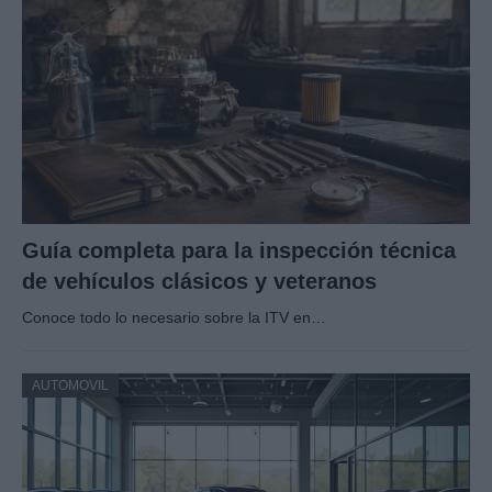
Guía completa para la inspección técnica
de vehículos clásicos y veteranos
Conoce todo lo necesario sobre la ITV en…
AUTOMOVIL