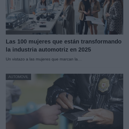
Las 100 mujeres que están transformando
la industria automotriz en 2025
Un vistazo a las mujeres que marcan la…
AUTOMOVIL