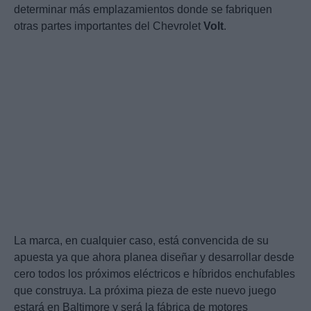
determinar más emplazamientos donde se fabriquen
otras partes importantes del Chevrolet
Volt
.
La marca, en cualquier caso, está convencida de su
apuesta ya que ahora planea diseñar y desarrollar desde
cero todos los próximos eléctricos e híbridos enchufables
que construya. La próxima pieza de este nuevo juego
estará en Baltimore y será la fábrica de motores