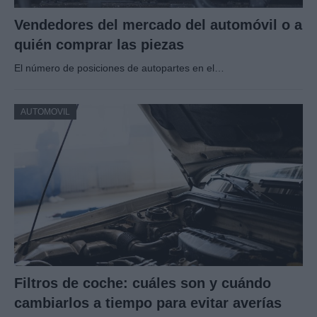
Vendedores del mercado del automóvil o a
quién comprar las piezas
El número de posiciones de autopartes en el…
AUTOMOVIL
Filtros de coche: cuáles son y cuándo
cambiarlos a tiempo para evitar averías