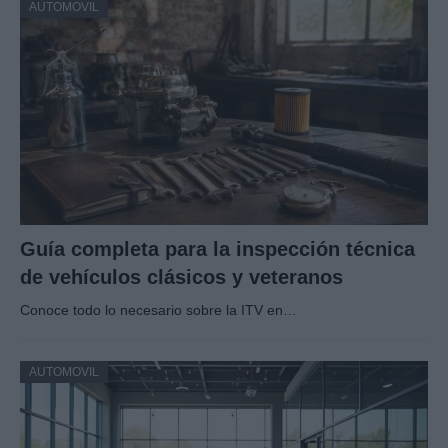
AUTOMOVIL
Guía completa para la inspección técnica
de vehículos clásicos y veteranos
Conoce todo lo necesario sobre la ITV en…
AUTOMOVIL