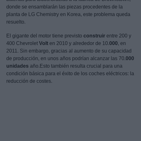
donde se ensamblarán las piezas procedentes de la
planta de LG Chemistry en Korea, este problema queda
resuelto.
El gigante del motor tiene previsto
construir
entre 200 y
400 Chevrolet
Volt
en 2010 y alrededor de 10.
000
, en
2011. Sin embargo, gracias al aumento de su capacidad
de producción, en unos años podrían alcanzar las 70.
000
unidades
año.Esto también resulta crucial para una
condición básica para el éxito de los coches eléctricos: la
reducción de costes.