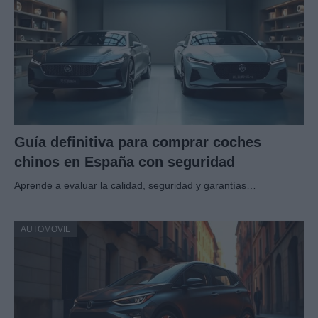
Guía definitiva para comprar coches
chinos en España con seguridad
Aprende a evaluar la calidad, seguridad y garantías…
AUTOMOVIL