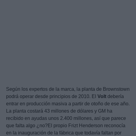
Según los expertos de la marca, la planta de Brownstown
podrá operar desde principios de 2010. El
Volt
debería
entrar en producción masiva a partir de otoño de ese año.
La planta costará 43 millones de dólares y GM ha
recibido en ayudas unos 2.400 millones, así que parece
que falta algo ¿no?El propio Frizt Henderson reconocía
en la inauguración de la fábrica que todavía faltan por