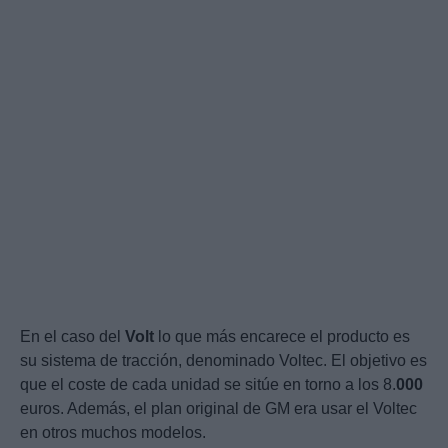
En el caso del
Volt
lo que más encarece el producto es
su sistema de tracción, denominado Voltec. El objetivo es
que el coste de cada unidad se sitúe en torno a los 8.
000
euros. Además, el plan original de GM era usar el Voltec
en otros muchos modelos.