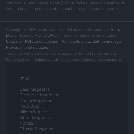
confidencial, escríbanos a
staff@actualidad.es
: nos ocuparemos de
la retirada del material que atenta contra los derechos de terceros.
Copyright © 2024 | Actualidad.es - Publicado en España por
AdHub
Media
- Numero REA 2729933 - Todos los derechos reservados.
Contacto
-
Politica de cookies
-
Política de privacidad
-
Aviso legal
-
Procesamiento de datos
Todos los contenidos se han realizado de forma híbrida por una
tecnología con Inteligencia Artificial y por creadores independientes
Italia
Casa Magazine
Cineverse Magazine
Donne Magazine
Food Blog
Milano Notizie
Motor Magazine
Notizie.it
Offerte Shopping