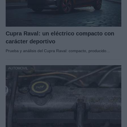
Cupra Raval: un eléctrico compacto con
carácter deportivo
Prueba y análisis del Cupra Raval: compacto, producido…
AUTOMOVIL