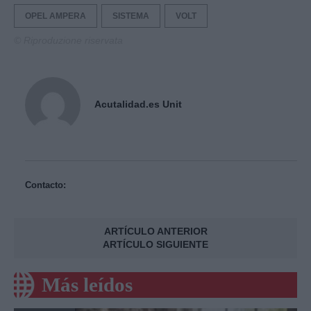
OPEL AMPERA
SISTEMA
VOLT
© Riproduzione riservata
Acutalidad.es Unit
Contacto:
ARTÍCULO ANTERIOR
ARTÍCULO SIGUIENTE
Más leídos