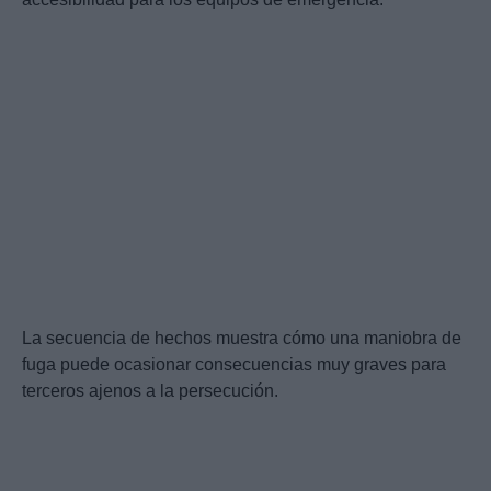
La secuencia de hechos muestra cómo una maniobra de
fuga puede ocasionar consecuencias muy graves para
terceros ajenos a la persecución.