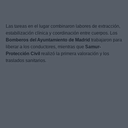
Las tareas en el lugar combinaron labores de extracción,
estabilización clínica y coordinación entre cuerpos. Los
Bomberos del Ayuntamiento de Madrid
trabajaron para
liberar a los conductores, mientras que
Samur-
Protección Civil
realizó la primera valoración y los
traslados sanitarios.