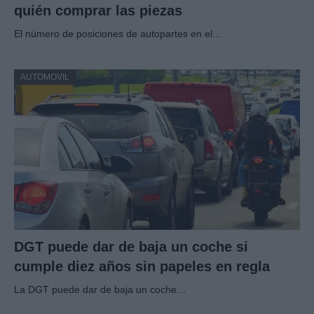
quién comprar las piezas
El número de posiciones de autopartes en el…
AUTOMOVIL
DGT puede dar de baja un coche si
cumple diez años sin papeles en regla
La DGT puede dar de baja un coche…