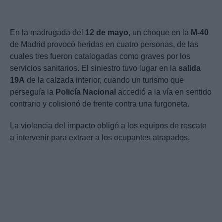
En la madrugada del
12 de mayo
, un choque en la
M-40
de Madrid provocó heridas en cuatro personas, de las
cuales tres fueron catalogadas como graves por los
servicios sanitarios. El siniestro tuvo lugar en la
salida
19A
de la calzada interior, cuando un turismo que
perseguía la
Policía Nacional
accedió a la vía en sentido
contrario y colisionó de frente contra una furgoneta.
La violencia del impacto obligó a los equipos de rescate
a intervenir para extraer a los ocupantes atrapados.