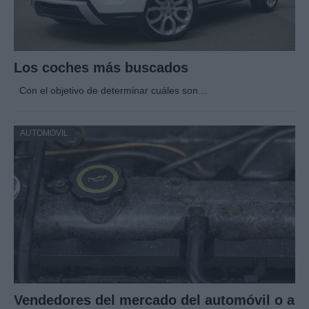
Los coches más buscados
Con el objetivo de determinar cuáles son…
AUTOMOVIL
Vendedores del mercado del automóvil o a