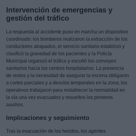
Intervención de emergencias y
gestión del tráfico
La respuesta al accidente puso en marcha un dispositivo
coordinado: los bomberos realizaron la extracción de los
conductores atrapados, el servicio sanitario estabilizó y
clasificó la gravedad de los pacientes y la Policía
Municipal organizó el tráfico y escoltó los convoyes
sanitarios hacia los centros hospitalarios. La presencia
de restos y la necesidad de asegurar la escena obligaron
a cortes parciales y a desvíos temporales en la zona; los
operativos trabajaron para restablecer la normalidad en
la vía una vez evacuados y resueltos los primeros
auxilios.
Implicaciones y seguimiento
Tras la evacuación de los heridos, los agentes