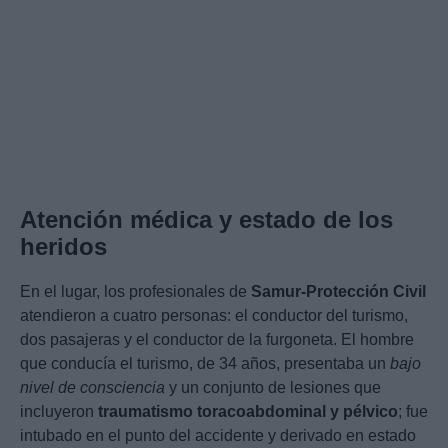
Atención médica y estado de los
heridos
En el lugar, los profesionales de
Samur-Protección Civil
atendieron a cuatro personas: el conductor del turismo,
dos pasajeras y el conductor de la furgoneta. El hombre
que conducía el turismo, de 34 años, presentaba un
bajo
nivel de consciencia
y un conjunto de lesiones que
incluyeron
traumatismo toracoabdominal y pélvico
; fue
intubado en el punto del accidente y derivado en estado