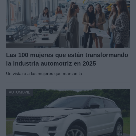
Las 100 mujeres que están transformando
la industria automotriz en 2025
Un vistazo a las mujeres que marcan la…
AUTOMOVIL