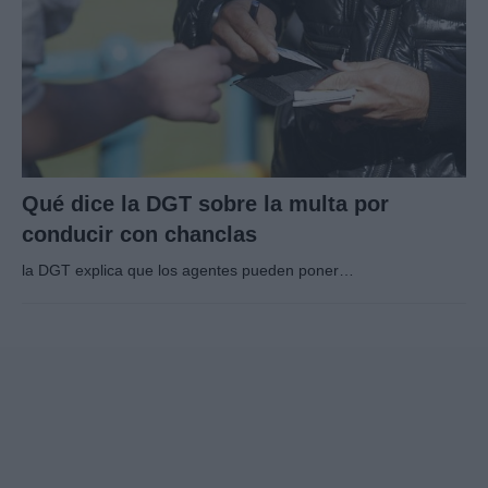
Qué dice la DGT sobre la multa por
conducir con chanclas
la DGT explica que los agentes pueden poner…