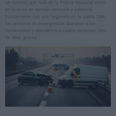
Un turismo que huía de la Policía Nacional entró
en la M-40 en sentido contrario y colisionó
frontalmente con una furgoneta en la salida 19A;
los servicios de emergencias liberaron a los
conductores y atendieron a cuatro personas, tres
de ellas graves