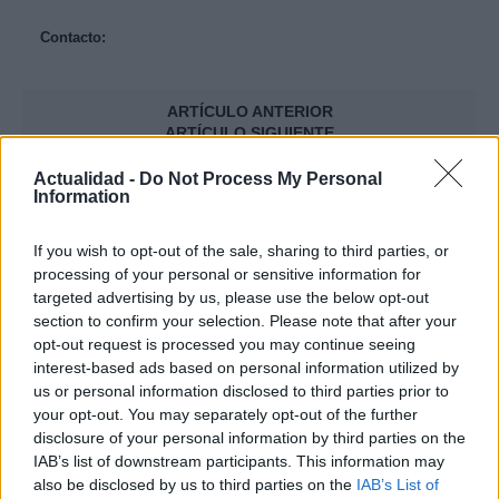
Contacto:
ARTÍCULO ANTERIOR
ARTÍCULO SIGUIENTE
Actualidad -
Do Not Process My Personal
Más leídos
Information
AUTOMOVIL
If you wish to opt-out of the sale, sharing to third parties, or
processing of your personal or sensitive information for
targeted advertising by us, please use the below opt-out
section to confirm your selection. Please note that after your
opt-out request is processed you may continue seeing
interest-based ads based on personal information utilized by
us or personal information disclosed to third parties prior to
your opt-out. You may separately opt-out of the further
disclosure of your personal information by third parties on the
IAB’s list of downstream participants. This information may
also be disclosed by us to third parties on the
IAB’s List of