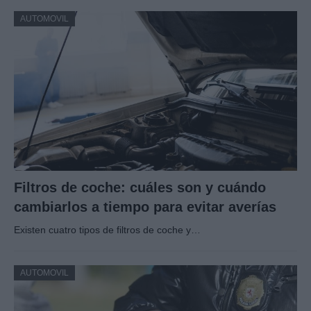
AUTOMOVIL
Filtros de coche: cuáles son y cuándo
cambiarlos a tiempo para evitar averías
Existen cuatro tipos de filtros de coche y…
AUTOMOVIL