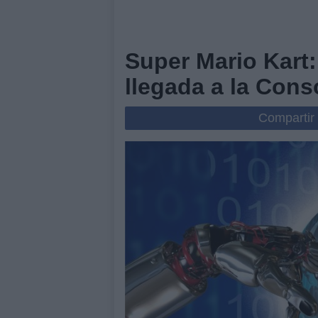
Super Mario Kart:
llegada a la Conso
Compartir