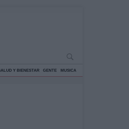
SALUD Y BIENESTAR
GENTE
MUSICA