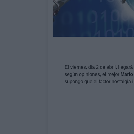
El viernes, día 2 de abril, llegará
según opiniones, el mejor
Mario
supongo que el factor nostalgia 