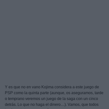
Y es que no en vano Kojima considera a este juego de
PSP como la quinta parte (aunque, os aseguramos, tarde
o temprano veremos un juego de la saga con un cinco
detrás. Lo que no haga el dinero…). Vamos, que todos