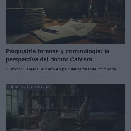
Psiquiatría forense y criminología: la
perspectiva del doctor Cabrera
El doctor Cabrera, experto en psiquiatría forense, comparte…
CIENCIA Y TECNOLOGÍA