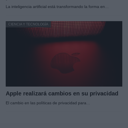
La inteligencia artificial está transformando la forma en…
CIENCIA Y TECNOLOGÍA
Apple realizará cambios en su privacidad
El cambio en las políticas de privacidad para…