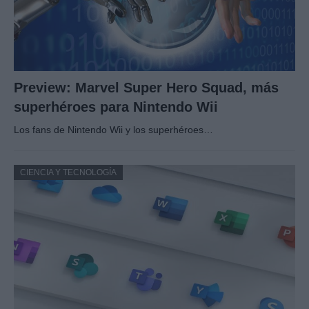
Preview: Marvel Super Hero Squad, más
superhéroes para Nintendo Wii
Los fans de Nintendo Wii y los superhéroes…
CIENCIA Y TECNOLOGÍA