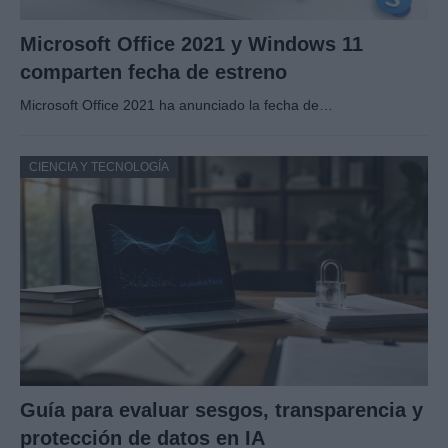
Microsoft Office 2021 y Windows 11
comparten fecha de estreno
Microsoft Office 2021 ha anunciado la fecha de…
CIENCIA Y TECNOLOGÍA
Guía para evaluar sesgos, transparencia y
protección de datos en IA