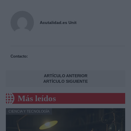
Acutalidad.es Unit
Contacto:
ARTÍCULO ANTERIOR
ARTÍCULO SIGUIENTE
Más leídos
CIENCIA Y TECNOLOGÍA