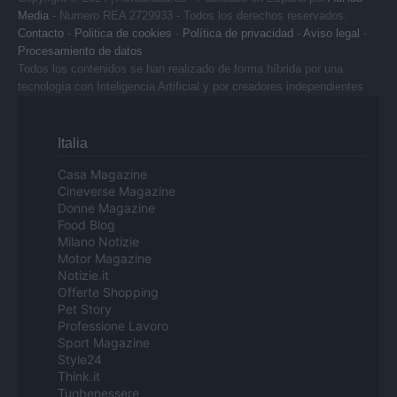
Media
- Numero REA 2729933 - Todos los derechos reservados.
Contacto
-
Politica de cookies
-
Política de privacidad
-
Aviso legal
-
Procesamiento de datos
Todos los contenidos se han realizado de forma híbrida por una
tecnología con Inteligencia Artificial y por creadores independientes
Italia
Casa Magazine
Cineverse Magazine
Donne Magazine
Food Blog
Milano Notizie
Motor Magazine
Notizie.it
Offerte Shopping
Pet Story
Professione Lavoro
Sport Magazine
Style24
Think.it
Tuobenessere