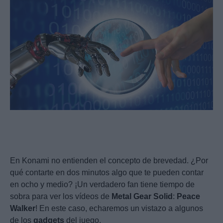
En Konami no entienden el concepto de brevedad. ¿Por
qué contarte en dos minutos algo que te pueden contar
en ocho y medio? ¡Un verdadero fan tiene tiempo de
sobra para ver los vídeos de
Metal
Gear
Solid
:
Peace
Walker
! En este caso, echaremos un vistazo a algunos
de los
gadgets
del juego.