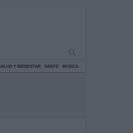
SALUD Y BIENESTAR
GENTE
MUSICA