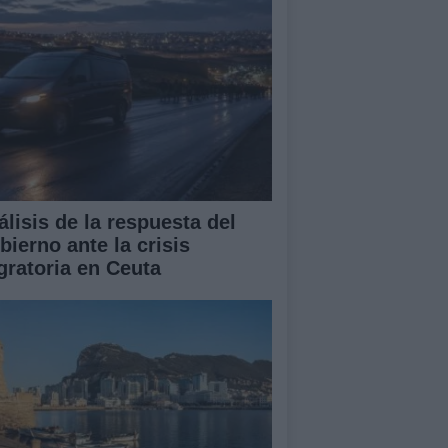
álisis de la respuesta del
bierno ante la crisis
gratoria en Ceuta