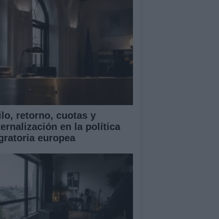
lo, retorno, cuotas y
ernalización en la política
gratoria europea