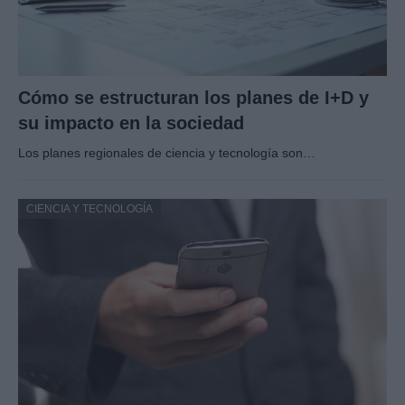
Cómo se estructuran los planes de I+D y
su impacto en la sociedad
Los planes regionales de ciencia y tecnología son…
CIENCIA Y TECNOLOGÍA