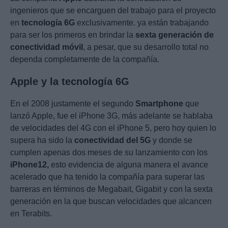
ingenieros que se encarguen del trabajo para el proyecto
en
tecnología 6G
exclusivamente. ya están trabajando
para ser los primeros en brindar la
sexta generación de
conectividad móvil
, a pesar, que su desarrollo total no
dependa completamente de la compañía.
Apple y la tecnología 6G
En el 2008 justamente el segundo
Smartphone
que
lanzó Apple, fue el iPhone 3G, más adelante se hablaba
de velocidades del 4G con el iPhone 5, pero hoy quien lo
supera ha sido la
conectividad del 5G
y donde se
cumplen apenas dos meses de su lanzamiento con los
iPhone12,
esto evidencia de alguna manera el avance
acelerado que ha tenido la compañía para superar las
barreras en términos de Megabait, Gigabit y con la sexta
generación en la que buscan velocidades que alcancen
en Terabits.