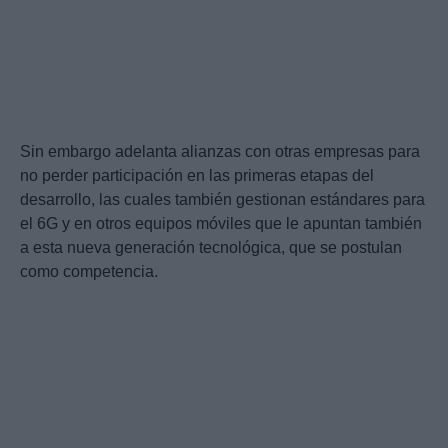
Sin embargo adelanta alianzas con otras empresas para
no perder participación en las primeras etapas del
desarrollo, las cuales también gestionan estándares para
el 6G y en otros equipos móviles que le apuntan también
a esta nueva generación tecnológica, que se postulan
como competencia.