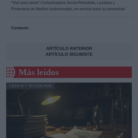
"Vivir para servir" Comunicadora Social-Periodista, Locutora y
Productora de Medios Audiovisuales, en servicio para la comunidad.
Contacto:
ARTÍCULO ANTERIOR
ARTÍCULO SIGUIENTE
Más leídos
CIENCIA Y TECNOLOGÍA