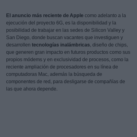
El anuncio más reciente de Apple
como adelanto a la
ejecución del proyecto 6G, es la disponibilidad y la
posibilidad de trabajar en las sedes de Silicon Valley y
San Diego, donde buscan vacantes que investiguen y
desarrollen
tecnologías inalámbricas
, diseño de chips,
que generen gran impacto en futuros productos como sus
propios módems y en exclusividad de procesos, como la
reciente ampliación de procesadores en su línea de
computadoras Mac, además la búsqueda de
componentes de red, para desligarse de compañías de
las que ahora depende.