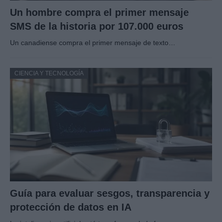
Un hombre compra el primer mensaje
SMS de la historia por 107.000 euros
Un canadiense compra el primer mensaje de texto…
CIENCIA Y TECNOLOGÍA
Guía para evaluar sesgos, transparencia y
protección de datos en IA