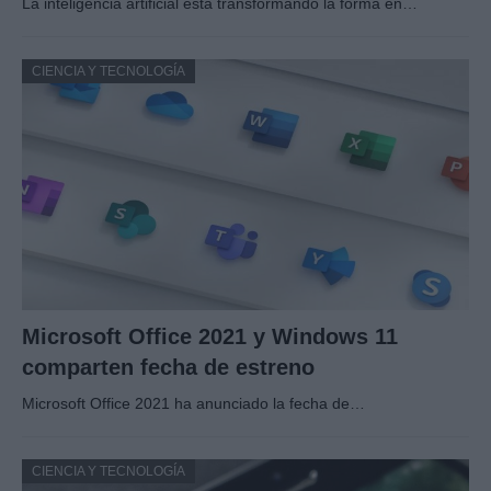
La inteligencia artificial está transformando la forma en…
CIENCIA Y TECNOLOGÍA
Microsoft Office 2021 y Windows 11
comparten fecha de estreno
Microsoft Office 2021 ha anunciado la fecha de…
CIENCIA Y TECNOLOGÍA