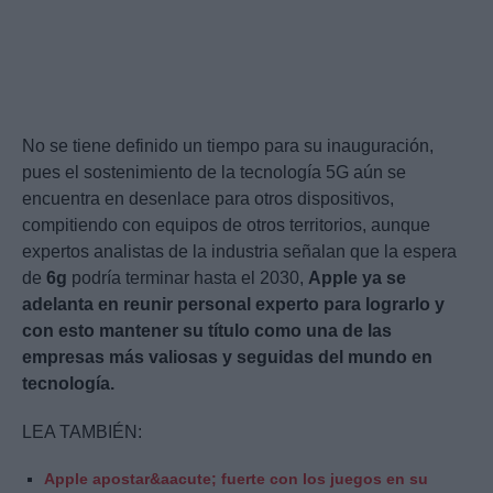
No se tiene definido un tiempo para su inauguración,
pues el sostenimiento de la tecnología 5G aún se
encuentra en desenlace para otros dispositivos,
compitiendo con equipos de otros territorios, aunque
expertos analistas de la industria señalan que la espera
de
6g
podría terminar hasta el 2030,
Apple ya se
adelanta en reunir personal experto para lograrlo y
con esto mantener su título como una de las
empresas más valiosas y seguidas del mundo en
tecnología.
LEA TAMBIÉN:
Apple apostar&aacute; fuerte con los juegos en su