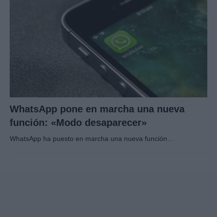
WhatsApp pone en marcha una nueva
función: «Modo desaparecer»
WhatsApp ha puesto en marcha una nueva función…