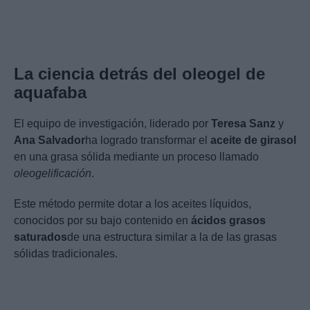
La ciencia detrás del oleogel de
aquafaba
El equipo de investigación, liderado por
Teresa Sanz
y
Ana Salvador
ha logrado transformar el
aceite de girasol
en una grasa sólida mediante un proceso llamado
oleogelificación
.
Este método permite dotar a los aceites líquidos,
conocidos por su bajo contenido en
ácidos grasos
saturados
de una estructura similar a la de las grasas
sólidas tradicionales.