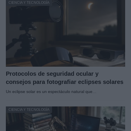
CIENCIA Y TECNOLOGÍA
Protocolos de seguridad ocular y
consejos para fotografiar eclipses solares
Un eclipse solar es un espectáculo natural que…
CIENCIA Y TECNOLOGÍA