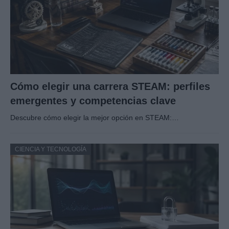
Cómo elegir una carrera STEAM: perfiles
emergentes y competencias clave
Descubre cómo elegir la mejor opción en STEAM:…
CIENCIA Y TECNOLOGÍA