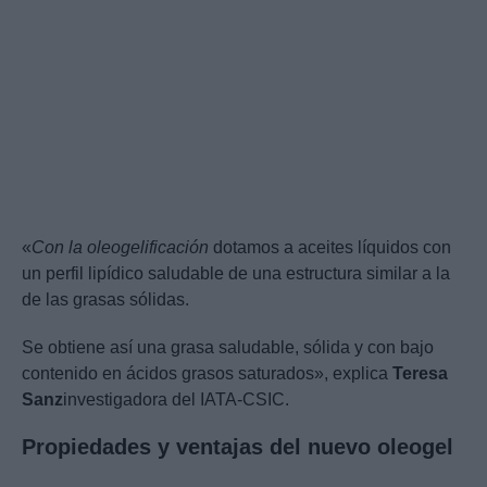
«
Con la oleogelificación
dotamos a aceites líquidos con
un perfil lipídico saludable de una estructura similar a la
de las grasas sólidas.
Se obtiene así una grasa saludable, sólida y con bajo
contenido en ácidos grasos saturados», explica
Teresa
Sanz
investigadora del IATA-CSIC.
Propiedades y ventajas del nuevo oleogel