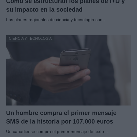
Cómo se estructuran los planes de I+D y
su impacto en la sociedad
Los planes regionales de ciencia y tecnología son…
CIENCIA Y TECNOLOGÍA
Un hombre compra el primer mensaje
SMS de la historia por 107.000 euros
Un canadiense compra el primer mensaje de texto…