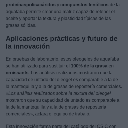
proteínas
polisacáridos
y
compuestos fenólicos
de la
aquafaba permite crear una matriz capaz de retener el
aceite y aportar la textura y plasticidad típicas de las
grasas sólidas.
Aplicaciones prácticas y futuro de
la innovación
En pruebas de laboratorio, estos oleogeles de aquafaba
se han utilizado para sustituir el
100% de la grasa
en
croissants
. Los análisis realizados mostraron que la
capacidad de untado del oleogel es comparable a la de
la mantequilla y a la de grasas de repostería comerciales.
«
Los análisis realizados sobre la textura del oleogel
mostraron que su capacidad de untado es comparable a
la de la mantequilla y a la de grasas de repostería
comerciales», aclara el equipo de trabajo.
Esta innovación forma parte del catálogo del CSIC con