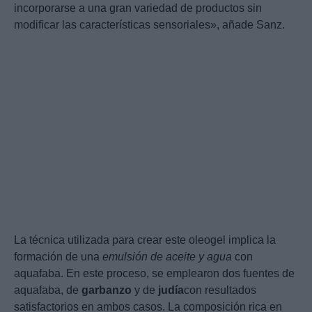
incorporarse a una gran variedad de productos sin
modificar las características sensoriales», añade Sanz.
La técnica utilizada para crear este oleogel implica la
formación de una
emulsión de aceite y agua
con
aquafaba. En este proceso, se emplearon dos fuentes de
aquafaba, de
garbanzo
y de
judía
con resultados
satisfactorios en ambos casos. La composición rica en