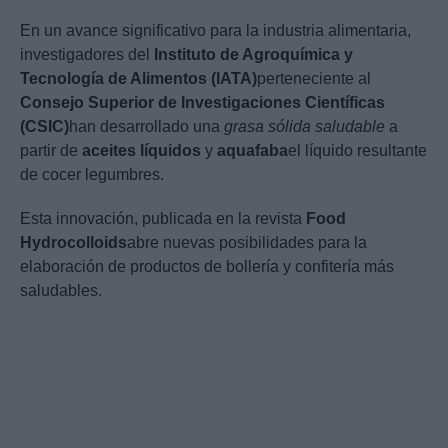
En un avance significativo para la industria alimentaria,
investigadores del
Instituto de Agroquímica y
Tecnología de Alimentos (IATA)
perteneciente al
Consejo Superior de Investigaciones Científicas
(CSIC)
han desarrollado una
grasa sólida saludable
a
partir de
aceites líquidos
y
aquafaba
el líquido resultante
de cocer legumbres.
Esta innovación, publicada en la revista
Food
Hydrocolloids
abre nuevas posibilidades para la
elaboración de productos de bollería y confitería más
saludables.