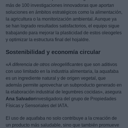
más de 100 investigaciones innovadoras que aportan
soluciones en ámbitos estratégicos como la alimentación,
la agricultura o la monitorización ambiental. Aunque ya
se han logrado resultados satisfactorios, el equipo sigue
trabajando para mejorar la plasticidad de estos oleogeles
y optimizar la estructura final del hojaldre.
Sostenibilidad y economía circular
«
A diferencia de otros oleogelificantes
que son aditivos
con uso limitado en la industria alimentaria, la aquafaba
es un ingrediente natural y de origen vegetal, que
además permite aprovechar un subproducto generado en
la elaboración industrial de legumbres cocidas», asegura
Ana Salvador
investigadora del grupo de Propiedades
Físicas y Sensoriales del IATA.
El uso de aquafaba no solo contribuye a la creación de
un producto más saludable, sino que también promueve