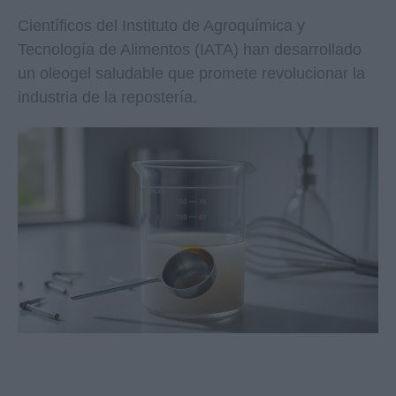
Científicos del Instituto de Agroquímica y
Tecnología de Alimentos (IATA) han desarrollado
un oleogel saludable que promete revolucionar la
industria de la repostería.