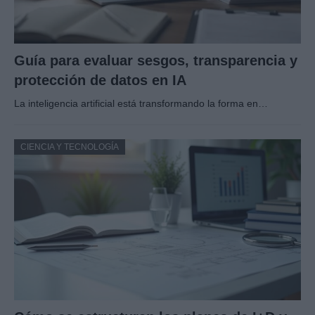
Guía para evaluar sesgos, transparencia y
protección de datos en IA
La inteligencia artificial está transformando la forma en…
CIENCIA Y TECNOLOGÍA