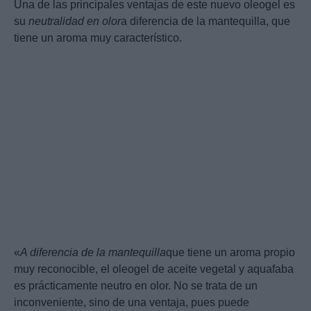
Una de las principales ventajas de este nuevo oleogel es
su
neutralidad en olor
a diferencia de la mantequilla, que
tiene un aroma muy característico.
«
A diferencia de la mantequilla
que tiene un aroma propio
muy reconocible, el oleogel de aceite vegetal y aquafaba
es prácticamente neutro en olor. No se trata de un
inconveniente, sino de una ventaja, pues puede