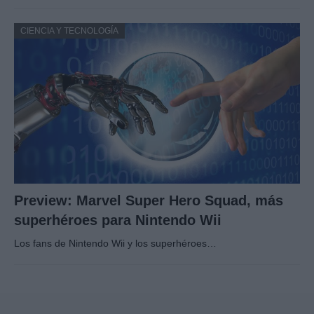
CIENCIA Y TECNOLOGÍA
Preview: Marvel Super Hero Squad, más
superhéroes para Nintendo Wii
Los fans de Nintendo Wii y los superhéroes…