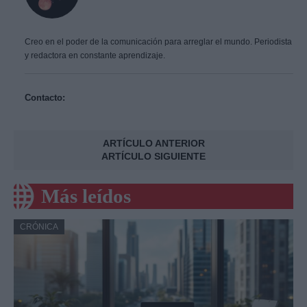
Creo en el poder de la comunicación para arreglar el mundo. Periodista
y redactora en constante aprendizaje.
Contacto:
ARTÍCULO ANTERIOR
ARTÍCULO SIGUIENTE
Más leídos
CRÓNICA