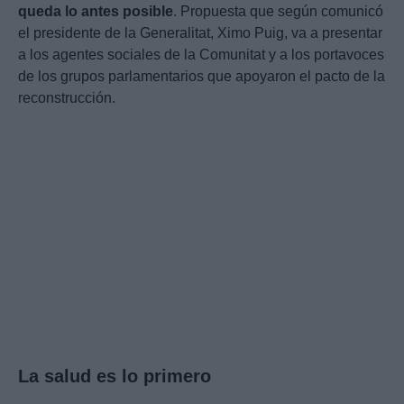
queda lo antes posible
. Propuesta que según comunicó
el presidente de la Generalitat, Ximo Puig, va a presentar
a los agentes sociales de la Comunitat y a los portavoces
de los grupos parlamentarios que apoyaron el pacto de la
reconstrucción.
La salud es lo primero