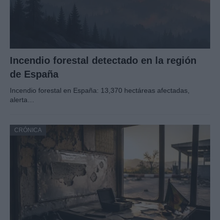
Incendio forestal detectado en la región
de España
Incendio forestal en España: 13,370 hectáreas afectadas,
alerta…
CRÓNICA