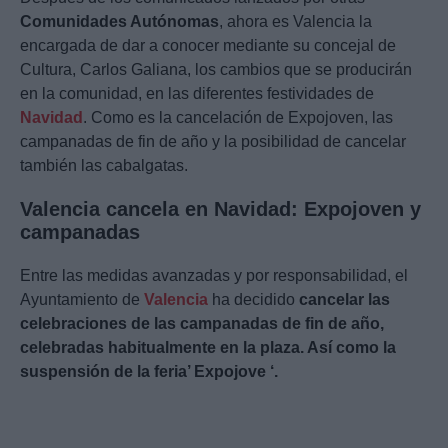
Comunidades Autónomas
, ahora es Valencia la
encargada de dar a conocer mediante su concejal de
Cultura, Carlos Galiana, los cambios que se producirán
en la comunidad, en las diferentes festividades de
Navidad
. Como es la cancelación de Expojoven, las
campanadas de fin de año y la posibilidad de cancelar
también las cabalgatas.
Valencia cancela en Navidad: Expojoven y
campanadas
Entre las medidas avanzadas y por responsabilidad, el
Ayuntamiento de
Valencia
ha decidido
cancelar las
celebraciones de las campanadas de fin de año,
celebradas habitualmente en la plaza. Así como la
suspensión de la feria’ Expojove ‘.