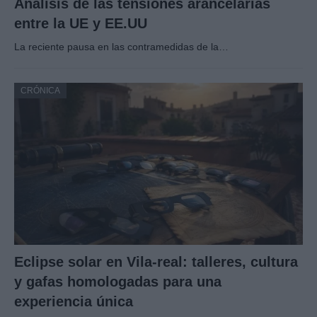
Análisis de las tensiones arancelarias
entre la UE y EE.UU
La reciente pausa en las contramedidas de la…
CRÓNICA
Eclipse solar en Vila-real: talleres, cultura
y gafas homologadas para una
experiencia única