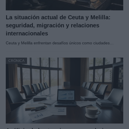
La situación actual de Ceuta y Melilla:
seguridad, migración y relaciones
internacionales
Ceuta y Melilla enfrentan desafíos únicos como ciudades…
CRÓNICA