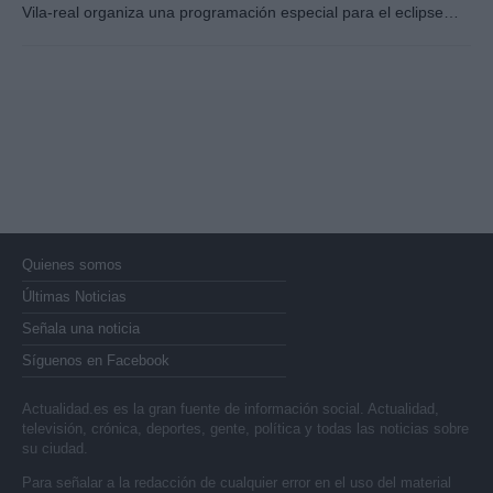
Vila-real organiza una programación especial para el eclipse…
Quienes somos
Últimas Noticias
Señala una noticia
Síguenos en Facebook
Actualidad.es es la gran fuente de información social. Actualidad,
televisión, crónica, deportes, gente, política y todas las noticias sobre
su ciudad.
Para señalar a la redacción de cualquier error en el uso del material