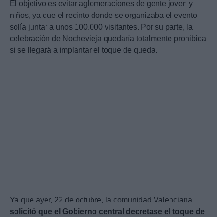
El objetivo es evitar aglomeraciones de gente joven y
niños, ya que el recinto donde se organizaba el evento
solía juntar a unos 100.000 visitantes. Por su parte, la
celebración de Nochevieja quedaría totalmente prohibida
si se llegará a implantar el toque de queda.
Ya que ayer, 22 de octubre, la comunidad Valenciana
solicitó que el Gobierno central decretase el toque de