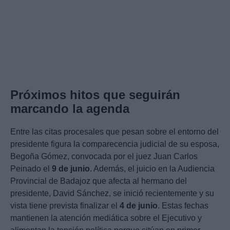
Próximos hitos que seguirán
marcando la agenda
Entre las citas procesales que pesan sobre el entorno del
presidente figura la comparecencia judicial de su esposa,
Begoña Gómez, convocada por el juez Juan Carlos
Peinado el
9 de junio
. Además, el juicio en la Audiencia
Provincial de Badajoz que afecta al hermano del
presidente, David Sánchez, se inició recientemente y su
vista tiene prevista finalizar el
4 de junio
. Estas fechas
mantienen la atención mediática sobre el Ejecutivo y