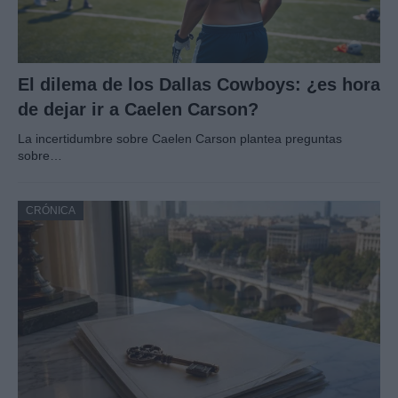
El dilema de los Dallas Cowboys: ¿es hora
de dejar ir a Caelen Carson?
La incertidumbre sobre Caelen Carson plantea preguntas
sobre…
CRÓNICA