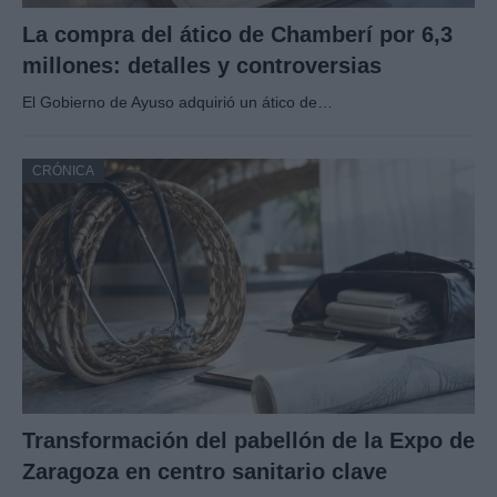
La compra del ático de Chamberí por 6,3
millones: detalles y controversias
El Gobierno de Ayuso adquirió un ático de…
CRÓNICA
Transformación del pabellón de la Expo de
Zaragoza en centro sanitario clave