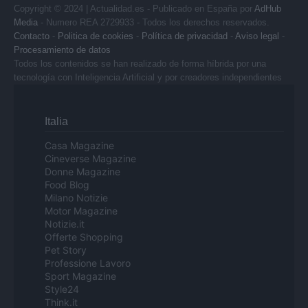
Copyright © 2024 | Actualidad.es - Publicado en España por
AdHub
Media
- Numero REA 2729933 - Todos los derechos reservados.
Contacto
-
Politica de cookies
-
Política de privacidad
-
Aviso legal
-
Procesamiento de datos
Todos los contenidos se han realizado de forma híbrida por una
tecnología con Inteligencia Artificial y por creadores independientes
Italia
Casa Magazine
Cineverse Magazine
Donne Magazine
Food Blog
Milano Notizie
Motor Magazine
Notizie.it
Offerte Shopping
Pet Story
Professione Lavoro
Sport Magazine
Style24
Think.it