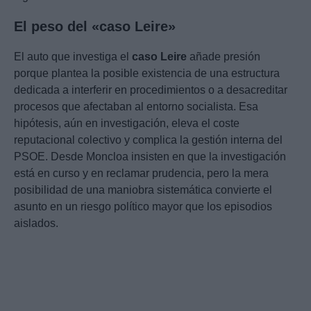
El peso del «caso Leire»
El auto que investiga el
caso Leire
añade presión
porque plantea la posible existencia de una estructura
dedicada a interferir en procedimientos o a desacreditar
procesos que afectaban al entorno socialista. Esa
hipótesis, aún en investigación, eleva el coste
reputacional colectivo y complica la gestión interna del
PSOE. Desde Moncloa insisten en que la investigación
está en curso y en reclamar prudencia, pero la mera
posibilidad de una maniobra sistemática convierte el
asunto en un riesgo político mayor que los episodios
aislados.