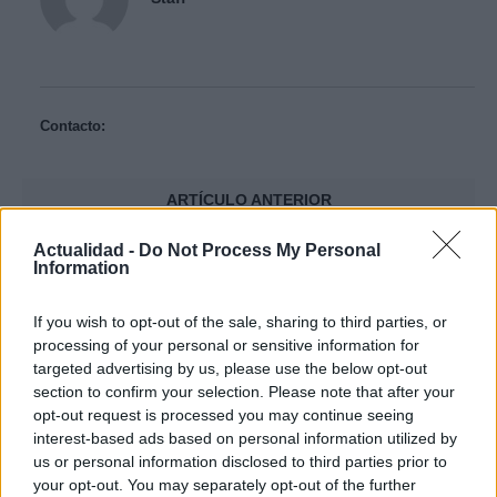
Contacto:
ARTÍCULO ANTERIOR
ARTÍCULO SIGUIENTE
Actualidad -
Do Not Process My Personal
Information
Más leídos
If you wish to opt-out of the sale, sharing to third parties, or
CRÓNICA
processing of your personal or sensitive information for
targeted advertising by us, please use the below opt-out
section to confirm your selection. Please note that after your
opt-out request is processed you may continue seeing
interest-based ads based on personal information utilized by
us or personal information disclosed to third parties prior to
your opt-out. You may separately opt-out of the further