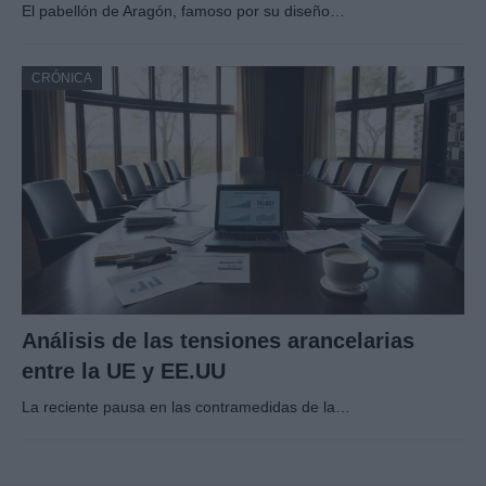
El pabellón de Aragón, famoso por su diseño…
CRÓNICA
Análisis de las tensiones arancelarias
entre la UE y EE.UU
La reciente pausa en las contramedidas de la…