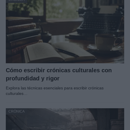
Cómo escribir crónicas culturales con
profundidad y rigor
Explora las técnicas esenciales para escribir crónicas
culturales…
CRÓNICA