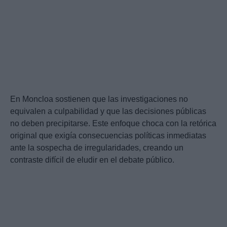
En Moncloa sostienen que las investigaciones no
equivalen a culpabilidad y que las decisiones públicas
no deben precipitarse. Este enfoque choca con la retórica
original que exigía consecuencias políticas inmediatas
ante la sospecha de irregularidades, creando un
contraste difícil de eludir en el debate público.