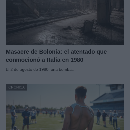
Masacre de Bolonia: el atentado que
conmocionó a Italia en 1980
El 2 de agosto de 1980, una bomba…
CRÓNICA