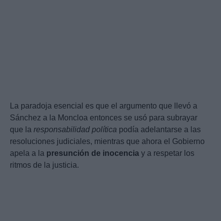
La paradoja esencial es que el argumento que llevó a
Sánchez a la Moncloa entonces se usó para subrayar
que la
responsabilidad política
podía adelantarse a las
resoluciones judiciales, mientras que ahora el Gobierno
apela a la
presunción de inocencia
y a respetar los
ritmos de la justicia.