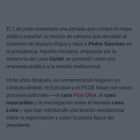
El 1 de junio rememora una jornada que cambió el mapa
político español: la moción de censura que desalojó al
Gobierno de Mariano Rajoy y situó a
Pedro Sánchez
en
la presidencia. Aquella iniciativa, empujada por la
sentencia del caso
Gürtel
, se presentó como una
respuesta política a la erosión institucional.
Ocho años después, la conmemoración llega en un
contexto distinto: el Ejecutivo y el PSOE lidian con varios
procesos judiciales —el
caso
Plus Ultra
, el
caso
mascarillas
y la investigación sobre el llamado
caso
Leire
— que han introducido una tensión reputacional
sobre la organización y sobre la propia figura del
presidente.