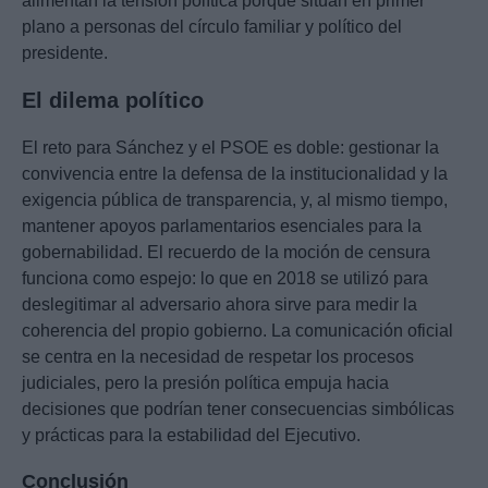
alimentan la tensión política porque sitúan en primer
plano a personas del círculo familiar y político del
presidente.
El dilema político
El reto para Sánchez y el PSOE es doble: gestionar la
convivencia entre la defensa de la institucionalidad y la
exigencia pública de transparencia, y, al mismo tiempo,
mantener apoyos parlamentarios esenciales para la
gobernabilidad. El recuerdo de la moción de censura
funciona como espejo: lo que en 2018 se utilizó para
deslegitimar al adversario ahora sirve para medir la
coherencia del propio gobierno. La comunicación oficial
se centra en la necesidad de respetar los procesos
judiciales, pero la presión política empuja hacia
decisiones que podrían tener consecuencias simbólicas
y prácticas para la estabilidad del Ejecutivo.
Conclusión