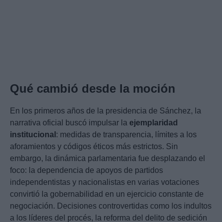
Qué cambió desde la moción
En los primeros años de la presidencia de Sánchez, la
narrativa oficial buscó impulsar la
ejemplaridad
institucional
: medidas de transparencia, límites a los
aforamientos y códigos éticos más estrictos. Sin
embargo, la dinámica parlamentaria fue desplazando el
foco: la dependencia de apoyos de partidos
independentistas y nacionalistas en varias votaciones
convirtió la gobernabilidad en un ejercicio constante de
negociación. Decisiones controvertidas como los indultos
a los líderes del procés, la reforma del delito de sedición