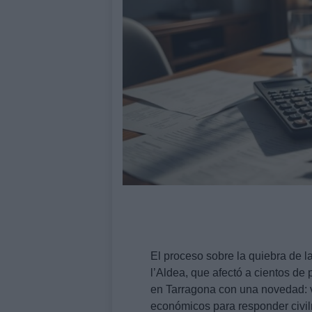
El proceso sobre la quiebra de l
l’Aldea, que afectó a cientos de
en Tarragona con una novedad: 
económicos para responder civilm