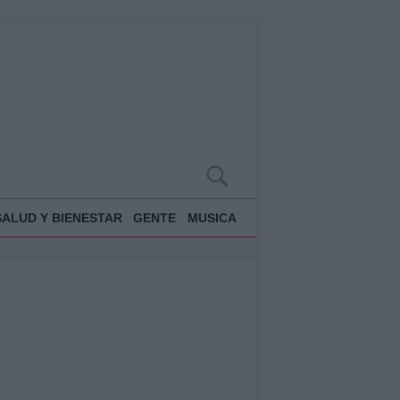
SALUD Y BIENESTAR
GENTE
MUSICA