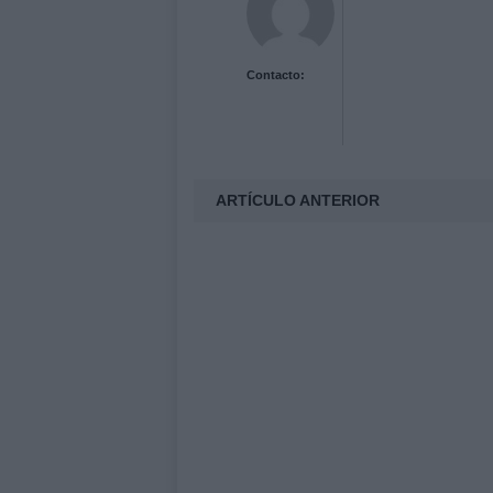
Contacto:
ARTÍCULO ANTERIOR