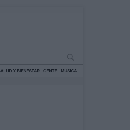
SALUD Y BIENESTAR
GENTE
MUSICA