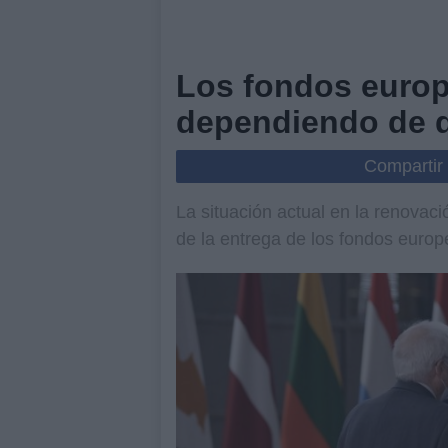
Los fondos europ
dependiendo de 
Compartir
La situación actual en la renova
de la entrega de los fondos europ