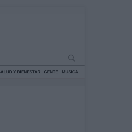
SALUD Y BIENESTAR
GENTE
MUSICA