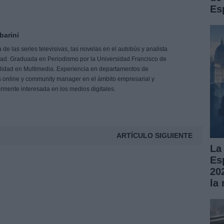
Es
barini
de las series televisivas, las novelas en el autobús y analista
idad. Graduada en Periodismo por la Universidad Francisco de
ialidad en Multimedia. Experiencia en departamentos de
 online y community manager en el ámbito empresarial y
larmente interesada en los medios digitales.
ARTÍCULO SIGUIENTE
La
Es
20
la