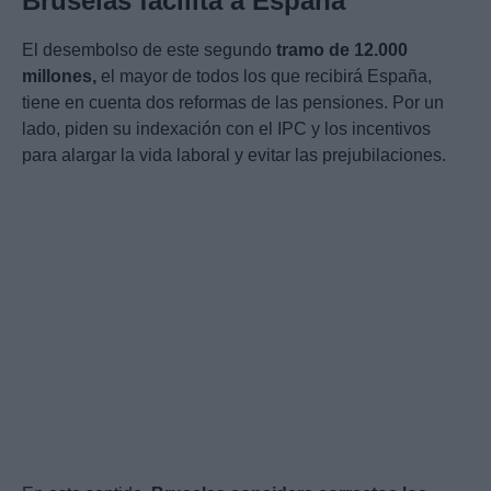
Bruselas facilita a España
El desembolso de este segundo
tramo de 12.000
millones,
el mayor de todos los que recibirá España,
tiene en cuenta dos reformas de las pensiones. Por un
lado, piden su indexación con el IPC y los incentivos
para alargar la vida laboral y evitar las prejubilaciones.