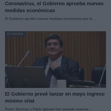
Coronavirus, el Gobierno aprueba nuevas
medidas económicas
El Gobierno aprobó nuevas medidas económicas por la…
ECONOMÍA
El Gobierno prevé lanzar en mayo ingreso
mínimo vital
Pedro Sánchez y Pablo Iglesias han pactado avanzar…