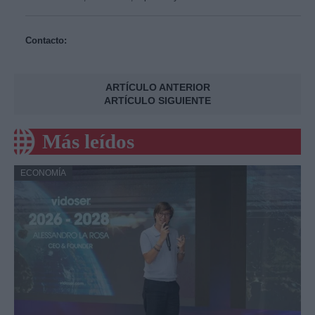
Contacto:
ARTÍCULO ANTERIOR
ARTÍCULO SIGUIENTE
Más leídos
ECONOMÍA