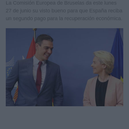
La Comisión Europea de Bruselas da este lunes
27 de junio su visto bueno para que España reciba
un segundo pago para la recuperación económica.