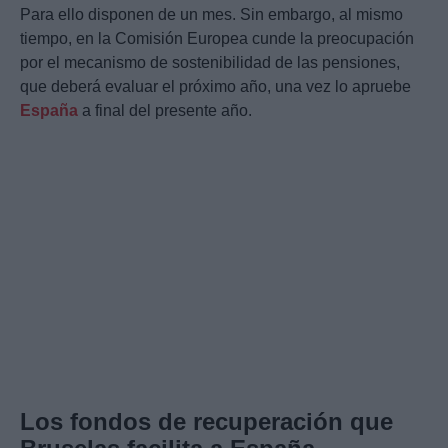
Para ello disponen de un mes. Sin embargo, al mismo
tiempo, en la Comisión Europea cunde la preocupación
por el mecanismo de sostenibilidad de las pensiones,
que deberá evaluar el próximo año, una vez lo apruebe
España
a final del presente año.
Los fondos de recuperación que