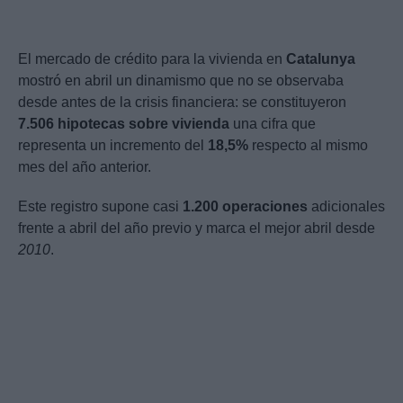
El mercado de crédito para la vivienda en
Catalunya
mostró en abril un dinamismo que no se observaba
desde antes de la crisis financiera: se constituyeron
7.506 hipotecas sobre vivienda
una cifra que
representa un incremento del
18,5%
respecto al mismo
mes del año anterior.
Este registro supone casi
1.200 operaciones
adicionales
frente a abril del año previo y marca el mejor abril desde
2010
.