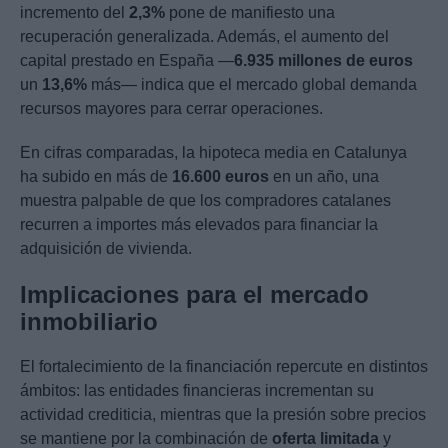
incremento del
2,3%
pone de manifiesto una
recuperación generalizada. Además, el aumento del
capital prestado en España —
6.935 millones de euros
un
13,6%
más— indica que el mercado global demanda
recursos mayores para cerrar operaciones.
En cifras comparadas, la hipoteca media en Catalunya
ha subido en más de
16.600 euros
en un año, una
muestra palpable de que los compradores catalanes
recurren a importes más elevados para financiar la
adquisición de vivienda.
Implicaciones para el mercado
inmobiliario
El fortalecimiento de la financiación repercute en distintos
ámbitos: las entidades financieras incrementan su
actividad crediticia, mientras que la presión sobre precios
se mantiene por la combinación de
oferta limitada
y