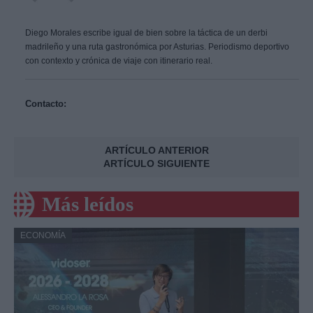
Diego Morales escribe igual de bien sobre la táctica de un derbi
madrileño y una ruta gastronómica por Asturias. Periodismo deportivo
con contexto y crónica de viaje con itinerario real.
Contacto:
ARTÍCULO ANTERIOR
ARTÍCULO SIGUIENTE
Más leídos
ECONOMÍA