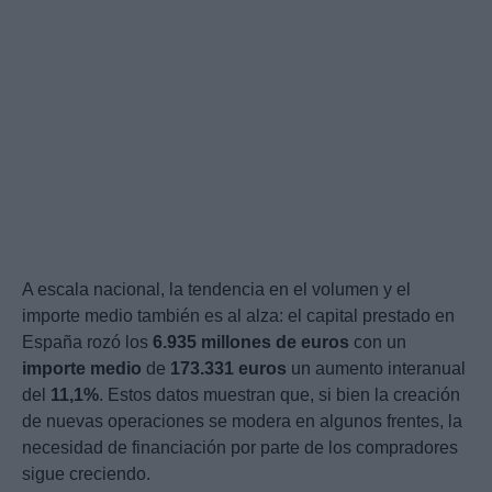
A escala nacional, la tendencia en el volumen y el
importe medio también es al alza: el capital prestado en
España rozó los
6.935 millones de euros
con un
importe medio
de
173.331 euros
un aumento interanual
del
11,1%
. Estos datos muestran que, si bien la creación
de nuevas operaciones se modera en algunos frentes, la
necesidad de financiación por parte de los compradores
sigue creciendo.