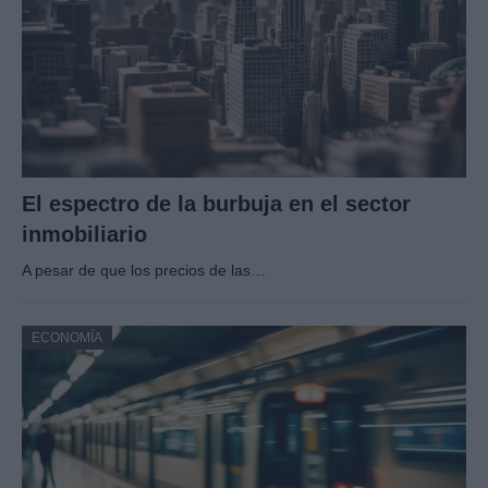
El espectro de la burbuja en el sector
inmobiliario
A pesar de que los precios de las…
ECONOMÍA