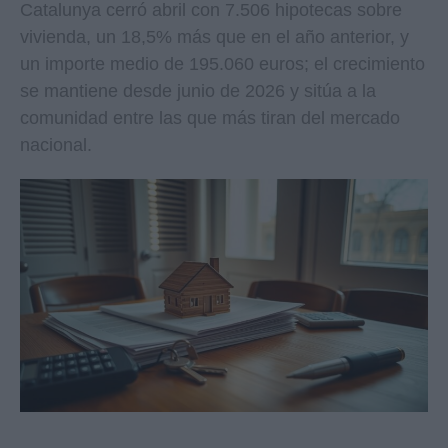
Catalunya cerró abril con 7.506 hipotecas sobre
vivienda, un 18,5% más que en el año anterior, y
un importe medio de 195.060 euros; el crecimiento
se mantiene desde junio de 2026 y sitúa a la
comunidad entre las que más tiran del mercado
nacional.