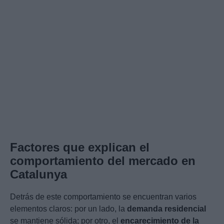
Factores que explican el
comportamiento del mercado en
Catalunya
Detrás de este comportamiento se encuentran varios
elementos claros: por un lado, la
demanda residencial
se mantiene sólida; por otro, el
encarecimiento de la