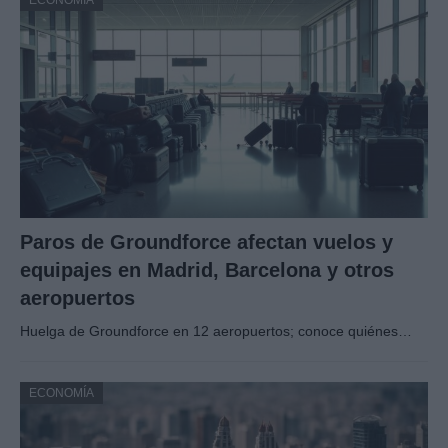
Paros de Groundforce afectan vuelos y
equipajes en Madrid, Barcelona y otros
aeropuertos
Huelga de Groundforce en 12 aeropuertos; conoce quiénes…
ECONOMÍA