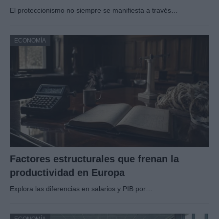
El proteccionismo no siempre se manifiesta a través…
ECONOMÍA
Factores estructurales que frenan la
productividad en Europa
Explora las diferencias en salarios y PIB por…
ECONOMÍA