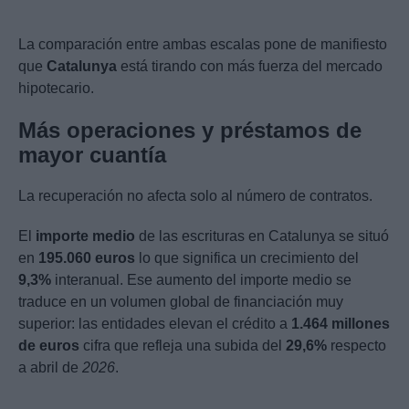
La comparación entre ambas escalas pone de manifiesto
que
Catalunya
está tirando con más fuerza del mercado
hipotecario.
Más operaciones y préstamos de
mayor cuantía
La recuperación no afecta solo al número de contratos.
El
importe medio
de las escrituras en Catalunya se situó
en
195.060 euros
lo que significa un crecimiento del
9,3%
interanual. Ese aumento del importe medio se
traduce en un volumen global de financiación muy
superior: las entidades elevan el crédito a
1.464 millones
de euros
cifra que refleja una subida del
29,6%
respecto
a abril de
2026
.