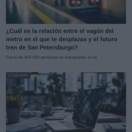
¿Cuál es la relación entre el vagón del
metro en el que te desplazas y el futuro
tren de San Petersburgo?
Cerca de 400.000 personas se transportan en el…
ECONOMÍA