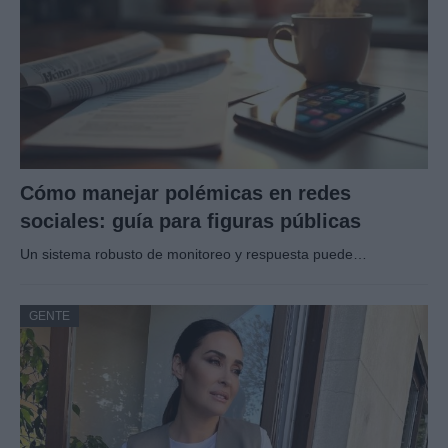
Cómo manejar polémicas en redes
sociales: guía para figuras públicas
Un sistema robusto de monitoreo y respuesta puede…
GENTE