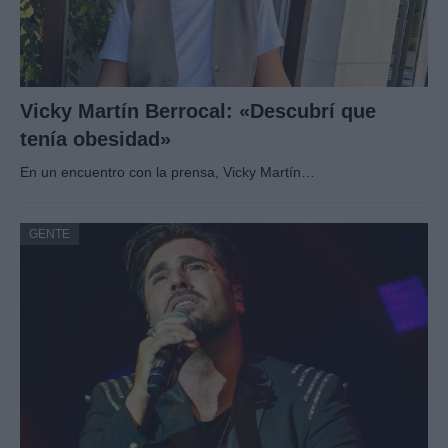
Vicky Martín Berrocal: «Descubrí que
tenía obesidad»
En un encuentro con la prensa, Vicky Martín…
GENTE