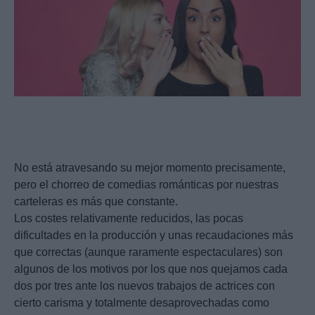
No está atravesando su mejor momento precisamente,
pero el chorreo de comedias románticas por nuestras
carteleras es más que constante.
Los costes relativamente reducidos, las pocas
dificultades en la producción y unas recaudaciones más
que correctas (aunque raramente espectaculares) son
algunos de los motivos por los que nos quejamos cada
dos por tres ante los nuevos trabajos de actrices con
cierto carisma y totalmente desaprovechadas como