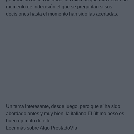
momento de indecisión el que se preguntan si sus
decisiones hasta el momento han sido las acertadas.
Un tema interesante, desde luego, pero que sí ha sido
abordado antes y muy bien: la italiana El último beso es
buen ejemplo de ello.
Leer más sobre Algo PrestadoVía