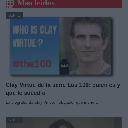
Más leídos
GENTE
Clay Virtue de la serie Los 100: quién es y
qué le sucedió
La biografía de Clay Virtue, trabajador que murió…
GENTE