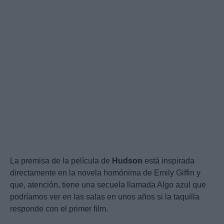
La premisa de la película de
Hudson
está inspirada
directamente en la novela homónima de Emily Giffin y
que, atención, tiene una secuela llamada Algo azul que
podríamos ver en las salas en unos años si la taquilla
responde con el primer film.