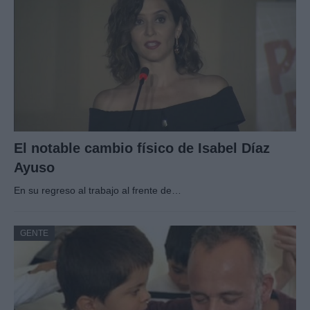
El notable cambio físico de Isabel Díaz
Ayuso
En su regreso al trabajo al frente de…
GENTE