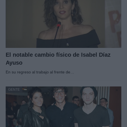
El notable cambio físico de Isabel Díaz
Ayuso
En su regreso al trabajo al frente de…
GENTE