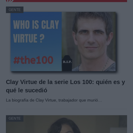
GENTE
Clay Virtue de la serie Los 100: quién es y
qué le sucedió
La biografía de Clay Virtue, trabajador que murió…
GENTE