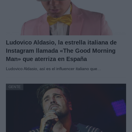
Ludovico Aldasio, la estrella italiana de
Instagram llamada «The Good Morning
Man» que aterriza en España
Ludovico Aldasio, así es el influencer italiano que…
GENTE