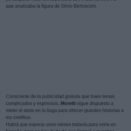
que analizaba la figura de Silvio Berlusconi.
Consciente de la publicidad gratuita que traen temas
complicados y espinosos,
Moretti
sigue dispuesto a
meter el dedo en la llaga para ofrecer grandes historias a
los cinéfilos.
Habrá que esperar unos meses todavía para verla en