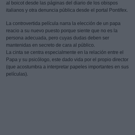
al boicot desde las páginas del diario de los obispos
italianos y otra denuncia pública desde el portal Pontifex.
La controvertida película narra la elección de un papa
reacio a su nuevo puesto porque siente que no es la
persona adecuada, pero cuyas dudas deben ser
mantenidas en secreto de cara al público.
La cinta se centra especialmente en la relación entre el
Papa y su psicólogo, este dado vida por el propio director
(que acostumbra a interpretar papeles importantes en sus
películas).