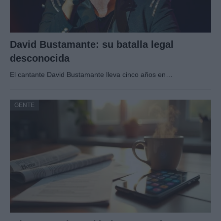
David Bustamante: su batalla legal
desconocida
El cantante David Bustamante lleva cinco años en…
GENTE