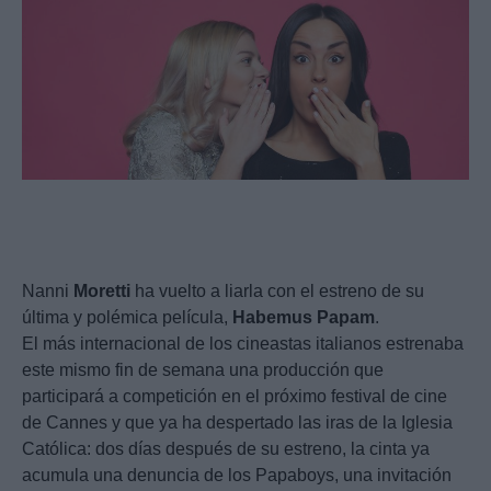
Nanni
Moretti
ha vuelto a liarla con el estreno de su
última y polémica película,
Habemus
Papam
.
El más internacional de los cineastas italianos estrenaba
este mismo fin de semana una producción que
participará a competición en el próximo festival de cine
de Cannes y que ya ha despertado las iras de la Iglesia
Católica: dos días después de su estreno, la cinta ya
acumula una denuncia de los Papaboys, una invitación