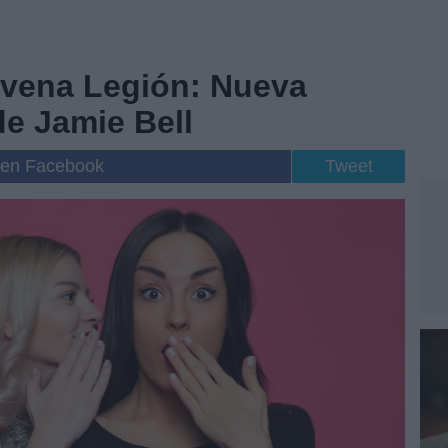
Novena Legión: Nueva
de Jamie Bell
 en Facebook
Tweet