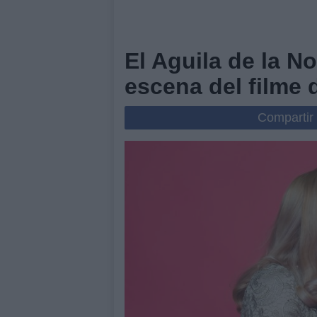
El Aguila de la 
escena del filme 
Compartir