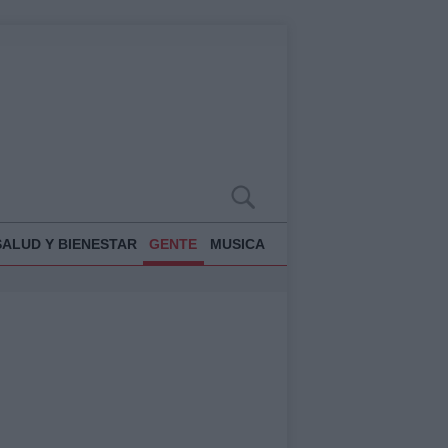
SALUD Y BIENESTAR
GENTE
MUSICA