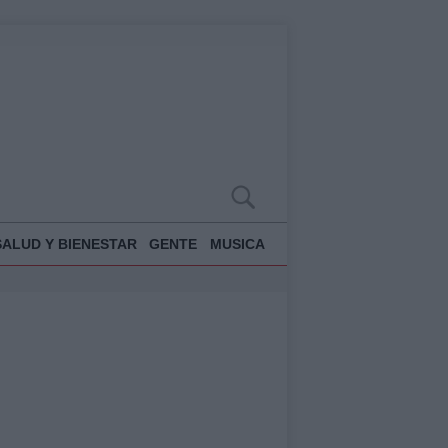
SALUD Y BIENESTAR
GENTE
MUSICA