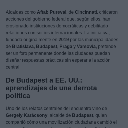
Alcaldes como
Aftab Pureval
, de
Cincinnati
, criticaron
acciones del gobierno federal que, según ellos, han
erosionado instituciones democráticas y debilitado
relaciones con socios internacionales. La iniciativa,
fundada originalmente en
2019
por las municipalidades
de
Bratislava
,
Budapest
,
Praga
y
Varsovia
, pretende
ser un foro permanente donde las ciudades puedan
diseñar respuestas prácticas sin esperar a la acción
central.
De Budapest a EE. UU.:
aprendizajes de una derrota
política
Uno de los relatos centrales del encuentro vino de
Gergely Karácsony
, alcalde de
Budapest
, quien
compartió cómo una movilización ciudadana cambió el