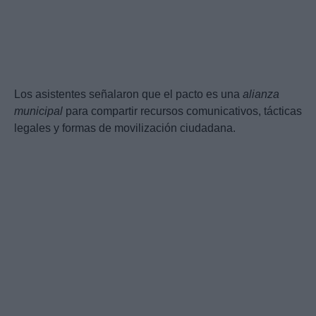
Los asistentes señalaron que el pacto es una
alianza
municipal
para compartir recursos comunicativos, tácticas
legales y formas de movilización ciudadana.