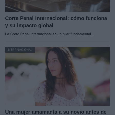
Corte Penal Internacional: cómo funciona
y su impacto global
La Corte Penal Internacional es un pilar fundamental…
INTERNACIONAL
Una mujer amamanta a su novio antes de