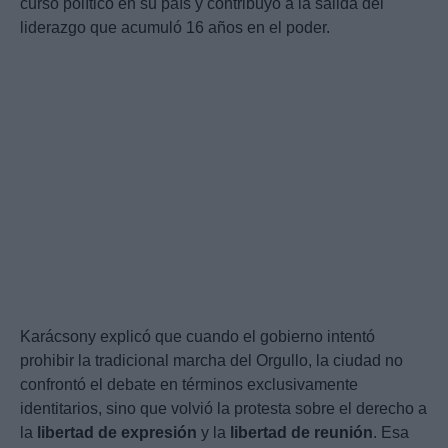
curso político en su país y contribuyó a la salida del
liderazgo que acumuló 16 años en el poder.
Karácsony explicó que cuando el gobierno intentó
prohibir la tradicional marcha del Orgullo, la ciudad no
confrontó el debate en términos exclusivamente
identitarios, sino que volvió la protesta sobre el derecho a
la
libertad de expresión
y la
libertad de reunión
. Esa