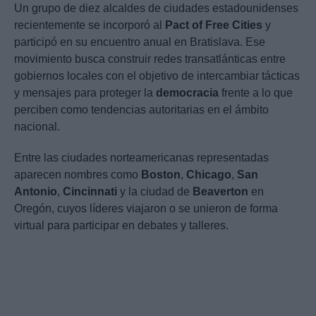
Un grupo de diez alcaldes de ciudades estadounidenses
recientemente se incorporó al
Pact of Free Cities
y
participó en su encuentro anual en Bratislava. Ese
movimiento busca construir redes transatlánticas entre
gobiernos locales con el objetivo de intercambiar tácticas
y mensajes para proteger la
democracia
frente a lo que
perciben como tendencias autoritarias en el ámbito
nacional.
Entre las ciudades norteamericanas representadas
aparecen nombres como
Boston
,
Chicago
,
San
Antonio
,
Cincinnati
y la ciudad de
Beaverton
en
Oregón, cuyos líderes viajaron o se unieron de forma
virtual para participar en debates y talleres.