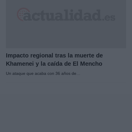
Impacto regional tras la muerte de
Khamenei y la caída de El Mencho
Un ataque que acaba con 36 años de…