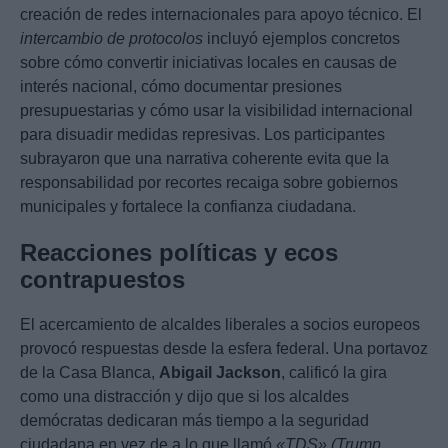
creación de redes internacionales para apoyo técnico. El
intercambio de protocolos
incluyó ejemplos concretos
sobre cómo convertir iniciativas locales en causas de
interés nacional, cómo documentar presiones
presupuestarias y cómo usar la visibilidad internacional
para disuadir medidas represivas. Los participantes
subrayaron que una narrativa coherente evita que la
responsabilidad por recortes recaiga sobre gobiernos
municipales y fortalece la confianza ciudadana.
Reacciones políticas y ecos
contrapuestos
El acercamiento de alcaldes liberales a socios europeos
provocó respuestas desde la esfera federal. Una portavoz
de la Casa Blanca,
Abigail Jackson
, calificó la gira
como una distracción y dijo que si los alcaldes
demócratas dedicaran más tiempo a la seguridad
ciudadana en vez de a lo que llamó
«TDS» (Trump