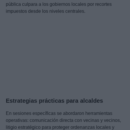
pública culpara a los gobiernos locales por recortes
impuestos desde los niveles centrales.
Estrategias prácticas para alcaldes
En sesiones específicas se abordaron herramientas
operativas: comunicación directa con vecinas y vecinos,
litigio estratégico para proteger ordenanzas locales y