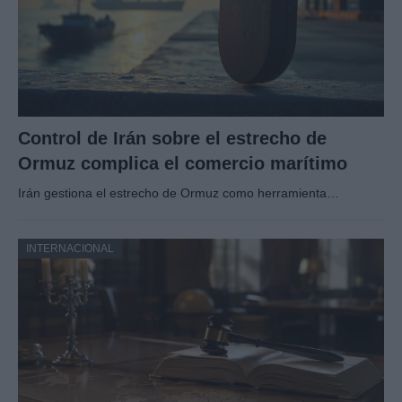
Control de Irán sobre el estrecho de
Ormuz complica el comercio marítimo
Irán gestiona el estrecho de Ormuz como herramienta…
INTERNACIONAL