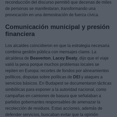
reconducción del discurso permitió que decenas de miles
de personas se manifestaran, transformando una
provocación en una demostración de fuerza cívica.
Comunicación municipal y presión
financiera
Los alcaldes coincidieron en que la estrategia necesaria
combina gestión pública con mensajes claros. La
alcaldesa de
Beaverton
,
Lacey Beaty
, dijo que el viaje
valió la pena porque muchos problemas locales se
repiten en Europa: recortes de fondos por alineamientos
políticos, disputas sobre políticas de
DEI
y ataques a
servicios básicos. En Budapest se documentaron tácticas
simbólicas para exponer a la autoridad nacional, como
campañas en camiones de basura que señalaban a
partidos gobernantes responsables de amenazar la
recolección de residuos. Estas acciones, además de
defender servicios, buscaban evitar que la opinión