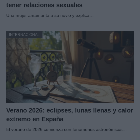
tener relaciones sexuales
Una mujer amamanta a su novio y explica…
INTERNACIONAL
Verano 2026: eclipses, lunas llenas y calor
extremo en España
El verano de 2026 comienza con fenómenos astronómicos…