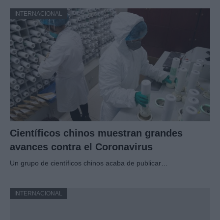
INTERNACIONAL
Científicos chinos muestran grandes
avances contra el Coronavirus
Un grupo de científicos chinos acaba de publicar…
INTERNACIONAL