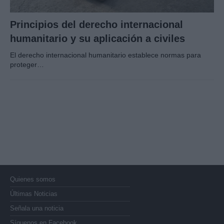
Principios del derecho internacional
humanitario y su aplicación a civiles
El derecho internacional humanitario establece normas para
proteger…
Quienes somos
Últimas Noticias
Señala una noticia
Síguenos en Facebook