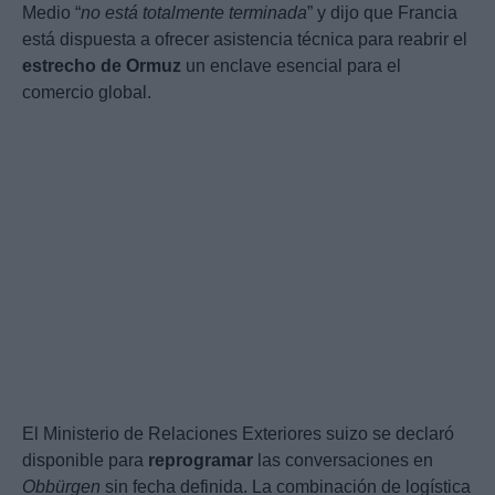
Medio “
no está totalmente terminada
” y dijo que Francia
está dispuesta a ofrecer asistencia técnica para reabrir el
estrecho de Ormuz
un enclave esencial para el
comercio global.
El Ministerio de Relaciones Exteriores suizo se declaró
disponible para
reprogramar
las conversaciones en
Obbürgen
sin fecha definida. La combinación de logística