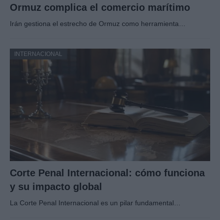
Ormuz complica el comercio marítimo
Irán gestiona el estrecho de Ormuz como herramienta…
INTERNACIONAL
Corte Penal Internacional: cómo funciona
y su impacto global
La Corte Penal Internacional es un pilar fundamental…