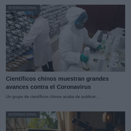
INTERNACIONAL
Científicos chinos muestran grandes
avances contra el Coronavirus
Un grupo de científicos chinos acaba de publicar…
INTERNACIONAL