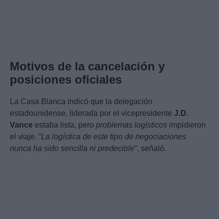
Motivos de la cancelación y
posiciones oficiales
La Casa Blanca indicó que la delegación
estadounidense, liderada por el vicepresidente
J.D.
Vance
estaba lista, pero
problemas logísticos
impidieron
el viaje. “
La logística de este tipo de negociaciones
nunca ha sido sencilla ni predecible
”, señaló.