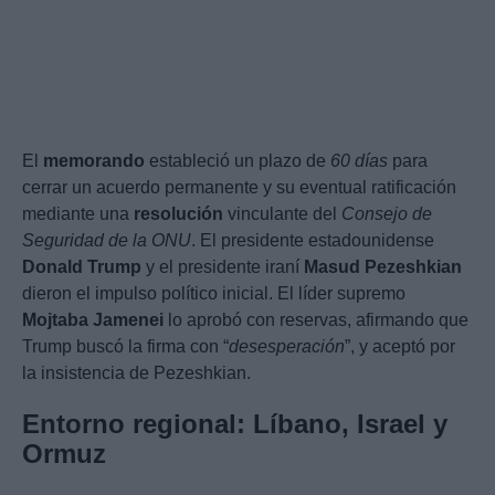
El
memorando
estableció un plazo de
60 días
para
cerrar un acuerdo permanente y su eventual ratificación
mediante una
resolución
vinculante del
Consejo de
Seguridad de la ONU
. El presidente estadounidense
Donald Trump
y el presidente iraní
Masud Pezeshkian
dieron el impulso político inicial. El líder supremo
Mojtaba Jamenei
lo aprobó con reservas, afirmando que
Trump buscó la firma con “
desesperación
”, y aceptó por
la insistencia de Pezeshkian.
Entorno regional: Líbano, Israel y
Ormuz