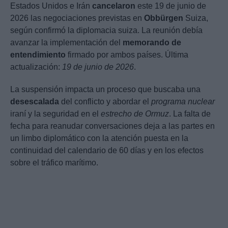
Estados Unidos e Irán
cancelaron
este 19 de junio de
2026 las negociaciones previstas en
Obbürgen
Suiza,
según confirmó la diplomacia suiza. La reunión debía
avanzar la implementación del
memorando de
entendimiento
firmado por ambos países. Última
actualización:
19 de junio de 2026
.
La suspensión impacta un proceso que buscaba una
desescalada
del conflicto y abordar el
programa nuclear
iraní y la seguridad en el
estrecho de Ormuz
. La falta de
fecha para reanudar conversaciones deja a las partes en
un limbo diplomático con la atención puesta en la
continuidad del calendario de 60 días y en los efectos
sobre el tráfico marítimo.