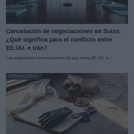
Cancelación de negociaciones en Suiza:
¿Qué significa para el conflicto entre
EE.UU. e Irán?
Las esperadas conversaciones de paz entre EE.UU. e…
INTERNACIONAL