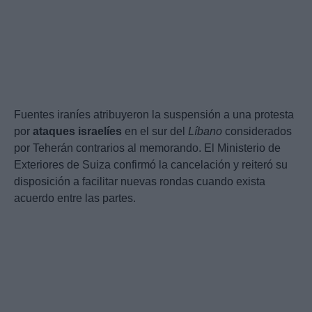
Fuentes iraníes atribuyeron la suspensión a una protesta
por
ataques israelíes
en el sur del
Líbano
considerados
por Teherán contrarios al memorando. El Ministerio de
Exteriores de Suiza confirmó la cancelación y reiteró su
disposición a facilitar nuevas rondas cuando exista
acuerdo entre las partes.