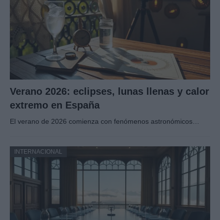
Verano 2026: eclipses, lunas llenas y calor
extremo en España
El verano de 2026 comienza con fenómenos astronómicos…
INTERNACIONAL