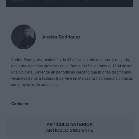
3:19
BY
Andrés Rodríguez
Andrés Rodríguez, madrileño de 33 años con aire moderno y relajado,
recuerda cubrir las protestas de la Puerta del Sol durante el 15-M desde
una bicicleta. Defiende un periodismo cercano que prioriza testimonios
vecinales frente a titulares fríos; vive en Malasaña y compagina crónicas
con proyectos de audio local.
Contacto:
ARTÍCULO ANTERIOR
ARTÍCULO SIGUIENTE