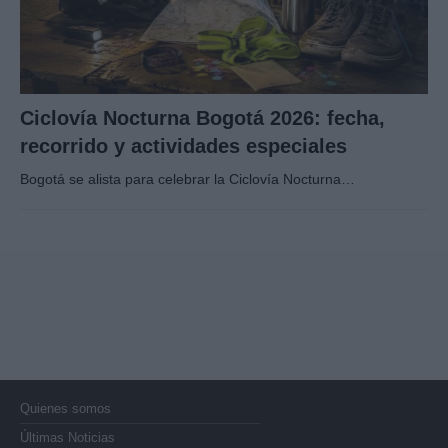
Ciclovía Nocturna Bogotá 2026: fecha,
recorrido y actividades especiales
Bogotá se alista para celebrar la Ciclovía Nocturna…
Quienes somos
Últimas Noticias