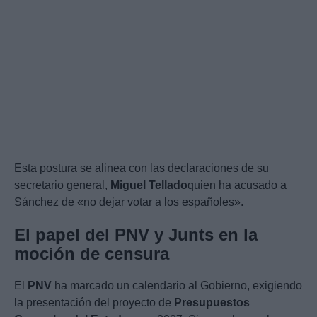
Esta postura se alinea con las declaraciones de su
secretario general,
Miguel Tellado
quien ha acusado a
Sánchez de «no dejar votar a los españoles».
El papel del PNV y Junts en la
moción de censura
El
PNV
ha marcado un calendario al Gobierno, exigiendo
la presentación del proyecto de
Presupuestos