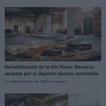
CRÓNICA
Rehabilitación de la Illa Plana: Menorca
apuesta por el deporte náutico sostenible
Un edificio histórico de 1940 en el puerto…
CRÓNICA