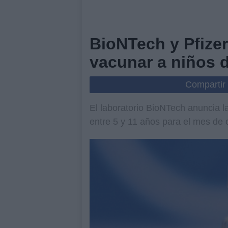
BioNTech y Pfizer
vacunar a niños d
Compartir
El laboratorio BioNTech anuncia la
entre 5 y 11 años para el mes de 