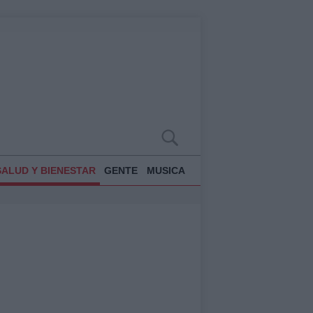
SALUD Y BIENESTAR
GENTE
MUSICA