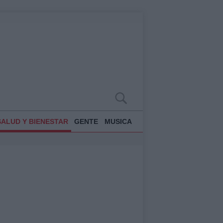
SALUD Y BIENESTAR
GENTE
MUSICA