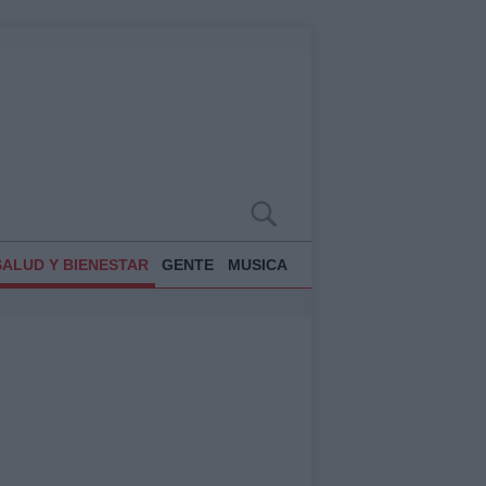
SALUD Y BIENESTAR
GENTE
MUSICA