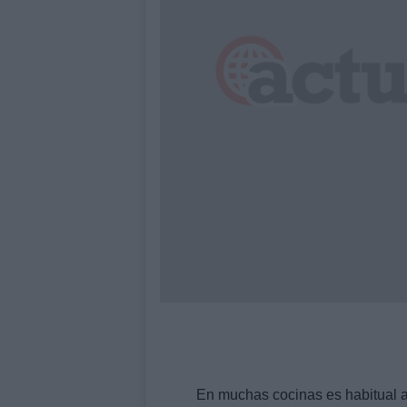
En muchas cocinas es habitual a