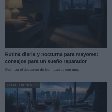
Rutina diaria y nocturna para mayores:
consejos para un sueño reparador
Optimiza el descanso de los mayores con una…
SALUD Y BIENESTAR