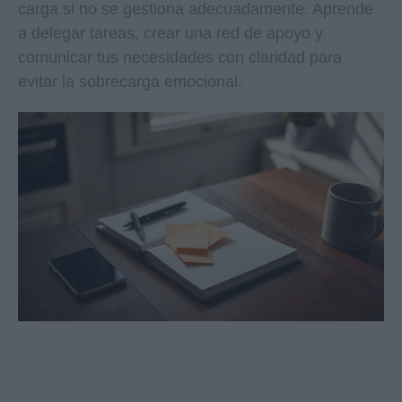
carga si no se gestiona adecuadamente. Aprende
a delegar tareas, crear una red de apoyo y
comunicar tus necesidades con claridad para
evitar la sobrecarga emocional.