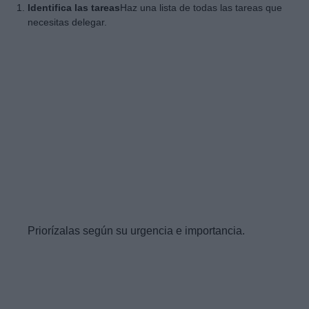
Identifica las tareas
Haz una lista de todas las tareas que
necesitas delegar.
Priorízalas según su urgencia e importancia.