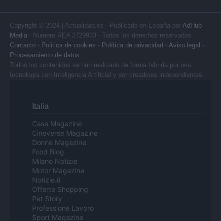
Copyright © 2024 | Actualidad.es - Publicado en España por
AdHub
Media
- Numero REA 2729933 - Todos los derechos reservados.
Contacto
-
Politica de cookies
-
Política de privacidad
-
Aviso legal
-
Procesamiento de datos
Todos los contenidos se han realizado de forma híbrida por una
tecnología con Inteligencia Artificial y por creadores independientes
Italia
Casa Magazine
Cineverse Magazine
Donne Magazine
Food Blog
Milano Notizie
Motor Magazine
Notizie.it
Offerte Shopping
Pet Story
Professione Lavoro
Sport Magazine