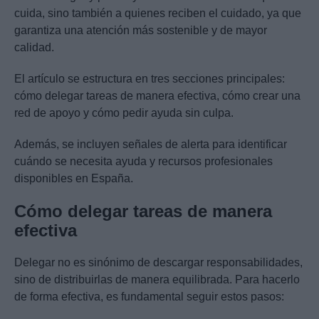
cuida, sino también a quienes reciben el cuidado, ya que
garantiza una atención más sostenible y de mayor
calidad.
El artículo se estructura en tres secciones principales:
cómo delegar tareas de manera efectiva, cómo crear una
red de apoyo y cómo pedir ayuda sin culpa.
Además, se incluyen señales de alerta para identificar
cuándo se necesita ayuda y recursos profesionales
disponibles en España.
Cómo delegar tareas de manera
efectiva
Delegar no es sinónimo de descargar responsabilidades,
sino de distribuirlas de manera equilibrada. Para hacerlo
de forma efectiva, es fundamental seguir estos pasos: