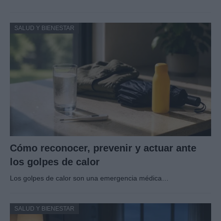
SALUD Y BIENESTAR
Cómo reconocer, prevenir y actuar ante
los golpes de calor
Los golpes de calor son una emergencia médica…
SALUD Y BIENESTAR