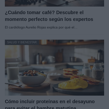
¿Cuándo tomar café? Descubre el
momento perfecto según los expertos
El cardiólogo Aurelio Rojas explica por qué el…
SALUD Y BIENESTAR
Cómo incluir proteínas en el desayuno
para evitar el hambre matutina