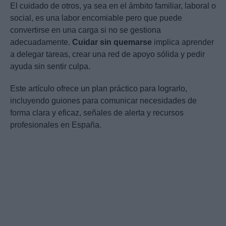
El cuidado de otros, ya sea en el ámbito familiar, laboral o
social, es una labor encomiable pero que puede
convertirse en una carga si no se gestiona
adecuadamente.
Cuidar sin quemarse
implica aprender
a delegar tareas, crear una red de apoyo sólida y pedir
ayuda sin sentir culpa.
Este artículo ofrece un plan práctico para lograrlo,
incluyendo guiones para comunicar necesidades de
forma clara y eficaz, señales de alerta y recursos
profesionales en España.