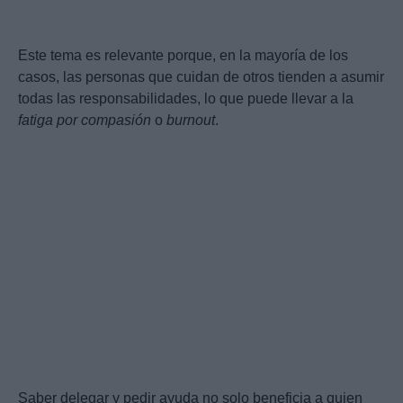
Este tema es relevante porque, en la mayoría de los
casos, las personas que cuidan de otros tienden a asumir
todas las responsabilidades, lo que puede llevar a la
fatiga por compasión
o
burnout
.
Saber delegar y pedir ayuda no solo beneficia a quien