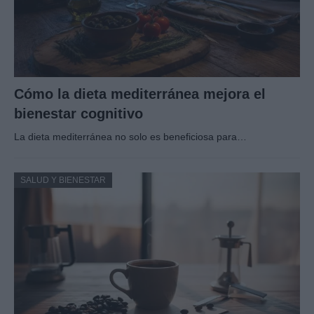
Cómo la dieta mediterránea mejora el
bienestar cognitivo
La dieta mediterránea no solo es beneficiosa para…
SALUD Y BIENESTAR