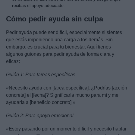
recibas el apoyo adecuado.
Cómo pedir ayuda sin culpa
Pedir ayuda puede ser difícil, especialmente si sientes
que estás imponiendo una carga a los demás. Sin
embargo, es crucial para tu bienestar. Aquí tienes
algunos guiones para pedir ayuda de forma clara y
eficaz:
Guión 1: Para tareas específicas
«Necesito ayuda con [tarea específica]. ¿Podrías [acción
concreta] el [fecha]? Significaría mucho para mí y me
ayudaría a [beneficio concreto].»
Guión 2: Para apoyo emocional
«Estoy pasando por un momento difícil y necesito hablar