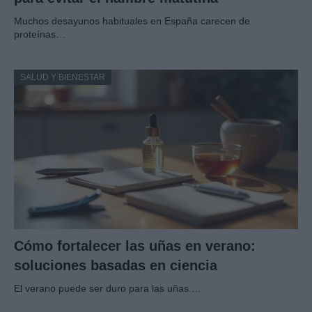
Muchos desayunos habituales en España carecen de
proteínas…
SALUD Y BIENESTAR
Cómo fortalecer las uñas en verano:
soluciones basadas en ciencia
El verano puede ser duro para las uñas.…