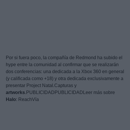
Por si fuera poco, la compañía de Redmond ha subido el
hype entre la comunidad al confirmar que se realizarán
dos conferencias: una dedicada a la Xbox 360 en general
(y calificada como +18) y otra dedicada exclusivamente a
presentar Project Natal.Capturas y
artworks
.PUBLICIDADPUBLICIDADLeer más sobre
Halo
: ReachVía