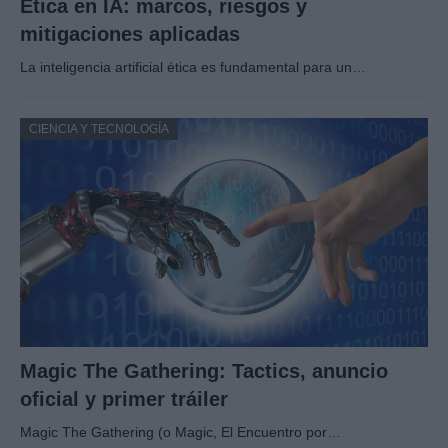
Ética en IA: marcos, riesgos y
mitigaciones aplicadas
La inteligencia artificial ética es fundamental para un…
CIENCIA Y TECNOLOGÍA
Magic The Gathering: Tactics, anuncio
oficial y primer tráiler
Magic The Gathering (o Magic, El Encuentro por…