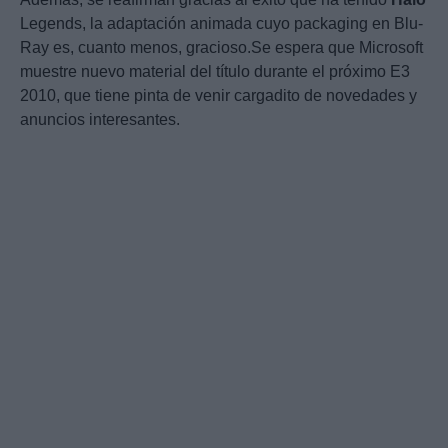
Legends, la adaptación animada cuyo packaging en Blu-
Ray es, cuanto menos, gracioso.Se espera que Microsoft
muestre nuevo material del título durante el próximo E3
2010, que tiene pinta de venir cargadito de novedades y
anuncios interesantes.