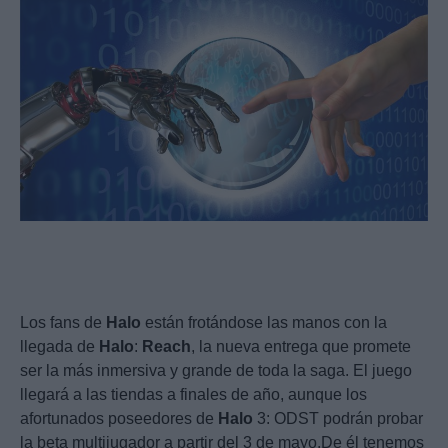
Los fans de
Halo
están frotándose las manos con la
llegada de
Halo
:
Reach
, la nueva entrega que promete
ser la más inmersiva y grande de toda la saga. El juego
llegará a las tiendas a finales de año, aunque los
afortunados poseedores de
Halo
3: ODST podrán probar
la beta multijugador a partir del 3 de mayo.De él tenemos