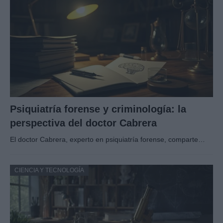
Psiquiatría forense y criminología: la
perspectiva del doctor Cabrera
El doctor Cabrera, experto en psiquiatría forense, comparte…
CIENCIA Y TECNOLOGÍA