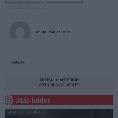
© Riproduzione riservata
Acutalidad.es Unit
Contacto:
ARTÍCULO ANTERIOR
ARTÍCULO SIGUIENTE
Más leídos
CIENCIA Y TECNOLOGÍA