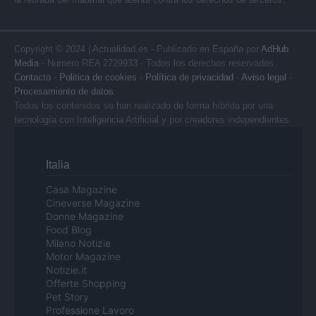
Copyright © 2024 | Actualidad.es - Publicado en España por
AdHub
Media
- Numero REA 2729933 - Todos los derechos reservados.
Contacto
-
Politica de cookies
-
Política de privacidad
-
Aviso legal
-
Procesamiento de datos
Todos los contenidos se han realizado de forma híbrida por una
tecnología con Inteligencia Artificial y por creadores independientes
Italia
Casa Magazine
Cineverse Magazine
Donne Magazine
Food Blog
Milano Notizie
Motor Magazine
Notizie.it
Offerte Shopping
Pet Story
Professione Lavoro