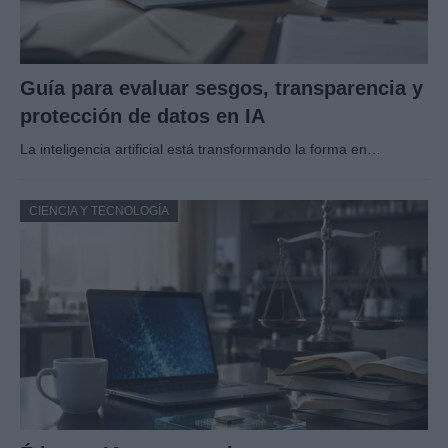
Guía para evaluar sesgos, transparencia y
protección de datos en IA
La inteligencia artificial está transformando la forma en…
CIENCIA Y TECNOLOGÍA