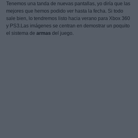
Tenemos una tanda de nuevas pantallas, yo diría que las
mejores que hemos podido ver hasta la fecha. Si todo
sale bien, lo tendremos listo hacia verano para Xbox 360
y PS3.Las imágenes se centran en demostrar un poquito
el sistema de
armas
del juego.