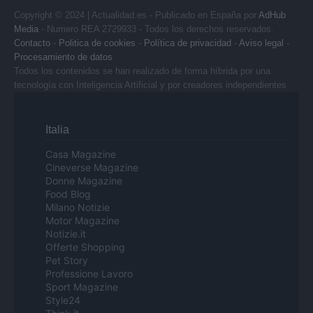
Copyright © 2024 | Actualidad.es - Publicado en España por
AdHub
Media
- Numero REA 2729933 - Todos los derechos reservados.
Contacto
-
Politica de cookies
-
Política de privacidad
-
Aviso legal
-
Procesamiento de datos
Todos los contenidos se han realizado de forma híbrida por una
tecnología con Inteligencia Artificial y por creadores independientes
Italia
Casa Magazine
Cineverse Magazine
Donne Magazine
Food Blog
Milano Notizie
Motor Magazine
Notizie.it
Offerte Shopping
Pet Story
Professione Lavoro
Sport Magazine
Style24