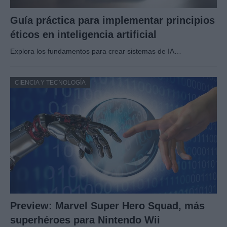
Guía práctica para implementar principios
éticos en inteligencia artificial
Explora los fundamentos para crear sistemas de IA…
CIENCIA Y TECNOLOGÍA
Preview: Marvel Super Hero Squad, más
superhéroes para Nintendo Wii