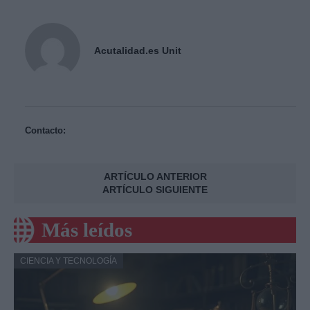
Acutalidad.es Unit
Contacto:
ARTÍCULO ANTERIOR
ARTÍCULO SIGUIENTE
Más leídos
CIENCIA Y TECNOLOGÍA