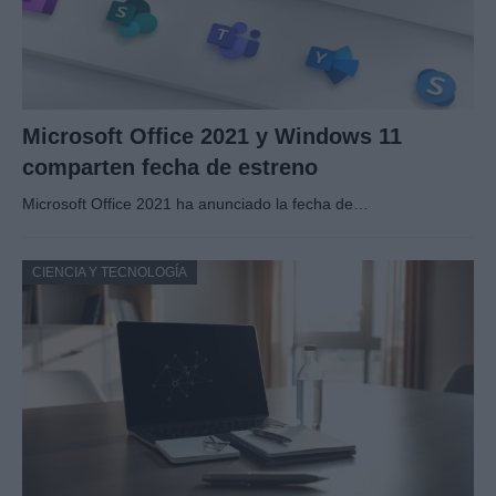
Microsoft Office 2021 y Windows 11
comparten fecha de estreno
Microsoft Office 2021 ha anunciado la fecha de…
CIENCIA Y TECNOLOGÍA