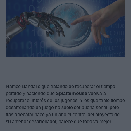
Namco Bandai sigue tratando de recuperar el tiempo
perdido y haciendo que
Splatterhouse
vuelva a
recuperar el interés de los jugones. Y es que tanto tiempo
desarrollando un juego no suele ser buena señal, pero
tras arrebatar hace ya un año el control del proyecto de
su anterior desarrollador, parece que todo va mejor.