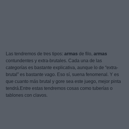
Las tendremos de tres tipos:
armas
de filo,
armas
contundentes y extra-brutales. Cada una de las
categorías es bastante explicativa, aunque lo de “extra-
brutal” es bastante vago. Eso sí, suena fenomenal. Y es
que cuanto más brutal y gore sea este juego, mejor pinta
tendrá.Entre estas tendremos cosas como tuberías o
tablones con clavos.