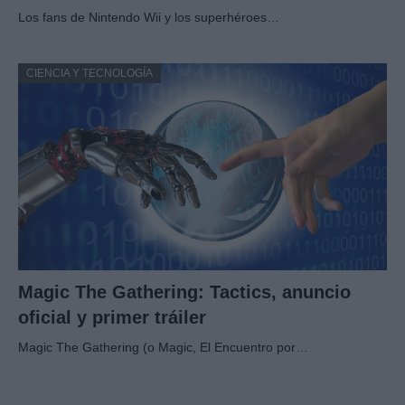
Los fans de Nintendo Wii y los superhéroes…
CIENCIA Y TECNOLOGÍA
Magic The Gathering: Tactics, anuncio
oficial y primer tráiler
Magic The Gathering (o Magic, El Encuentro por…