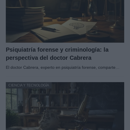
Psiquiatría forense y criminología: la
perspectiva del doctor Cabrera
El doctor Cabrera, experto en psiquiatría forense, comparte…
CIENCIA Y TECNOLOGÍA