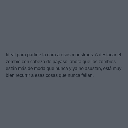
Ideal para partirle la cara a esos monstruos. A destacar el
zombie con cabeza de payaso: ahora que los zombies
están más de moda que nunca y ya no asustan, está muy
bien recurrir a esas cosas que nunca fallan.