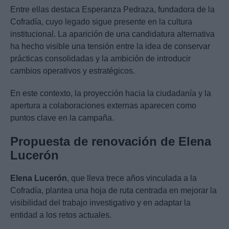
Entre ellas destaca Esperanza Pedraza, fundadora de la
Cofradía, cuyo legado sigue presente en la cultura
institucional. La aparición de una candidatura alternativa
ha hecho visible una tensión entre la idea de conservar
prácticas consolidadas y la ambición de introducir
cambios operativos y estratégicos.
En este contexto, la proyección hacia la ciudadanía y la
apertura a colaboraciones externas aparecen como
puntos clave en la campaña.
Propuesta de renovación de Elena
Lucerón
Elena Lucerón
, que lleva trece años vinculada a la
Cofradía, plantea una hoja de ruta centrada en mejorar la
visibilidad del trabajo investigativo y en adaptar la
entidad a los retos actuales.