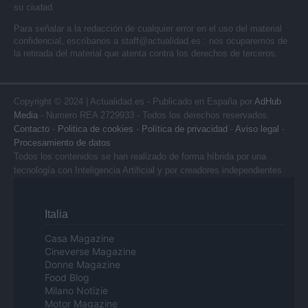
su ciudad.
Para señalar a la redacción de cualquier error en el uso del material
confidencial, escríbanos a
staff@actualidad.es
: nos ocuparemos de
la retirada del material que atenta contra los derechos de terceros.
Copyright © 2024 | Actualidad.es - Publicado en España por
AdHub
Media
- Numero REA 2729933 - Todos los derechos reservados.
Contacto
-
Politica de cookies
-
Política de privacidad
-
Aviso legal
-
Procesamiento de datos
Todos los contenidos se han realizado de forma híbrida por una
tecnología con Inteligencia Artificial y por creadores independientes
Italia
Casa Magazine
Cineverse Magazine
Donne Magazine
Food Blog
Milano Notizie
Motor Magazine