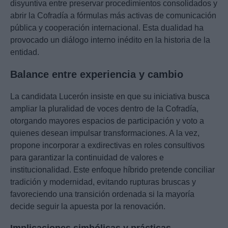
disyuntiva entre preservar procedimientos consolidados y
abrir la Cofradía a fórmulas más activas de comunicación
pública y cooperación internacional. Esta dualidad ha
provocado un diálogo interno inédito en la historia de la
entidad.
Balance entre experiencia y cambio
La candidata Lucerón insiste en que su iniciativa busca
ampliar la pluralidad de voces dentro de la Cofradía,
otorgando mayores espacios de participación y voto a
quienes desean impulsar transformaciones. A la vez,
propone incorporar a exdirectivas en roles consultivos
para garantizar la continuidad de valores e
institucionalidad. Este enfoque híbrido pretende conciliar
tradición y modernidad, evitando rupturas bruscas y
favoreciendo una transición ordenada si la mayoría
decide seguir la apuesta por la renovación.