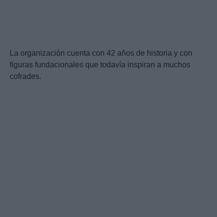
La organización cuenta con 42 años de historia y con
figuras fundacionales que todavía inspiran a muchos
cofrades.