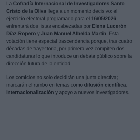
La
Cofradía Internacional de Investigadores Santo
Cristo de la Oliva
llega a un momento decisivo: el
ejercicio electoral programado para el
16/05/2026
enfrentará dos listas encabezadas por
Elena Lucerón
Díaz-Ropero
y
Juan Manuel Albelda Martín
. Esta
votación tiene especial trascendencia porque, tras cuatro
décadas de trayectoria, por primera vez compiten dos
candidaturas lo que introduce un debate público sobre la
dirección futura de la entidad.
Los comicios no solo decidirán una junta directiva;
marcarán el rumbo en temas como
difusión científica
,
internacionalización
y apoyo a nuevos investigadores.