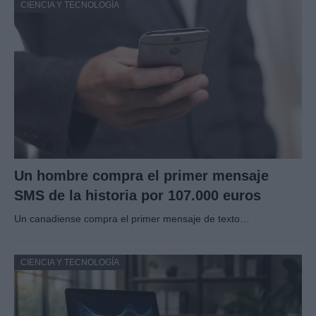
CIENCIA Y TECNOLOGÍA
Un hombre compra el primer mensaje
SMS de la historia por 107.000 euros
Un canadiense compra el primer mensaje de texto…
CIENCIA Y TECNOLOGÍA