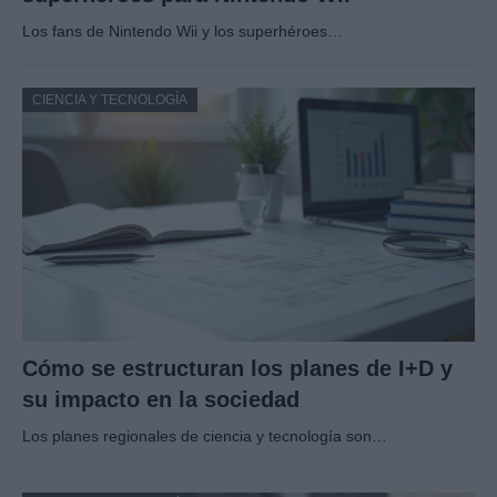
Los fans de Nintendo Wii y los superhéroes…
CIENCIA Y TECNOLOGÍA
Cómo se estructuran los planes de I+D y
su impacto en la sociedad
Los planes regionales de ciencia y tecnología son…