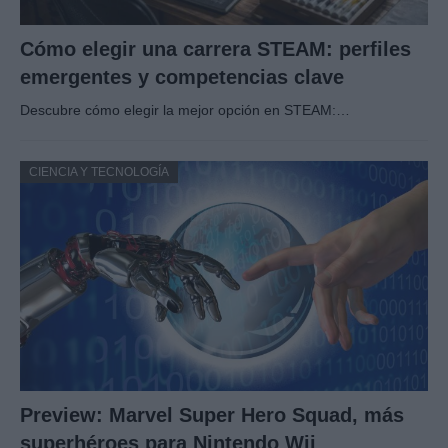
Cómo elegir una carrera STEAM: perfiles
emergentes y competencias clave
Descubre cómo elegir la mejor opción en STEAM:…
CIENCIA Y TECNOLOGÍA
Preview: Marvel Super Hero Squad, más
superhéroes para Nintendo Wii