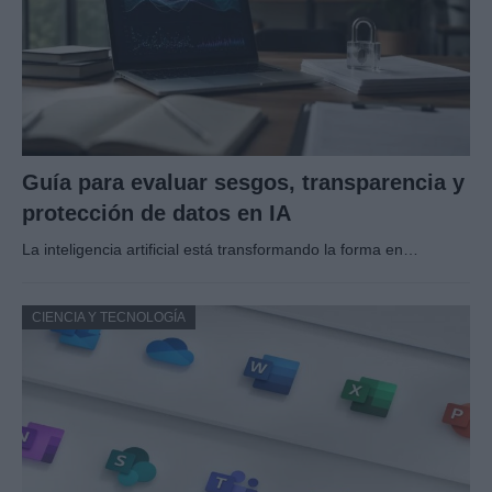
Guía para evaluar sesgos, transparencia y
protección de datos en IA
La inteligencia artificial está transformando la forma en…
CIENCIA Y TECNOLOGÍA