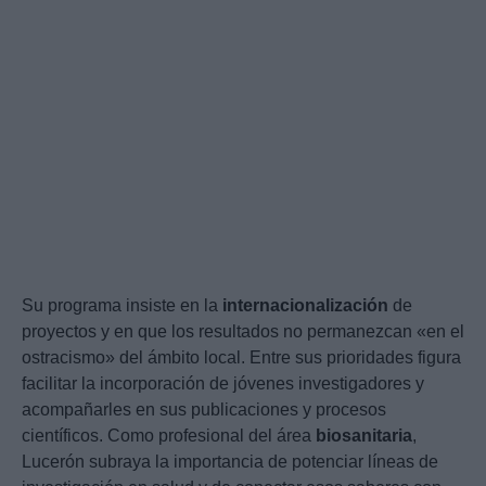
Su programa insiste en la
internacionalización
de
proyectos y en que los resultados no permanezcan «en el
ostracismo» del ámbito local. Entre sus prioridades figura
facilitar la incorporación de jóvenes investigadores y
acompañarles en sus publicaciones y procesos
científicos. Como profesional del área
biosanitaria
,
Lucerón subraya la importancia de potenciar líneas de