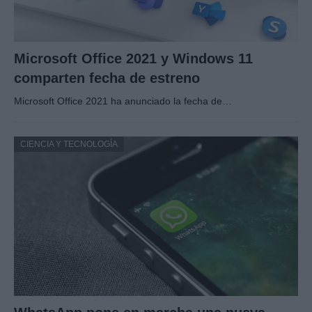
Microsoft Office 2021 y Windows 11
comparten fecha de estreno
Microsoft Office 2021 ha anunciado la fecha de…
CIENCIA Y TECNOLOGÍA