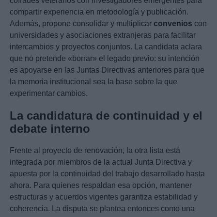
cofrades veteranos con investigadores emergentes para
compartir experiencia en metodología y publicación.
Además, propone consolidar y multiplicar
convenios
con
universidades y asociaciones extranjeras para facilitar
intercambios y proyectos conjuntos. La candidata aclara
que no pretende «borrar» el legado previo: su intención
es apoyarse en las Juntas Directivas anteriores para que
la memoria institucional sea la base sobre la que
experimentar cambios.
La candidatura de continuidad y el
debate interno
Frente al proyecto de renovación, la otra lista está
integrada por miembros de la actual Junta Directiva y
apuesta por la continuidad del trabajo desarrollado hasta
ahora. Para quienes respaldan esa opción, mantener
estructuras y acuerdos vigentes garantiza estabilidad y
coherencia. La disputa se plantea entonces como una