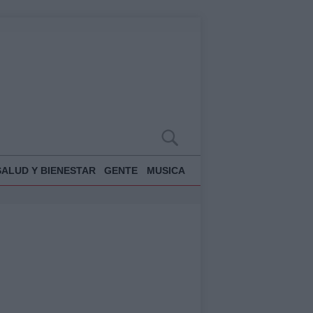
SALUD Y BIENESTAR
GENTE
MUSICA