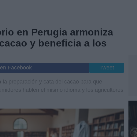
rio en Perugia armoniza
 cacao y beneficia a los
 en Facebook
Tweet
 la preparación y cata del cacao para que
midores hablen el mismo idioma y los agricultores