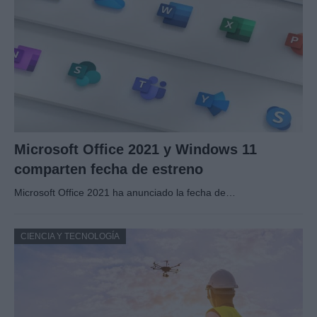
Microsoft Office 2021 y Windows 11
comparten fecha de estreno
Microsoft Office 2021 ha anunciado la fecha de…
CIENCIA Y TECNOLOGÍA