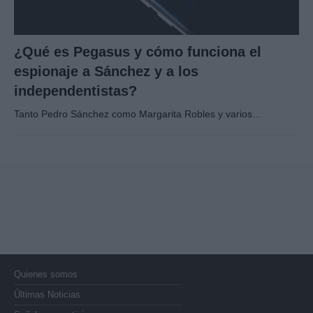
¿Qué es Pegasus y cómo funciona el
espionaje a Sánchez y a los
independentistas?
Tanto Pedro Sánchez como Margarita Robles y varios…
Quienes somos
Últimas Noticias