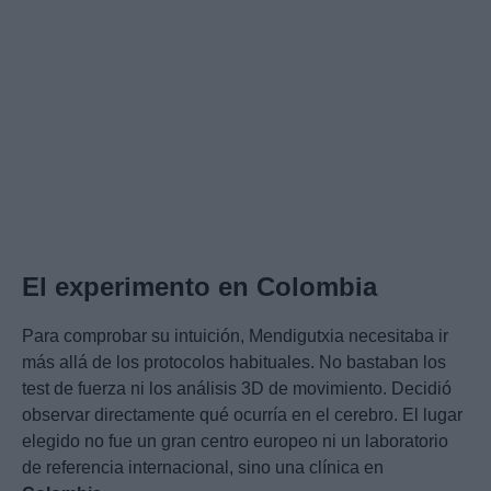
El experimento en Colombia
Para comprobar su intuición, Mendigutxia necesitaba ir
más allá de los protocolos habituales. No bastaban los
test de fuerza ni los análisis 3D de movimiento. Decidió
observar directamente qué ocurría en el cerebro. El lugar
elegido no fue un gran centro europeo ni un laboratorio
de referencia internacional, sino una clínica en