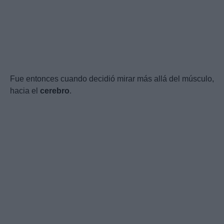
Fue entonces cuando decidió mirar más allá del músculo,
hacia el
cerebro
.