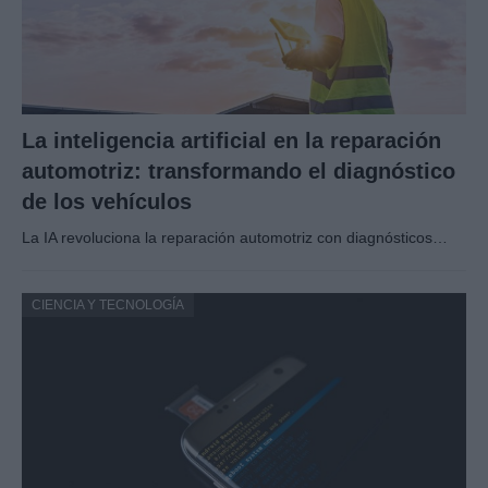
La inteligencia artificial en la reparación
automotriz: transformando el diagnóstico
de los vehículos
La IA revoluciona la reparación automotriz con diagnósticos…
CIENCIA Y TECNOLOGÍA