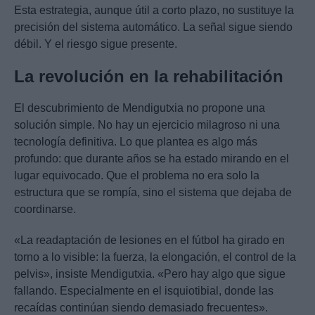
Esta estrategia, aunque útil a corto plazo, no sustituye la
precisión del sistema automático. La señal sigue siendo
débil. Y el riesgo sigue presente.
La revolución en la rehabilitación
El descubrimiento de Mendigutxia no propone una
solución simple. No hay un ejercicio milagroso ni una
tecnología definitiva. Lo que plantea es algo más
profundo: que durante años se ha estado mirando en el
lugar equivocado. Que el problema no era solo la
estructura que se rompía, sino el sistema que dejaba de
coordinarse.
«La readaptación de lesiones en el fútbol ha girado en
torno a lo visible: la fuerza, la elongación, el control de la
pelvis», insiste Mendigutxia. «Pero hay algo que sigue
fallando. Especialmente en el isquiotibial, donde las
recaídas continúan siendo demasiado frecuentes».