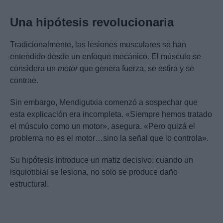
Una hipótesis revolucionaria
Tradicionalmente, las lesiones musculares se han
entendido desde un enfoque mecánico. El músculo se
considera un
motor
que genera fuerza, se estira y se
contrae.
Sin embargo, Mendigutxia comenzó a sospechar que
esta explicación era incompleta. «Siempre hemos tratado
el músculo como un motor», asegura. «Pero quizá el
problema no es el motor…sino la señal que lo controla».
Su hipótesis introduce un matiz decisivo: cuando un
isquiotibial se lesiona, no solo se produce daño
estructural.