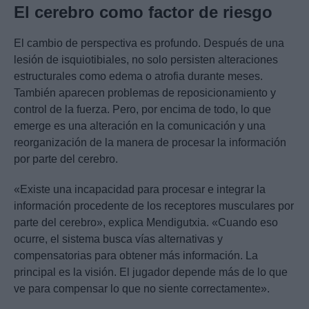
El cerebro como factor de riesgo
El cambio de perspectiva es profundo. Después de una
lesión de isquiotibiales, no solo persisten alteraciones
estructurales como edema o atrofia durante meses.
También aparecen problemas de reposicionamiento y
control de la fuerza. Pero, por encima de todo, lo que
emerge es una alteración en la comunicación y una
reorganización de la manera de procesar la información
por parte del cerebro.
«Existe una incapacidad para procesar e integrar la
información procedente de los receptores musculares por
parte del cerebro», explica Mendigutxia. «Cuando eso
ocurre, el sistema busca vías alternativas y
compensatorias para obtener más información. La
principal es la visión. El jugador depende más de lo que
ve para compensar lo que no siente correctamente».