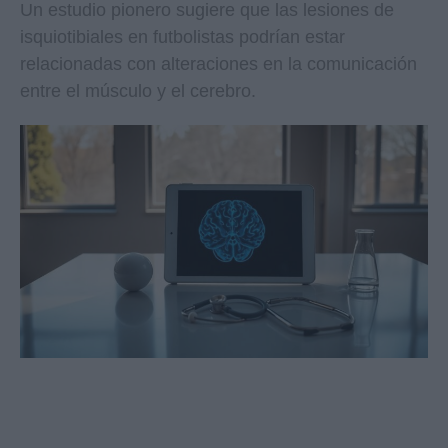
Un estudio pionero sugiere que las lesiones de
isquiotibiales en futbolistas podrían estar
relacionadas con alteraciones en la comunicación
entre el músculo y el cerebro.