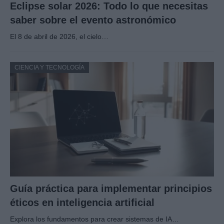
Eclipse solar 2026: Todo lo que necesitas
saber sobre el evento astronómico
El 8 de abril de 2026, el cielo…
CIENCIA Y TECNOLOGÍA
Guía práctica para implementar principios
éticos en inteligencia artificial
Explora los fundamentos para crear sistemas de IA…