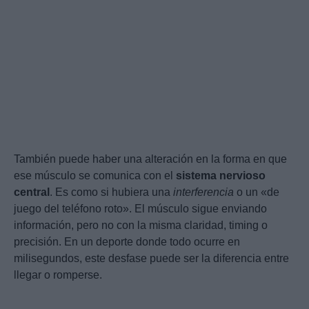
También puede haber una alteración en la forma en que
ese músculo se comunica con el
sistema nervioso
central
. Es como si hubiera una
interferencia
o un «de
juego del teléfono roto». El músculo sigue enviando
información, pero no con la misma claridad, timing o
precisión. En un deporte donde todo ocurre en
milisegundos, este desfase puede ser la diferencia entre
llegar o romperse.