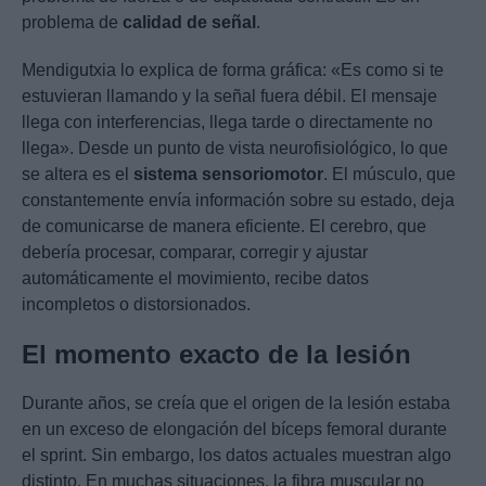
problema de
calidad de señal
.
Mendigutxia lo explica de forma gráfica: «Es como si te
estuvieran llamando y la señal fuera débil. El mensaje
llega con interferencias, llega tarde o directamente no
llega». Desde un punto de vista neurofisiológico, lo que
se altera es el
sistema sensoriomotor
. El músculo, que
constantemente envía información sobre su estado, deja
de comunicarse de manera eficiente. El cerebro, que
debería procesar, comparar, corregir y ajustar
automáticamente el movimiento, recibe datos
incompletos o distorsionados.
El momento exacto de la lesión
Durante años, se creía que el origen de la lesión estaba
en un exceso de elongación del bíceps femoral durante
el sprint. Sin embargo, los datos actuales muestran algo
distinto. En muchas situaciones, la fibra muscular no