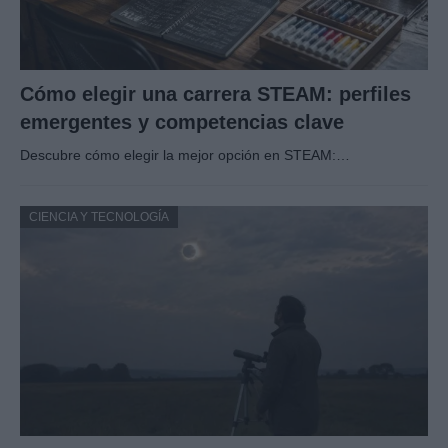
Cómo elegir una carrera STEAM: perfiles
emergentes y competencias clave
Descubre cómo elegir la mejor opción en STEAM:…
CIENCIA Y TECNOLOGÍA