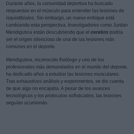
Durante años, la comunidad deportiva ha buscado
respuestas en el músculo para entender las lesiones de
isquiotibiales. Sin embargo, un nuevo enfoque está
cambiando esta perspectiva. Investigadores como Jurdan
Mendigutxia están descubriendo que el
cerebro
podría
ser el origen silencioso de una de las lesiones más
comunes en el deporte.
Mendigutxia, reconocido fisiólogo y uno de los
profesionales más demandados en el mundo del deporte,
ha dedicado años a estudiar las lesiones musculares.
Tras exhaustivos análisis y experimentos, se dio cuenta
de que algo no encajaba. A pesar de los avances
tecnológicos y los protocolos sofisticados, las lesiones
seguían ocurriendo.