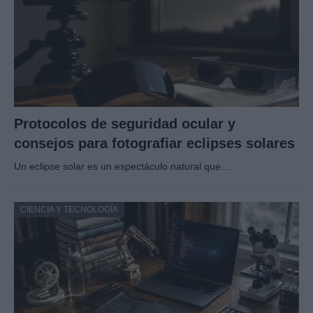
Protocolos de seguridad ocular y
consejos para fotografiar eclipses solares
Un eclipse solar es un espectáculo natural que…
CIENCIA Y TECNOLOGÍA