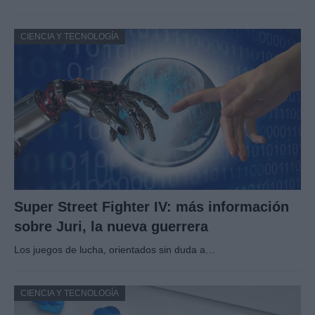
CIENCIA Y TECNOLOGÍA
Super Street Fighter IV: más información
sobre Juri, la nueva guerrera
Los juegos de lucha, orientados sin duda a…
CIENCIA Y TECNOLOGÍA