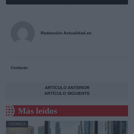
Redacción Actualidad.es
Contacto:
ARTÍCULO ANTERIOR
ARTÍCULO SIGUIENTE
Más leídos
CRÓNICA