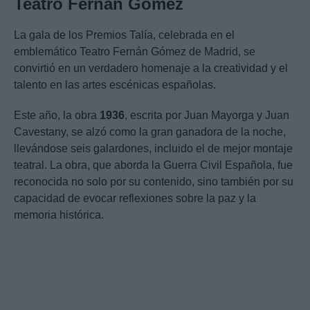
Teatro Fernán Gómez
La gala de los Premios Talía, celebrada en el
emblemático Teatro Fernán Gómez de Madrid, se
convirtió en un verdadero homenaje a la creatividad y el
talento en las artes escénicas españolas.
Este año, la obra
1936
, escrita por Juan Mayorga y Juan
Cavestany, se alzó como la gran ganadora de la noche,
llevándose seis galardones, incluido el de mejor montaje
teatral. La obra, que aborda la Guerra Civil Española, fue
reconocida no solo por su contenido, sino también por su
capacidad de evocar reflexiones sobre la paz y la
memoria histórica.