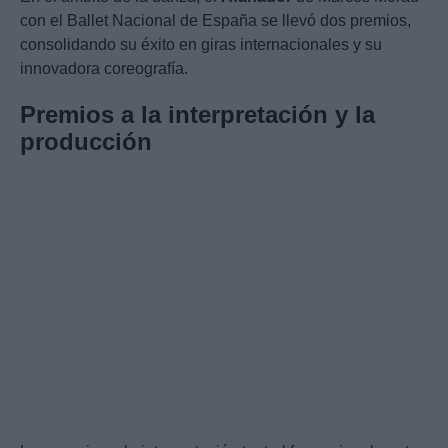
con el Ballet Nacional de España se llevó dos premios,
consolidando su éxito en giras internacionales y su
innovadora coreografía.
Premios a la interpretación y la
producción