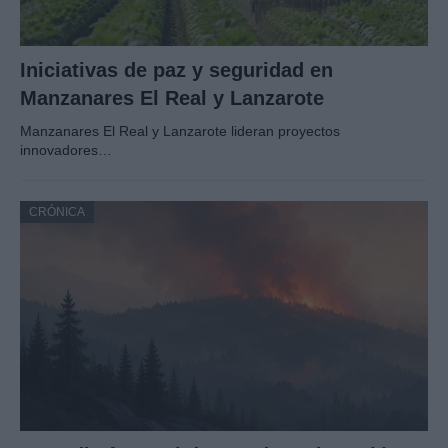
Iniciativas de paz y seguridad en
Manzanares El Real y Lanzarote
Manzanares El Real y Lanzarote lideran proyectos
innovadores…
CRÓNICA