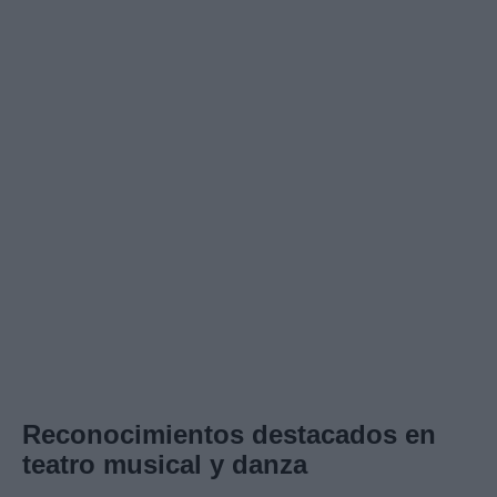
Reconocimientos destacados en
teatro musical y danza