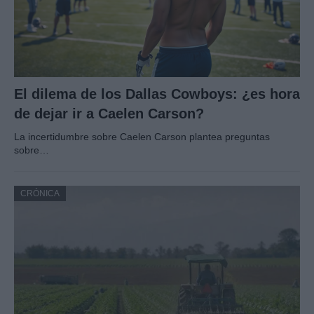
El dilema de los Dallas Cowboys: ¿es hora
de dejar ir a Caelen Carson?
La incertidumbre sobre Caelen Carson plantea preguntas
sobre…
CRÓNICA