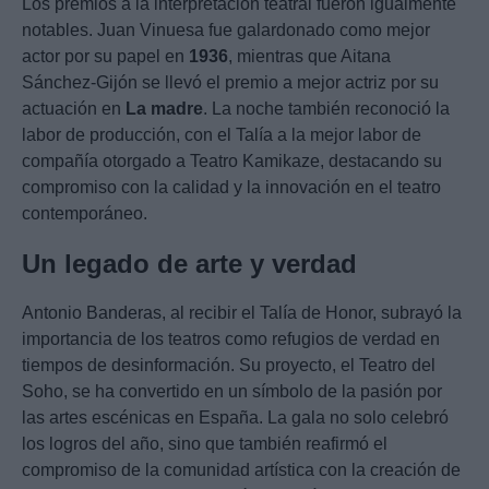
Los premios a la interpretación teatral fueron igualmente
notables. Juan Vinuesa fue galardonado como mejor
actor por su papel en
1936
, mientras que Aitana
Sánchez-Gijón se llevó el premio a mejor actriz por su
actuación en
La madre
. La noche también reconoció la
labor de producción, con el Talía a la mejor labor de
compañía otorgado a Teatro Kamikaze, destacando su
compromiso con la calidad y la innovación en el teatro
contemporáneo.
Un legado de arte y verdad
Antonio Banderas, al recibir el Talía de Honor, subrayó la
importancia de los teatros como refugios de verdad en
tiempos de desinformación. Su proyecto, el Teatro del
Soho, se ha convertido en un símbolo de la pasión por
las artes escénicas en España. La gala no solo celebró
los logros del año, sino que también reafirmó el
compromiso de la comunidad artística con la creación de