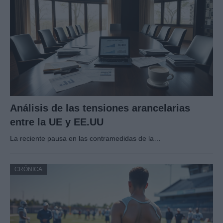
Análisis de las tensiones arancelarias
entre la UE y EE.UU
La reciente pausa en las contramedidas de la…
CRÓNICA