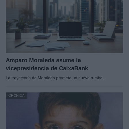
Amparo Moraleda asume la
vicepresidencia de CaixaBank
La trayectoria de Moraleda promete un nuevo rumbo…
CRÓNICA