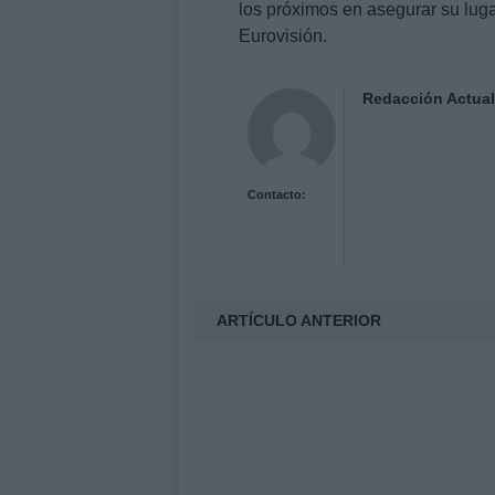
los próximos en asegurar su lugar
Eurovisión.
Redacción Actual
Contacto:
ARTÍCULO ANTERIOR