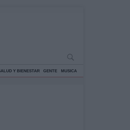
SALUD Y BIENESTAR
GENTE
MUSICA