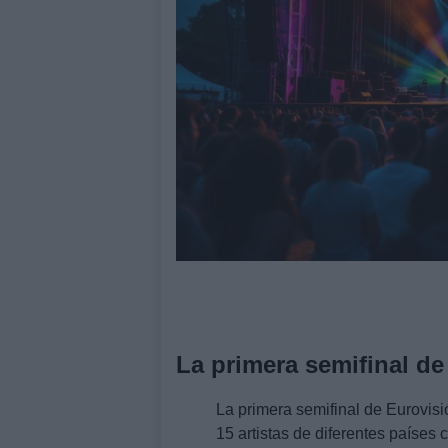
La primera semifinal de
La primera semifinal de Eurovis
15 artistas de diferentes países 