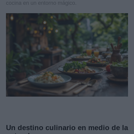
cocina en un entorno mágico.
Un destino culinario en medio de la