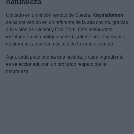
naturaleza
Ubicado en un rincón remoto de Suecia,
Knystaforsen
se ha convertido en un referente de la alta cocina, gracias
a la visión de Nicolai y Eva Tram. Este restaurante,
instalado en una antigua serrería, ofrece una experiencia
gastronómica que va más allá de la simple comida.
Aquí, cada plato cuenta una historia, y cada ingrediente
es seleccionado con un profundo respeto por la
naturaleza.