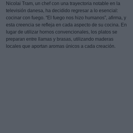
Nicolai Tram, un chef con una trayectoria notable en la
televisión danesa, ha decidido regresar a lo esencial:
cocinar con fuego. “El fuego nos hizo humanos”, afirma, y
esta creencia se refleja en cada aspecto de su cocina. En
lugar de utilizar hornos convencionales, los platos se
preparan entre llamas y brasas, utilizando maderas
locales que aportan aromas únicos a cada creación.