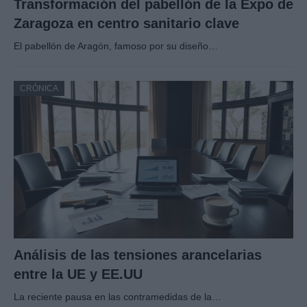
Transformación del pabellón de la Expo de
Zaragoza en centro sanitario clave
El pabellón de Aragón, famoso por su diseño…
CRÓNICA
Análisis de las tensiones arancelarias
entre la UE y EE.UU
La reciente pausa en las contramedidas de la…