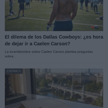
El dilema de los Dallas Cowboys: ¿es hora
de dejar ir a Caelen Carson?
La incertidumbre sobre Caelen Carson plantea preguntas
sobre…
CRÓNICA