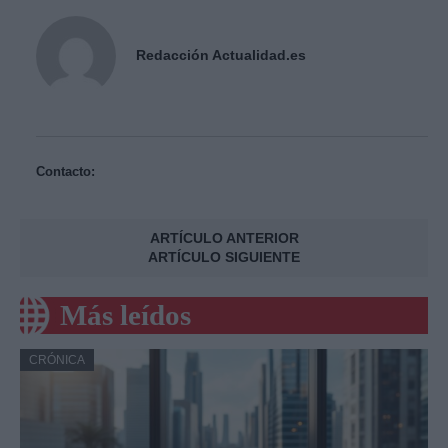
Redacción Actualidad.es
Contacto:
ARTÍCULO ANTERIOR
ARTÍCULO SIGUIENTE
Más leídos
CRÓNICA