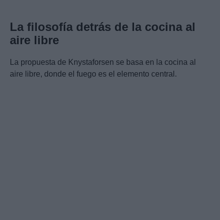
La filosofía detrás de la cocina al
aire libre
La propuesta de Knystaforsen se basa en la cocina al
aire libre, donde el fuego es el elemento central.