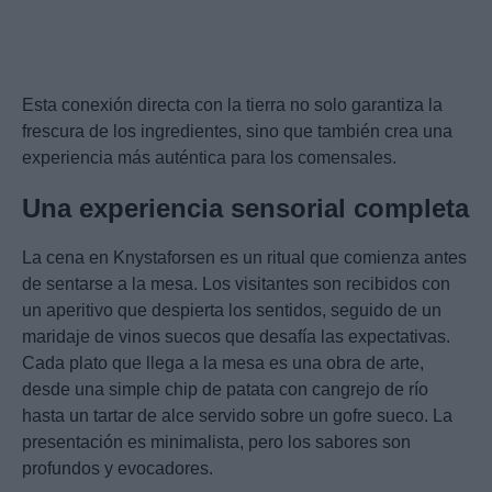
Esta conexión directa con la tierra no solo garantiza la
frescura de los ingredientes, sino que también crea una
experiencia más auténtica para los comensales.
Una experiencia sensorial completa
La cena en Knystaforsen es un ritual que comienza antes
de sentarse a la mesa. Los visitantes son recibidos con
un aperitivo que despierta los sentidos, seguido de un
maridaje de vinos suecos que desafía las expectativas.
Cada plato que llega a la mesa es una obra de arte,
desde una simple chip de patata con cangrejo de río
hasta un tartar de alce servido sobre un gofre sueco. La
presentación es minimalista, pero los sabores son
profundos y evocadores.