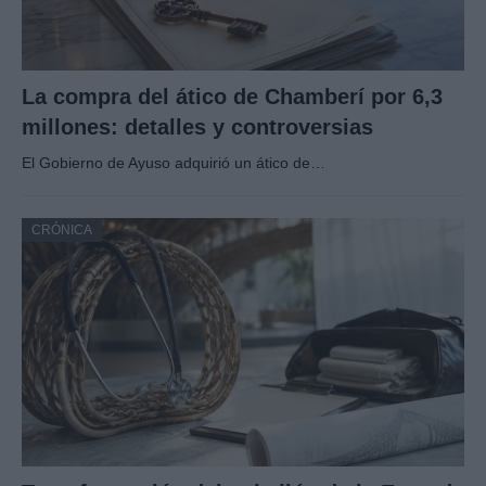
La compra del ático de Chamberí por 6,3
millones: detalles y controversias
El Gobierno de Ayuso adquirió un ático de…
CRÓNICA