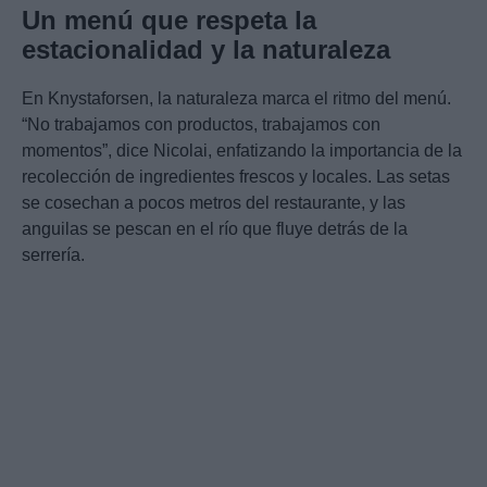
Un menú que respeta la
estacionalidad y la naturaleza
En Knystaforsen, la naturaleza marca el ritmo del menú.
“No trabajamos con productos, trabajamos con
momentos”, dice Nicolai, enfatizando la importancia de la
recolección de ingredientes frescos y locales. Las setas
se cosechan a pocos metros del restaurante, y las
anguilas se pescan en el río que fluye detrás de la
serrería.