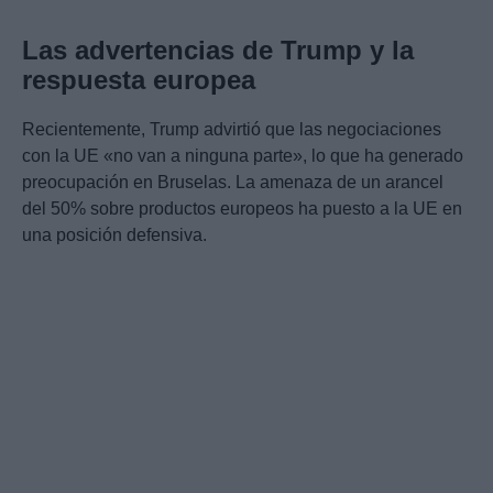
Las advertencias de Trump y la
respuesta europea
Recientemente, Trump advirtió que las negociaciones
con la UE «no van a ninguna parte», lo que ha generado
preocupación en Bruselas. La amenaza de un arancel
del 50% sobre productos europeos ha puesto a la UE en
una posición defensiva.