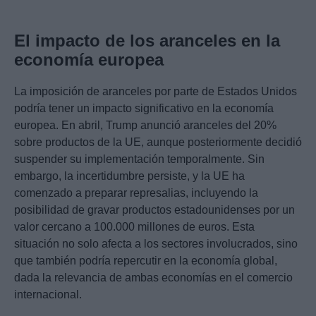
El impacto de los aranceles en la
economía europea
La imposición de aranceles por parte de Estados Unidos
podría tener un impacto significativo en la economía
europea. En abril, Trump anunció aranceles del 20%
sobre productos de la UE, aunque posteriormente decidió
suspender su implementación temporalmente. Sin
embargo, la incertidumbre persiste, y la UE ha
comenzado a preparar represalias, incluyendo la
posibilidad de gravar productos estadounidenses por un
valor cercano a 100.000 millones de euros. Esta
situación no solo afecta a los sectores involucrados, sino
que también podría repercutir en la economía global,
dada la relevancia de ambas economías en el comercio
internacional.