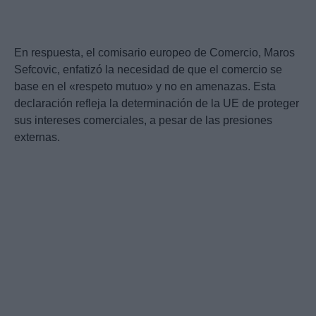
En respuesta, el comisario europeo de Comercio, Maros
Sefcovic, enfatizó la necesidad de que el comercio se
base en el «respeto mutuo» y no en amenazas. Esta
declaración refleja la determinación de la UE de proteger
sus intereses comerciales, a pesar de las presiones
externas.