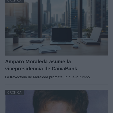
CRÓNICA
Amparo Moraleda asume la
vicepresidencia de CaixaBank
La trayectoria de Moraleda promete un nuevo rumbo…
CRÓNICA