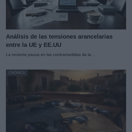
Análisis de las tensiones arancelarias
entre la UE y EE.UU
La reciente pausa en las contramedidas de la…
CRÓNICA