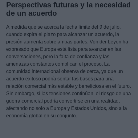
Perspectivas futuras y la necesidad
de un acuerdo
A medida que se acerca la fecha límite del 9 de julio,
cuando expira el plazo para alcanzar un acuerdo, la
presión aumenta sobre ambas partes. Von der Leyen ha
expresado que Europa está lista para avanzar en las
conversaciones, pero la falta de confianza y las
amenazas constantes complican el proceso. La
comunidad internacional observa de cerca, ya que un
acuerdo exitoso podría sentar las bases para una
relación comercial más estable y beneficiosa en el futuro.
Sin embargo, si las tensiones continúan, el riesgo de una
guerra comercial podría convertirse en una realidad,
afectando no solo a Europa y Estados Unidos, sino a la
economía global en su conjunto.