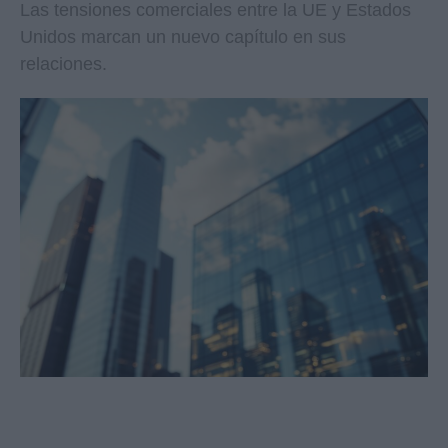
Las tensiones comerciales entre la UE y Estados
Unidos marcan un nuevo capítulo en sus
relaciones.