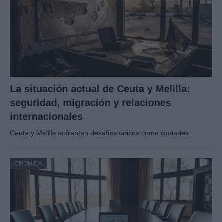
La situación actual de Ceuta y Melilla:
seguridad, migración y relaciones
internacionales
Ceuta y Melilla enfrentan desafíos únicos como ciudades…
CRÓNICA