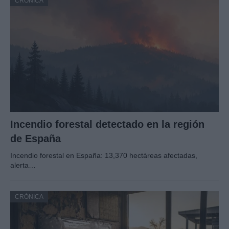
CRÓNICA
Incendio forestal detectado en la región
de España
Incendio forestal en España: 13,370 hectáreas afectadas,
alerta…
CRÓNICA