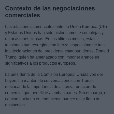
Contexto de las negociaciones
comerciales
Las relaciones comerciales entre la Unión Europea (UE)
y Estados Unidos han sido históricamente complejas y,
en ocasiones, tensas. En los últimos meses, estas
tensiones han resurgido con fuerza, especialmente tras
las declaraciones del presidente estadounidense, Donald
Trump, quien ha amenazado con imponer aranceles
significativos a los productos europeos.
La presidenta de la Comisión Europea, Ursula von der
Leyen, ha mantenido conversaciones con Trump,
destacando la importancia de alcanzar un acuerdo
comercial que beneficie a ambas partes. Sin embargo, el
camino hacia un entendimiento parece estar lleno de
obstáculos.