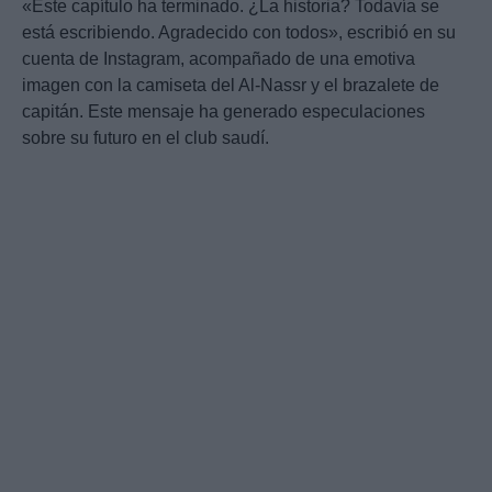
«Este capítulo ha terminado. ¿La historia? Todavía se
está escribiendo. Agradecido con todos», escribió en su
cuenta de Instagram, acompañado de una emotiva
imagen con la camiseta del Al-Nassr y el brazalete de
capitán. Este mensaje ha generado especulaciones
sobre su futuro en el club saudí.