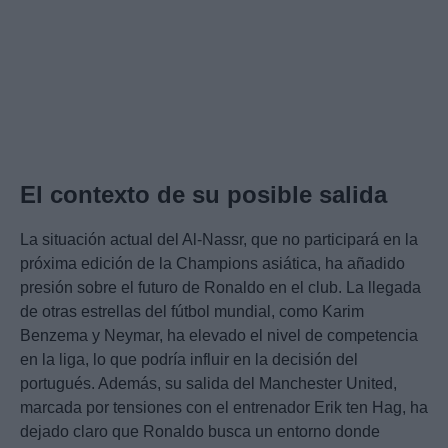
El contexto de su posible salida
La situación actual del Al-Nassr, que no participará en la
próxima edición de la Champions asiática, ha añadido
presión sobre el futuro de Ronaldo en el club. La llegada
de otras estrellas del fútbol mundial, como Karim
Benzema y Neymar, ha elevado el nivel de competencia
en la liga, lo que podría influir en la decisión del
portugués. Además, su salida del Manchester United,
marcada por tensiones con el entrenador Erik ten Hag, ha
dejado claro que Ronaldo busca un entorno donde