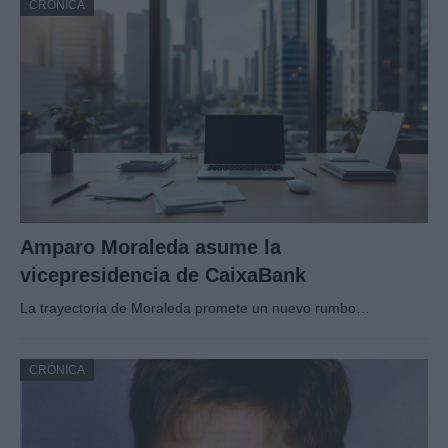
CRÓNICA
Amparo Moraleda asume la
vicepresidencia de CaixaBank
La trayectoria de Moraleda promete un nuevo rumbo…
CRÓNICA