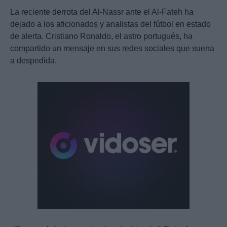
La reciente derrota del Al-Nassr ante el Al-Fateh ha
dejado a los aficionados y analistas del fútbol en estado
de alerta. Cristiano Ronaldo, el astro portugués, ha
compartido un mensaje en sus redes sociales que suena
a despedida.