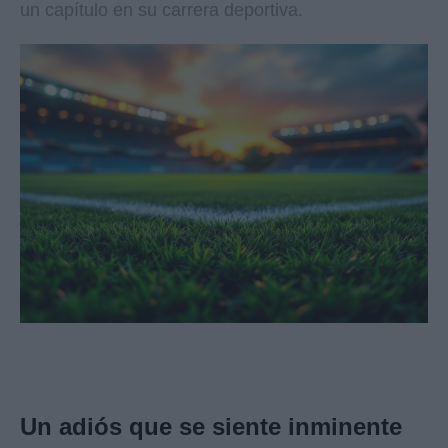
un capítulo en su carrera deportiva.
Un adiós que se siente inminente