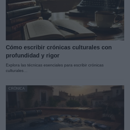
Cómo escribir crónicas culturales con
profundidad y rigor
Explora las técnicas esenciales para escribir crónicas
culturales…
CRÓNICA