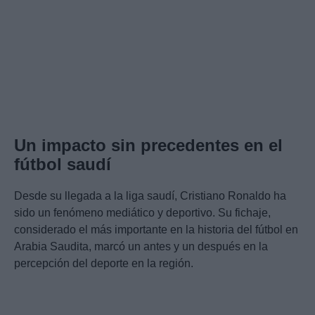
Un impacto sin precedentes en el
fútbol saudí
Desde su llegada a la liga saudí, Cristiano Ronaldo ha
sido un fenómeno mediático y deportivo. Su fichaje,
considerado el más importante en la historia del fútbol en
Arabia Saudita, marcó un antes y un después en la
percepción del deporte en la región.