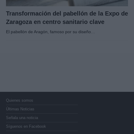
Transformación del pabellón de la Expo de
Zaragoza en centro sanitario clave
El pabellón de Aragón, famoso por su diseño…
Quienes somos
Últimas Noticias
Señala una noticia
Síguenos en Facebook