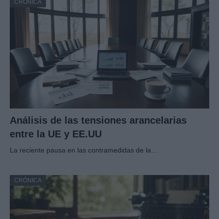
CRÓNICA
Análisis de las tensiones arancelarias
entre la UE y EE.UU
La reciente pausa en las contramedidas de la…
CRÓNICA