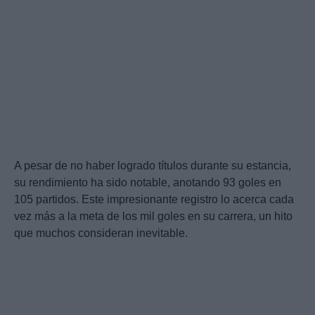
A pesar de no haber logrado títulos durante su estancia,
su rendimiento ha sido notable, anotando 93 goles en
105 partidos. Este impresionante registro lo acerca cada
vez más a la meta de los mil goles en su carrera, un hito
que muchos consideran inevitable.