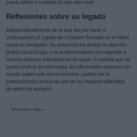
pueda brillar y competir al más alto nivel.
Reflexiones sobre su legado
Independientemente de lo que decida hacer a
continuación, el legado de Cristiano Ronaldo en el fútbol
saudí es innegable. Su presencia ha atraído la atención
global hacia la liga, y su profesionalismo ha inspirado a
muchos jóvenes futbolistas en la región. A medida que se
acerca el final de esta etapa, los aficionados esperan con
ansias saber cuál será el próximo capítulo en la
extraordinaria carrera de uno de los mejores futbolistas
de todos los tiempos.
Descubre más →