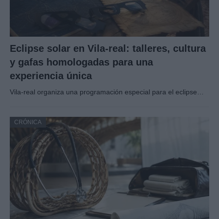
Eclipse solar en Vila-real: talleres, cultura
y gafas homologadas para una
experiencia única
Vila-real organiza una programación especial para el eclipse…
CRÓNICA