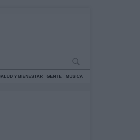
SALUD Y BIENESTAR
GENTE
MUSICA