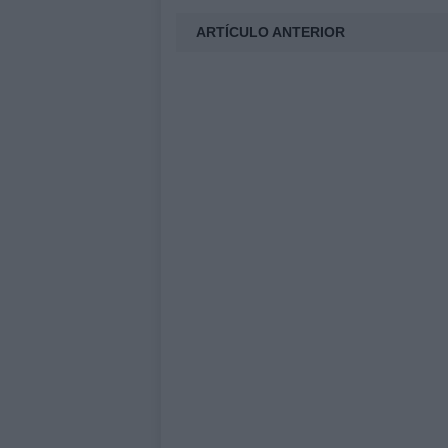
ARTÍCULO ANTERIOR