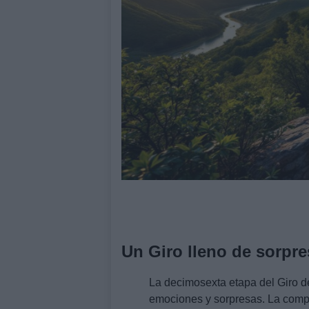
Un Giro lleno de sorpr
La decimosexta etapa del Giro de
emociones y sorpresas. La compe