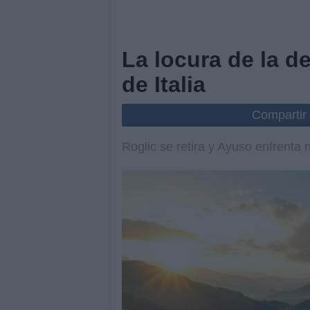
La locura de la d
de Italia
Compartir
Roglic se retira y Ayuso enfrenta 