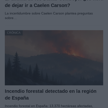
de dejar ir a Caelen Carson?
La incertidumbre sobre Caelen Carson plantea preguntas
sobre…
CRÓNICA
Incendio forestal detectado en la región
de España
Incendio forestal en España: 13,370 hectáreas afectadas,