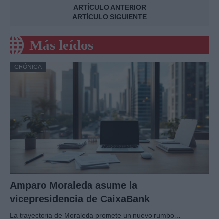
ARTÍCULO ANTERIOR
ARTÍCULO SIGUIENTE
Más leídos
CRÓNICA
Amparo Moraleda asume la
vicepresidencia de CaixaBank
La trayectoria de Moraleda promete un nuevo rumbo…