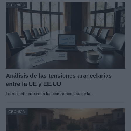
CRÓNICA
Análisis de las tensiones arancelarias
entre la UE y EE.UU
La reciente pausa en las contramedidas de la…
CRÓNICA