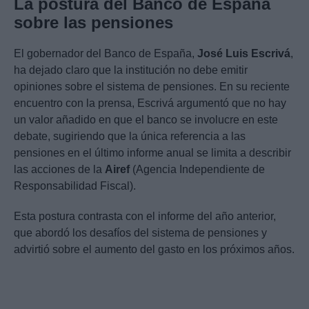
La postura del Banco de España
sobre las pensiones
El gobernador del Banco de España,
José Luis Escrivá
,
ha dejado claro que la institución no debe emitir
opiniones sobre el sistema de pensiones. En su reciente
encuentro con la prensa, Escrivá argumentó que no hay
un valor añadido en que el banco se involucre en este
debate, sugiriendo que la única referencia a las
pensiones en el último informe anual se limita a describir
las acciones de la
Airef
(Agencia Independiente de
Responsabilidad Fiscal).
Esta postura contrasta con el informe del año anterior,
que abordó los desafíos del sistema de pensiones y
advirtió sobre el aumento del gasto en los próximos años.