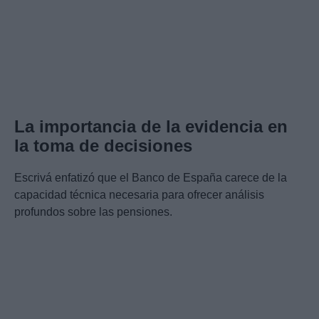
La importancia de la evidencia en
la toma de decisiones
Escrivá enfatizó que el Banco de España carece de la
capacidad técnica necesaria para ofrecer análisis
profundos sobre las pensiones.