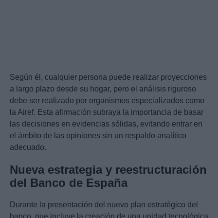
Según él, cualquier persona puede realizar proyecciones
a largo plazo desde su hogar, pero el análisis riguroso
debe ser realizado por organismos especializados como
la Airef. Esta afirmación subraya la importancia de basar
las decisiones en evidencias sólidas, evitando entrar en
el ámbito de las opiniones sin un respaldo analítico
adecuado.
Nueva estrategia y reestructuración
del Banco de España
Durante la presentación del nuevo plan estratégico del
banco, que incluye la creación de una unidad tecnológica