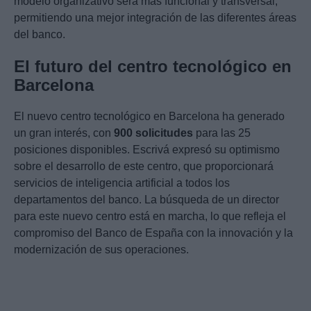
modelo organizativo será más funcional y transversal,
permitiendo una mejor integración de las diferentes áreas
del banco.
El futuro del centro tecnológico en
Barcelona
El nuevo centro tecnológico en Barcelona ha generado
un gran interés, con
900 solicitudes
para las 25
posiciones disponibles. Escrivá expresó su optimismo
sobre el desarrollo de este centro, que proporcionará
servicios de inteligencia artificial a todos los
departamentos del banco. La búsqueda de un director
para este nuevo centro está en marcha, lo que refleja el
compromiso del Banco de España con la innovación y la
modernización de sus operaciones.