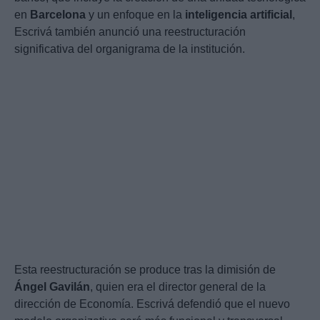
en
Barcelona
y un enfoque en la
inteligencia artificial
,
Escrivá también anunció una reestructuración
significativa del organigrama de la institución.
Esta reestructuración se produce tras la dimisión de
Ángel Gavilán
, quien era el director general de la
dirección de Economía. Escrivá defendió que el nuevo