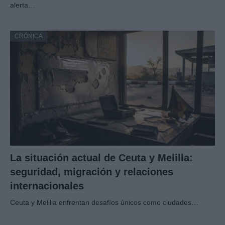
alerta…
CRÓNICA
La situación actual de Ceuta y Melilla:
seguridad, migración y relaciones
internacionales
Ceuta y Melilla enfrentan desafíos únicos como ciudades…