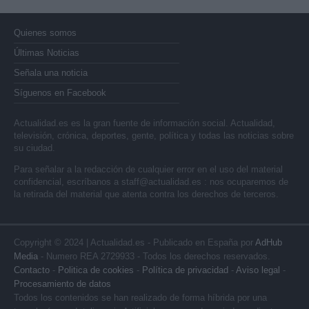
Quienes somos
Últimas Noticias
Señala una noticia
Síguenos en Facebook
Actualidad.es es la gran fuente de información social. Actualidad,
televisión, crónica, deportes, gente, política y todas las noticias sobre
su ciudad.
Para señalar a la redacción de cualquier error en el uso del material
confidencial, escríbanos a
staff@actualidad.es
: nos ocuparemos de
la retirada del material que atenta contra los derechos de terceros.
Copyright © 2024 | Actualidad.es - Publicado en España por
AdHub
Media
- Numero REA 2729933 - Todos los derechos reservados.
Contacto
-
Politica de cookies
-
Política de privacidad
-
Aviso legal
-
Procesamiento de datos
Todos los contenidos se han realizado de forma híbrida por una