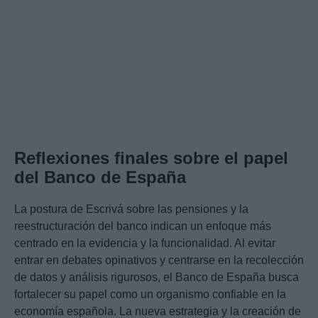
Reflexiones finales sobre el papel
del Banco de España
La postura de Escrivá sobre las pensiones y la
reestructuración del banco indican un enfoque más
centrado en la evidencia y la funcionalidad. Al evitar
entrar en debates opinativos y centrarse en la recolección
de datos y análisis rigurosos, el Banco de España busca
fortalecer su papel como un organismo confiable en la
economía española. La nueva estrategia y la creación de