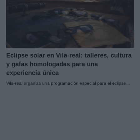
Eclipse solar en Vila-real: talleres, cultura
y gafas homologadas para una
experiencia única
Vila-real organiza una programación especial para el eclipse…